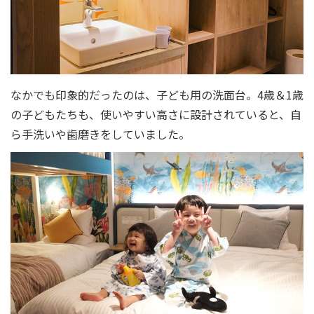
なかでも印象的だったのは、子ども用の洗面台。4歳＆1歳
の子どもたちも、使いやすい高さに設計されていると、自
ら手洗いや歯磨きをしていました。