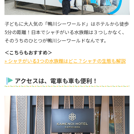
子どもに大人気の「鴨川シーワールド」はホテルから徒歩
5分の距離！日本でシャチがいる水族館は３つしかなく、
そのうちのひとつが鴨川シーワールドなんです。
＜こちらもおすすめ＞
» シャチがいる3つの水族館はどこ？シャチの生態も解説
アクセスは、電車も車も便利！