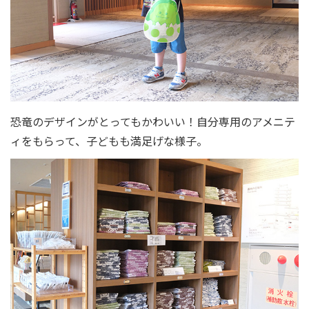
恐竜のデザインがとってもかわいい！自分専用のアメニテ
ィをもらって、子どもも満足げな様子。