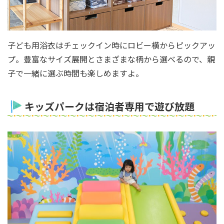
子ども用浴衣はチェックイン時にロビー横からピックアッ
プ。豊富なサイズ展開とさまざまな柄から選べるので、親
子で一緒に選ぶ時間も楽しめますよ。
キッズパークは宿泊者専用で遊び放題