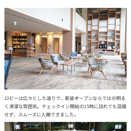
ロビーは広々とした造りで、新装オープンならではの明る
く清潔な雰囲気。チェックイン開始の15時に訪れても混雑
せず、スムーズに入館できました。