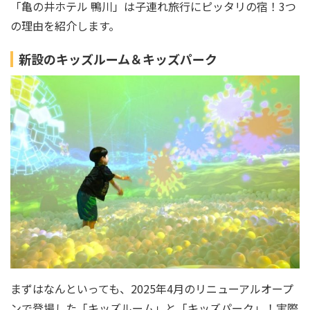
「亀の井ホテル 鴨川」は子連れ旅行にピッタリの宿！3つ
の理由を紹介します。
新設のキッズルーム＆キッズパーク
まずはなんといっても、2025年4月のリニューアルオープ
ンで登場した「キッズルーム」と「キッズパーク」！実際