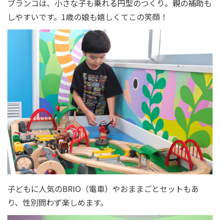
ブランコは、小さな子も乗れる円型のつくり。親の補助も
しやすいです。1歳の娘も嬉しくてこの笑顔！
子どもに人気のBRIO（電車）やおままごとセットもあ
り、性別問わず楽しめます。