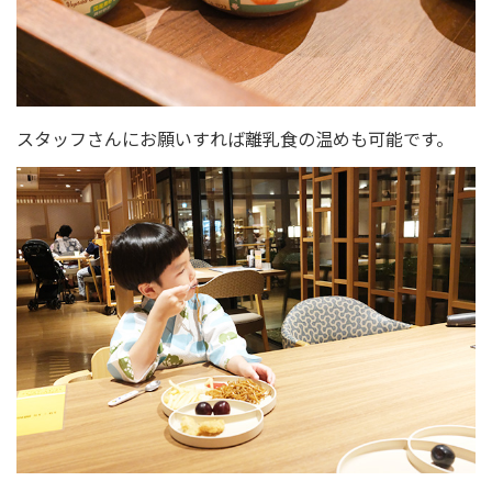
スタッフさんにお願いすれば離乳食の温めも可能です。