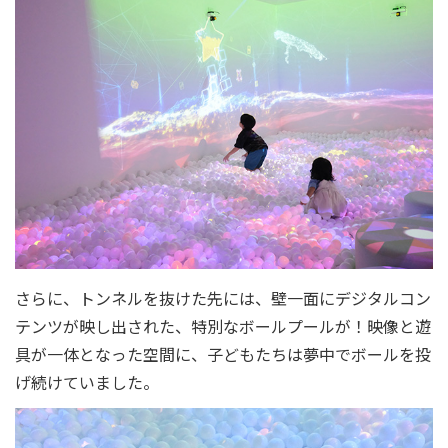
さらに、トンネルを抜けた先には、壁一面にデジタルコン
テンツが映し出された、特別なボールプールが！映像と遊
具が一体となった空間に、子どもたちは夢中でボールを投
げ続けていました。