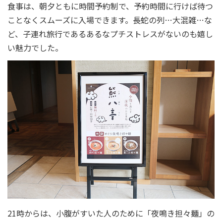
食事は、朝夕ともに時間予約制で、予約時間に行けば待つ
ことなくスムーズに入場できます。長蛇の列…大混雑…な
ど、子連れ旅行であるあるなプチストレスがないのも嬉し
い魅力でした。
21時からは、小腹がすいた人のために「夜鳴き担々麺」の