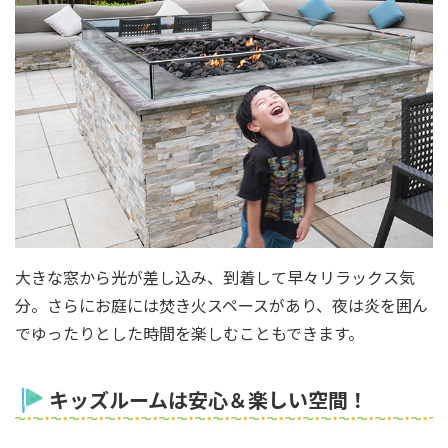
大きな窓から光が差し込み、到着して早々リラックス気
分。さらにお庭には焚き火スペースがあり、夜は炎を囲ん
でゆったりとした時間を楽しむこともできます。
キッズルームは安心＆楽しい空間！