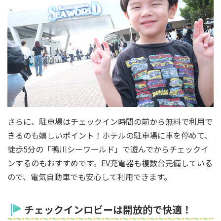
さらに、駐車場はチェックイン時間の前から無料で利用で
きるのも嬉しいポイント！ホテルの駐車場に車を停めて、
徒歩5分の「鴨川シーワールド」で遊んでからチェックイ
ンするのもおすすめです。EV充電器も複数台完備している
ので、電気自動車でも安心して利用できます。
チェックインロビーは開放的で快適！