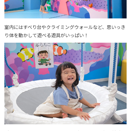
室内にはすべり台やクライミングウォールなど、思いっき
り体を動かして遊べる遊具がいっぱい！