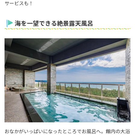
サービスも！
海を一望できる絶景露天風呂
おなかがいっぱいになったところでお風呂へ。館内の大浴