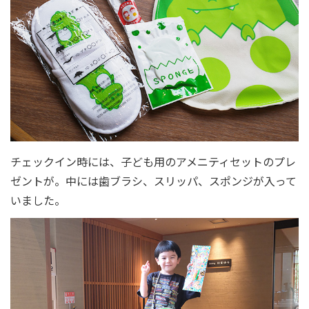
チェックイン時には、子ども用のアメニティセットのプレ
ゼントが。中には歯ブラシ、スリッパ、スポンジが入って
いました。