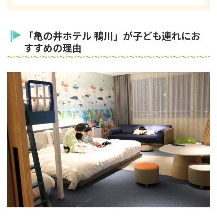
「亀の井ホテル 鴨川」が子ども連れにお
すすめの理由