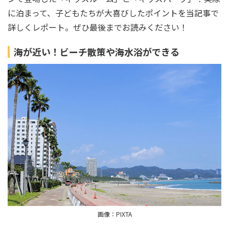
に泊まって、子どもたちが大喜びしたポイントを当記事で
詳しくレポート。ぜひ最後までお読みください！
海が近い！ビーチ散策や海水浴ができる
画像：PIXTA