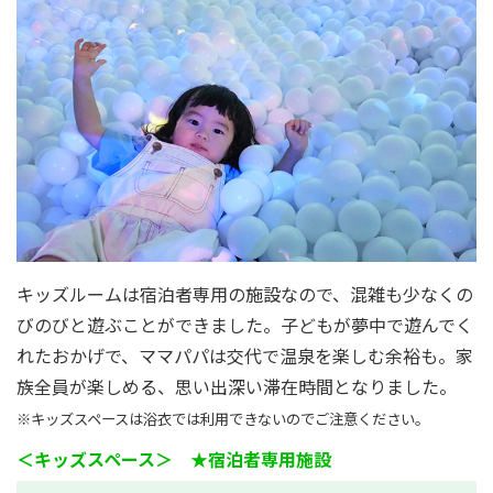
キッズルームは宿泊者専用の施設なので、混雑も少なくの
びのびと遊ぶことができました。子どもが夢中で遊んでく
れたおかげで、ママパパは交代で温泉を楽しむ余裕も。家
族全員が楽しめる、思い出深い滞在時間となりました。
※キッズスペースは浴衣では利用できないのでご注意ください。
＜キッズスペース＞ ★宿泊者専用施設