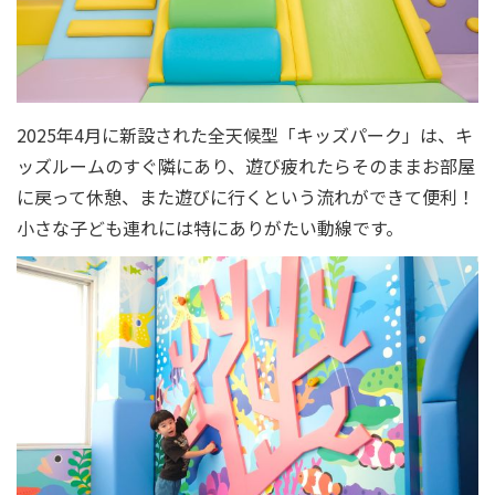
2025年4月に新設された全天候型「キッズパーク」は、キ
ッズルームのすぐ隣にあり、遊び疲れたらそのままお部屋
に戻って休憩、また遊びに行くという流れができて便利！
小さな子ども連れには特にありがたい動線です。