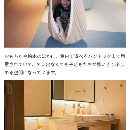
おもちゃや絵本のほかに、室内で遊べるハンモックまで用
意されていて、外に出なくても子どもたちが思いきり楽し
める空間になっています。