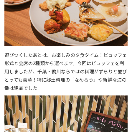
遊びつくしたあとは、お楽しみの夕食タイム！ビュッフェ
形式と会席の2種類から選べます。今回はビュッフェを利
用しましたが、千葉・鴨川ならではの料理がずらりと並び
とっても豪華！特に郷土料理の「なめろう」や新鮮な海の
幸は絶品でした。