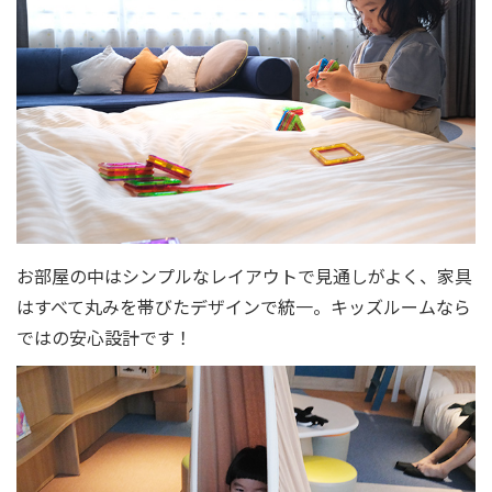
お部屋の中はシンプルなレイアウトで見通しがよく、家具
はすべて丸みを帯びたデザインで統一。キッズルームなら
ではの安心設計です！