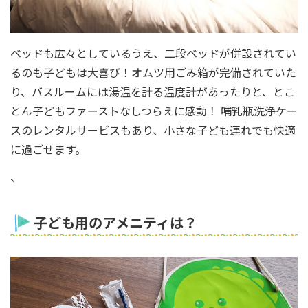
ベッドも広々としているうえ、二段ベッドが併設されてい
るのも子どもは大喜び！オムツ用ごみ箱が完備されていた
り、バスルームには湯温を計る温度計があったりと、とこ
とん子どもファーストなしつらえに感動！ 哺乳瓶洗浄ケー
スのレンタルサービスもあり、小さな子ども連れでも快適
に過ごせます。
、
子ども用のアメニティは？