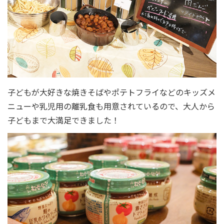
子どもが大好きな焼きそばやポテトフライなどのキッズメ
ニューや乳児用の離乳食も用意されているので、大人から
子どもまで大満足できました！