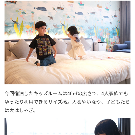
今回宿泊したキッズルームは46㎡の広さで、4人家族でも
ゆったり利用できるサイズ感。入るやいなや、子どもたち
は大はしゃぎ。