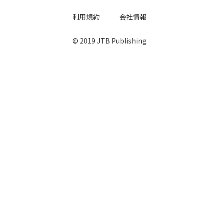
利用規約
会社情報
© 2019 JTB Publishing