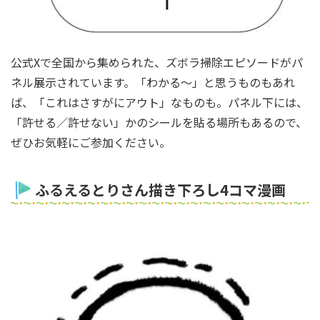
公式Xで全国から集められた、ズボラ掃除エピソードがパ
ネル展示されています。「わかる～」と思うものもあれ
ば、「これはさすがにアウト」なものも。パネル下には、
「許せる／許せない」かのシールを貼る場所もあるので、
ぜひお気軽にご参加ください。
ふるえるとりさん描き下ろし4コマ漫画