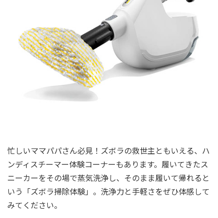
忙しいママパパさん必見！ズボラの救世主ともいえる、ハ
ンディスチーマー体験コーナーもあります。履いてきたス
ニーカーをその場で蒸気洗浄し、そのまま履いて帰れると
いう「ズボラ掃除体験」。洗浄力と手軽さをぜひ体感して
みてください。