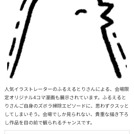
人気イラストレーターのふるえるとりさんによる、会場限
定オリジナル4コマ漫画も展示されています。ふるえると
りさんご自身のズボラ掃除エピソードに、思わずクスッと
してしまいそう。会場でしか見られない、貴重な描き下ろ
し作品を目の前で観られるチャンスです。