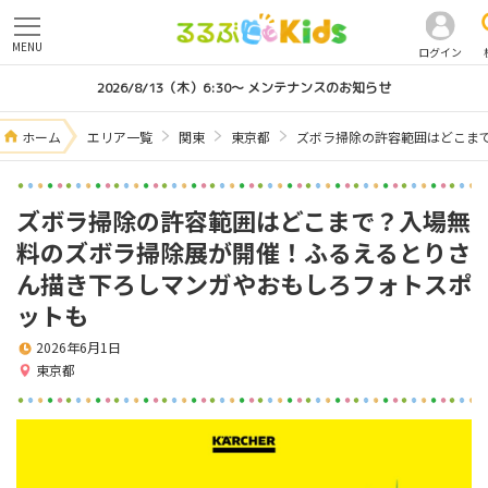
MENU
ログイン
2026/8/13（木）6:30～ メンテナンスのお知らせ
ホーム
エリア一覧
関東
東京都
ズボラ掃除の許容範囲はどこま
ズボラ掃除の許容範囲はどこまで？入場無
料のズボラ掃除展が開催！ふるえるとりさ
ん描き下ろしマンガやおもしろフォトスポ
ットも
2026年6月1日
東京都