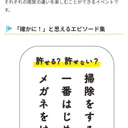
それぞれの感覚の違いを楽しむことができるイベントで
す。
「確かに！」と思えるエピソード集