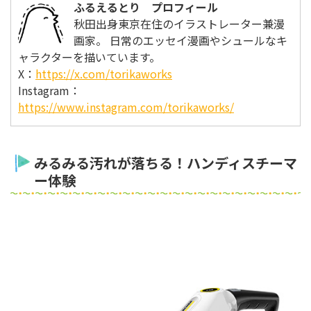
ふるえるとり プロフィール
秋田出身東京在住のイラストレーター兼漫
画家。 日常のエッセイ漫画やシュールなキ
ャラクターを描いています。
X：
https://x.com/torikaworks
Instagram：
https://www.instagram.com/torikaworks/
みるみる汚れが落ちる！ハンディスチーマ
ー体験