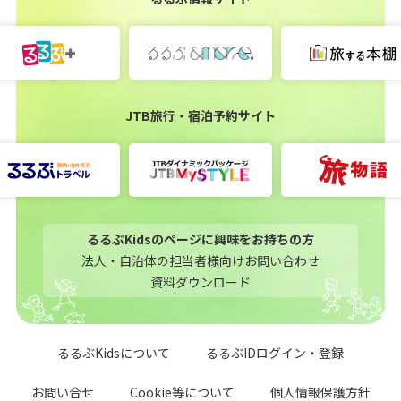
JTB旅行・宿泊予約サイト
るるぶKidsのページに興味をお持ちの方
法人・自治体の担当者様向けお問い合わせ
資料ダウンロード
るるぶKidsについて
るるぶIDログイン・登録
お問い合せ
Cookie等について
個人情報保護方針