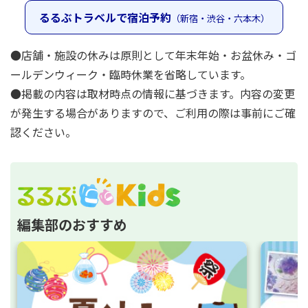
るるぶトラベルで宿泊予約
（新宿・渋谷・六本木）
●店舗・施設の休みは原則として年末年始・お盆休み・ゴ
ールデンウィーク・臨時休業を省略しています。
●掲載の内容は取材時点の情報に基づきます。内容の変更
が発生する場合がありますので、ご利用の際は事前にご確
認ください。
編集部のおすすめ