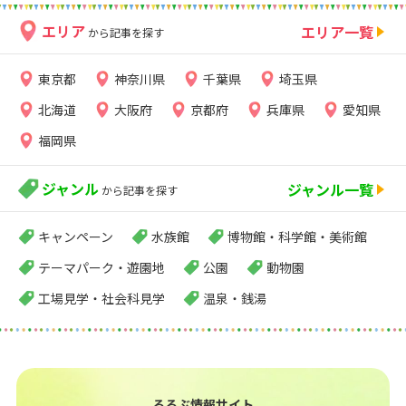
エリア
エリア一覧
から記事を探す
東京都
神奈川県
千葉県
埼玉県
北海道
大阪府
京都府
兵庫県
愛知県
福岡県
ジャンル
ジャンル一覧
から記事を探す
キャンペーン
水族館
博物館・科学館・美術館
テーマパーク・遊園地
公園
動物園
工場見学・社会科見学
温泉・銭湯
るるぶ情報サイト