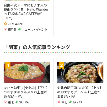
自由研究テーマにも♪未来の
技術を学べる「Hello Wonder
in TAKANAWA GATEWAY
CITY」
2026年8月1日
東京都
ニュース・イベント
「関東」の人気記事ランキング
東北自動車道(東北道)【下り】
東北自動車道(東北道)【上り】
のおすすめグルメ＆お土産が
のおすすめグルメ＆お土産が
あるSA・PA
あるSA・PA
東北
SA・PA
東北
SA・PA