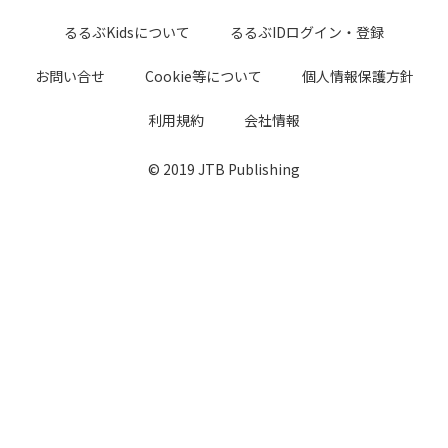
るるぶKidsについて
るるぶIDログイン・登録
お問い合せ
Cookie等について
個人情報保護方針
利用規約
会社情報
© 2019 JTB Publishing