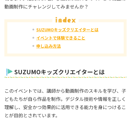
動画制作にチャレンジしてみませんか？
SUZUMOキッズクリエイターとは
イベントで体験できること
申し込み方法
SUZUMOキッズクリエイターとは
このイベントでは、講師から動画制作のスキルを学び、子
どもたちが自ら作品を制作。デジタル技術や情報を正しく
理解し、安全かつ効果的に活用できる能力を身につけるこ
とが目的とされています。