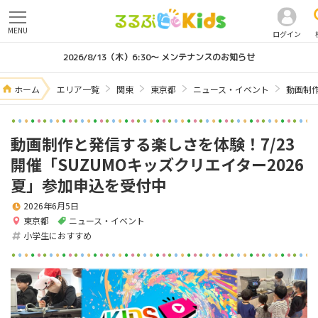
MENU
ログイン
2026/8/13（木）6:30～ メンテナンスのお知らせ
ホーム
エリア一覧
関東
東京都
ニュース・イベント
動画制作
動画制作と発信する楽しさを体験！7/23
開催「SUZUMOキッズクリエイター2026
夏」参加申込を受付中
2026年6月5日
東京都
ニュース・イベント
小学生におすすめ