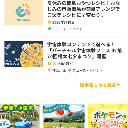
夏休みの簡単おやつレシピ！おな
じみの市販商品が簡単アレンジで
ご褒美レシピに早変わり♪
2026年8月8日
ニュース・イベント
宇宙体験コンテンツで遊べる！
「バーチャル宇宙体験フェス in 第
74回橋本七夕まつり」開催
2026年8月7日
神奈川県
ニュース・イベント
記事をもっと見る