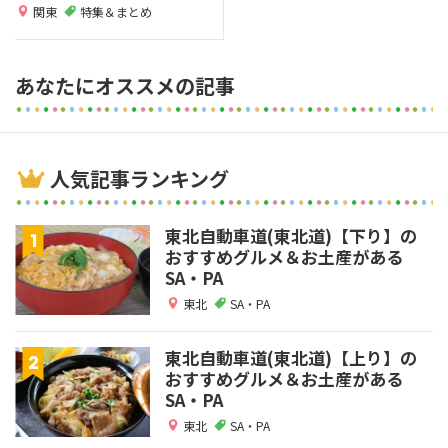
関東
特集＆まとめ
あなたにオススメの記事
人気記事ランキング
東北自動車道(東北道)【下り】の
おすすめグルメ＆お土産がある
SA・PA
東北
SA・PA
東北自動車道(東北道)【上り】の
おすすめグルメ＆お土産がある
SA・PA
東北
SA・PA