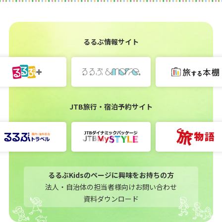
るるぶ情報サイト
JTB旅行・宿泊予約サイト
るるぶKidsのページに興味をお持ちの方
法人・自治体の担当者様向けお問い合わせ
資料ダウンロード