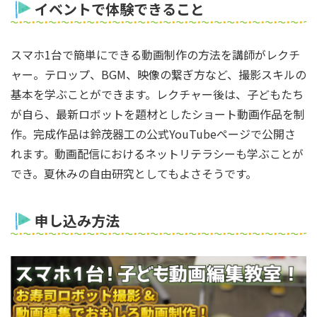
イベントで体験できること
スマホ1台で簡単にできる動画制作の方法を講師がレクチ
ャー。テロップ、BGM、映像の繋ぎ方など、撮影スキルの
基本を学ぶことができます。レクチャー後は、子どもたち
が自ら、最新ロボットを題材としたショート動画作品を制
作。完成作品は鈴茂器工の公式YouTubeページで公開さ
れます。動画配信におけるネットリテラシーも学ぶことが
でき。夏休みの自由研究としてもよさそうです。
申し込み方法