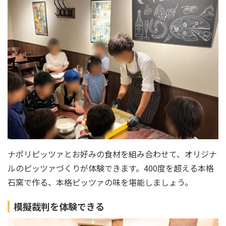
ナポリピッツァとお好みの食材を組み合わせて、オリジナ
ルのピッツァづくりが体験できます。400度を超える本格
石窯で作る、本格ピッツァの味を堪能しましょう。
模擬裁判を体験できる