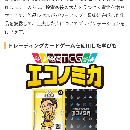
作します。のちに、投資家役の大人を見つけて資金を増や
すことで、作品レベルがパワーアップ！最後に完成した作
品を披露して、工夫した点についてプレゼンテーションを
行います。
トレーディングカードゲームを使用した学びも