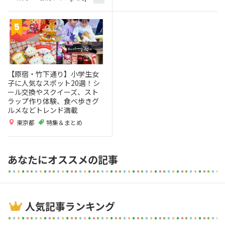
【原宿・竹下通り】小学生女
子に人気なスポット20選！シ
ール交換やスクイーズ、スト
ラップ作り体験、食べ歩きグ
ルメなどトレンド満載
東京都
特集＆まとめ
あなたにオススメの記事
人気記事ランキング