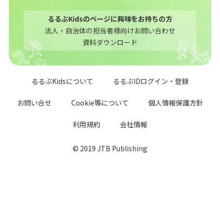
るるぶKidsのページに興味をお持ちの方
法人・自治体の担当者様向けお問い合わせ
資料ダウンロード
るるぶKidsについて
るるぶIDログイン・登録
お問い合せ
Cookie等について
個人情報保護方針
利用規約
会社情報
© 2019 JTB Publishing