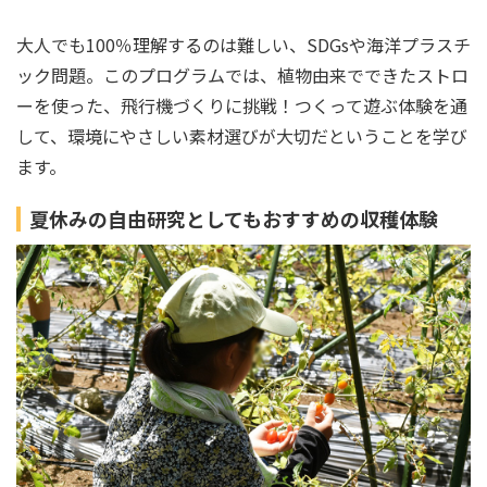
大人でも100％理解するのは難しい、SDGsや海洋プラスチ
ック問題。このプログラムでは、植物由来でできたストロ
ーを使った、飛行機づくりに挑戦！つくって遊ぶ体験を通
して、環境にやさしい素材選びが大切だということを学び
ます。
夏休みの自由研究としてもおすすめの収穫体験