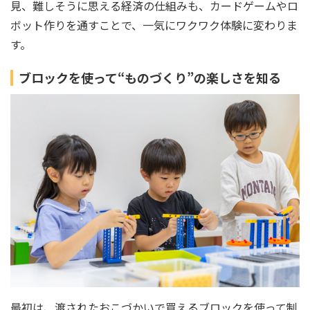
見、難しそうに思える経済の仕組みも、カードゲームやロ
ボット作りを通すことで、一気にワクワク体験に変わりま
す。
ブロックを使って“ものづくり”の楽しさを知る
最初は、渡されたおこづかいで買えるブロックを使って制