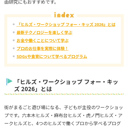
由研究にもおすすめです。
「ヒルズ・ワークショップ フォー・キッズ 2026」とは
最新テクノロジーを楽しく学ぶ
お金や働くことについて学ぶ
プロのお仕事を実際に体験！
SDGsや食育について学べるプログラム
「ヒルズ・ワークショップ フォー・キッ
ズ 2026」とは
街がまるごと遊び場になる、子どもが主役のワークショッ
プです。六本木ヒルズ・麻布台ヒルズ・虎ノ門ヒルズ・ア
ークヒルズと、4つのヒルズで働くプロから学べるプログ