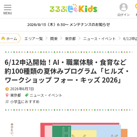
MENU
ログイン
2026/8/13（木）6:30～ メンテナンスのお知らせ
ホーム
エリア一覧
関東
東京都
ニュース・イベント
6/12
6/12申込開始！AI・職業体験・食育など
約100種類の夏休みプログラム「ヒルズ・
ワークショップ フォー・キッズ 2026」
2026年6月7日
東京都
ニュース・イベント
小学生におすすめ