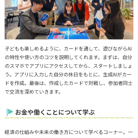
子どもも楽しめるように、カードを通して、遊びながらAI
の特性や使い方のコツを説明してくれます。まずは、自分
のスマホでアプリにアクセスしてから、スタートしましょ
う。アプリに入力した自分の休日をもとに、生成AIがカー
ドを作成。最後は、作成したカードで対戦し、参加者同士
で交流を深めていきます。
お金や働くことについて学ぶ
経済の仕組みや未来の働き方について学べるコーナー。一