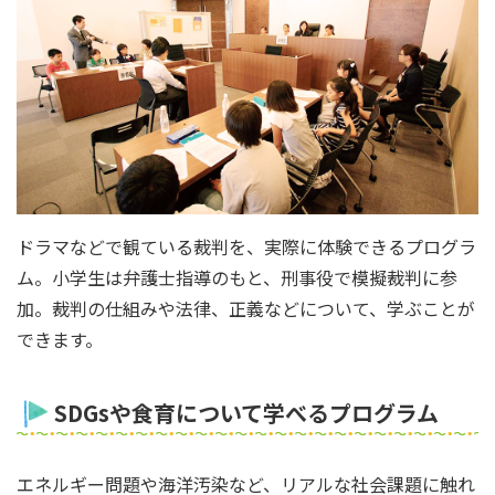
ドラマなどで観ている裁判を、実際に体験できるプログラ
ム。小学生は弁護士指導のもと、刑事役で模擬裁判に参
加。裁判の仕組みや法律、正義などについて、学ぶことが
できます。
SDGsや食育について学べるプログラム
エネルギー問題や海洋汚染など、リアルな社会課題に触れ