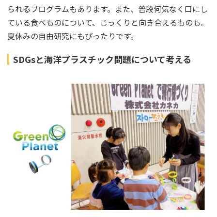
られるプログラムもあります。また、普段何気なく口にし
ている食べものについて、じっくりと向き合えるものも。
夏休みの自由研究にもぴったりです。
SDGsと海洋プラスチック問題について考える