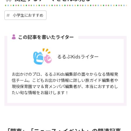
小学生におすすめ
この記事を書いたライター
るるぶKidsライター
お出かけのプロ、るるぶKids編集部の面々からなる情報発
信チーム。こどもお出かけ情報に詳しい旅ガイド編集者や
現役保育園ママ＆育メンパパ編集者が、本当におすすめし
たい旬な情報をお届けします！
「関東」「ニュース・イベント」の関連記事