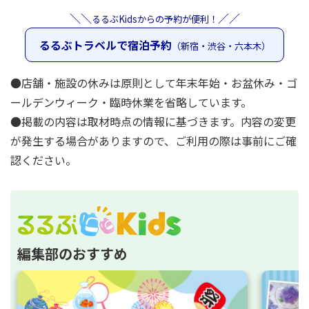
＼＼
／／
るるぶKidsからの予約が便利！
るるぶトラベルで宿泊予約
（新宿・渋谷・六本木）
●店舗・施設の休みは原則として年末年始・お盆休み・ゴ
ールデンウィーク・臨時休業を省略しています。
●掲載の内容は取材時点の情報に基づきます。内容の変更
が発生する場合がありますので、ご利用の際は事前にご確
認ください。
編集部のおすすめ