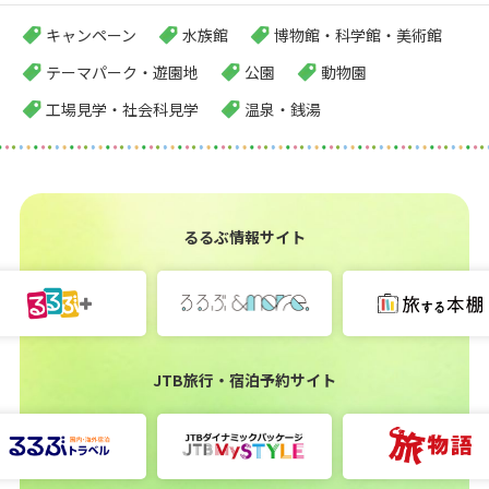
キャンペーン
水族館
博物館・科学館・美術館
テーマパーク・遊園地
公園
動物園
工場見学・社会科見学
温泉・銭湯
るるぶ情報サイト
JTB旅行・宿泊予約サイト