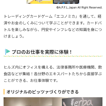
トレーディングカードゲーム「エコノミカ」を通して、経
済やお金のしくみについて学ぶことができます。カードバ
トルを楽しみながら、円安やインフレなどの知識を身につ
けましょう。
プロのお仕事を実際に体験！
ヒルズ内にオフィスを構える、法律事務所や医療機関、飲
食店などが集結！各分野のエキスパートたちから直接学ぶ
ことができる、お仕事体験です。
オリジナルのピッツァづくりができる