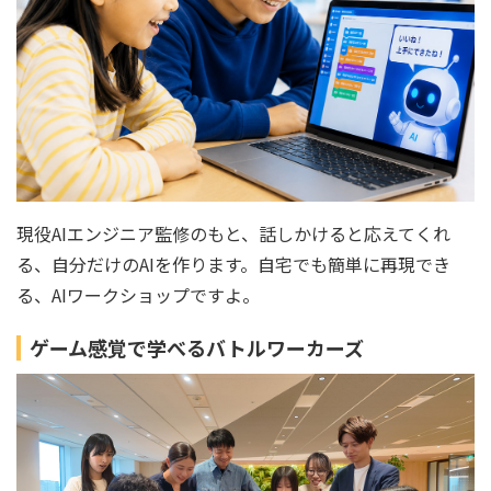
現役AIエンジニア監修のもと、話しかけると応えてくれ
る、自分だけのAIを作ります。自宅でも簡単に再現でき
る、AIワークショップですよ。
ゲーム感覚で学べるバトルワーカーズ