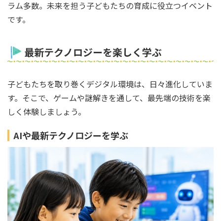
ラム多数。未来を担う子どもたちの育成に役立つイベント
です。
最新テクノロジーを楽しく学ぶ
子どもたちを取り巻くデジタル環境は、日々進化していま
す。そこで、ゲームや謎解きを通して、最先端の技術を楽
しく体験しましょう。
AIや最新テクノロジーを学ぶ