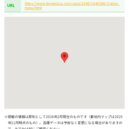
https://www.driveplaza.com/sapa/1040/1040386/2/shop_
URL
menu.html
※掲載の情報は原則として2026年2月現在のものです（敷地内マップは2025
年11月時点のもの）。各種データは予告なく変更になる場合がありますの
で、おでかけ前にご確認ください。