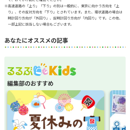
※高速道路の「上り」「下り」の別は一般的に、東京に向かう方向を「上
り」、その反対方向を「下り」とされています。また、環状道路の場合は
時計回り方向が「外回り」、反時計回り方向が「内回り」です。この他、
一部上記に該当しない場合もございます。
あなたにオススメの記事
編集部のおすすめ