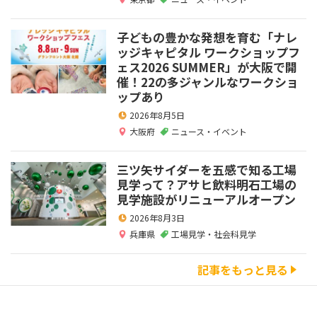
子どもの豊かな発想を育む「ナレ
ッジキャピタル ワークショップフ
ェス2026 SUMMER」が大阪で開
催！22の多ジャンルなワークショ
ップあり
2026年8月5日
大阪府
ニュース・イベント
三ツ矢サイダーを五感で知る工場
見学って？アサヒ飲料明石工場の
見学施設がリニューアルオープン
2026年8月3日
兵庫県
工場見学・社会科見学
記事をもっと見る