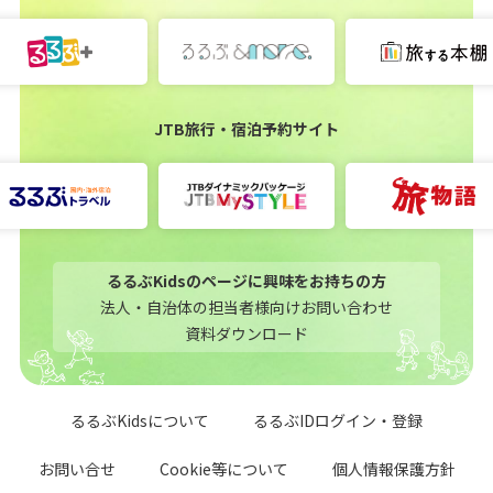
JTB旅行・宿泊予約サイト
るるぶKidsのページに興味をお持ちの方
法人・自治体の担当者様向けお問い合わせ
資料ダウンロード
るるぶKidsについて
るるぶIDログイン・登録
お問い合せ
Cookie等について
個人情報保護方針