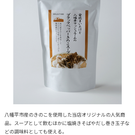
八幡平市産のきのこを使用した当店オリジナルの人気商
品。スープとして飲むほかに塩焼きそばやだし巻き玉子な
どの調味料としても使える。