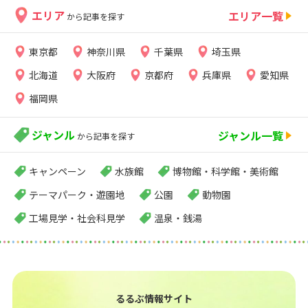
エリア
エリア一覧
から記事を探す
東京都
神奈川県
千葉県
埼玉県
北海道
大阪府
京都府
兵庫県
愛知県
福岡県
ジャンル
ジャンル一覧
から記事を探す
キャンペーン
水族館
博物館・科学館・美術館
テーマパーク・遊園地
公園
動物園
工場見学・社会科見学
温泉・銭湯
るるぶ情報サイト