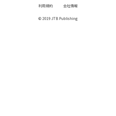
利用規約
会社情報
© 2019 JTB Publishing