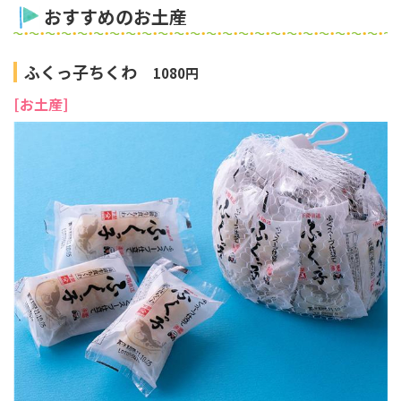
おすすめのお土産
ふくっ子ちくわ
1080円
[お土産]