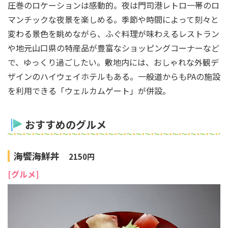
圧巻のロケーションは感動的。夜は門司港レトロ一帯のロ
マンチックな夜景を楽しめる。季節や時間によって刻々と
変わる景色を眺めながら、ふぐ料理が味わえるレストラン
や地元山口県の特産品が豊富なショッピングコーナーなど
で、ゆっくり過ごしたい。敷地内には、おしゃれな外観デ
ザインのハイウェイホテルもある。一般道からもPAの施設
を利用できる「ウェルカムゲート」が併設。
おすすめのグルメ
海饗海鮮丼
2150円
[グルメ]