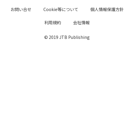
お問い合せ
Cookie等について
個人情報保護方針
利用規約
会社情報
© 2019 JTB Publishing