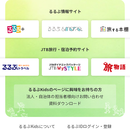
るるぶ情報サイト
JTB旅行・宿泊予約サイト
るるぶKidsのページに興味をお持ちの方
法人・自治体の担当者様向けお問い合わせ
資料ダウンロード
るるぶKidsについて
るるぶIDログイン・登録