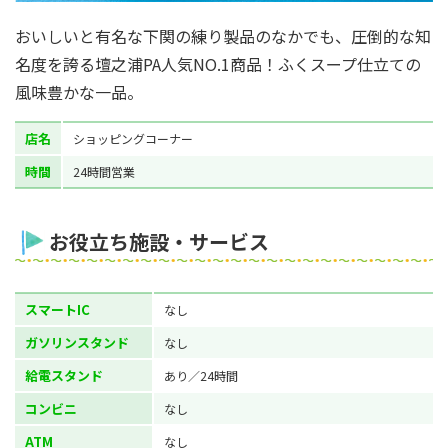
おいしいと有名な下関の練り製品のなかでも、圧倒的な知
名度を誇る壇之浦PA人気NO.1商品！ふくスープ仕立ての
風味豊かな一品。
店名
ショッピングコーナー
時間
24時間営業
お役立ち施設・サービス
スマートIC
なし
ガソリンスタンド
なし
給電スタンド
あり／24時間
コンビニ
なし
ATM
なし