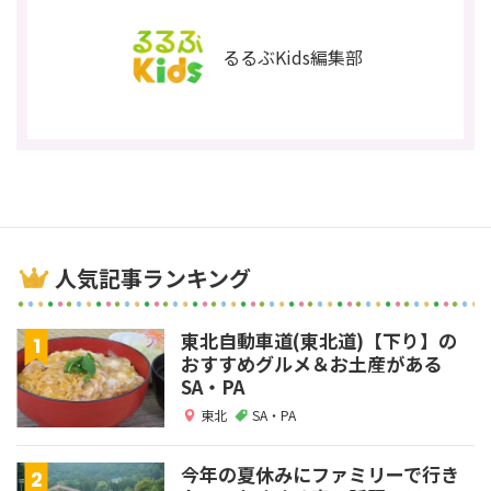
るるぶKids編集部
人気記事ランキング
東北自動車道(東北道)【下り】の
おすすめグルメ＆お土産がある
SA・PA
東北
SA・PA
今年の夏休みにファミリーで行き