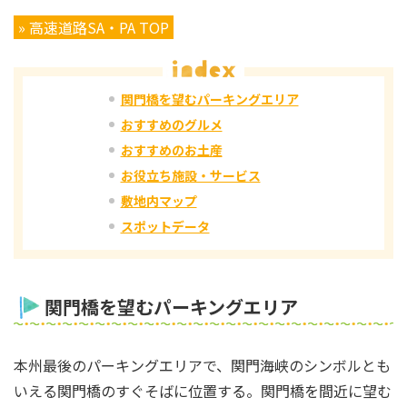
» 高速道路SA・PA TOP
関門橋を望むパーキングエリア
おすすめのグルメ
おすすめのお土産
お役立ち施設・サービス
敷地内マップ
スポットデータ
関門橋を望むパーキングエリア
本州最後のパーキングエリアで、関門海峡のシンボルとも
いえる関門橋のすぐそばに位置する。関門橋を間近に望む