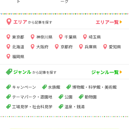
ト
ーク
エリア
エリア一覧
から記事を探す
東京都
神奈川県
千葉県
埼玉県
北海道
大阪府
京都府
兵庫県
愛知県
福岡県
ジャンル
ジャンル一覧
から記事を探す
キャンペーン
水族館
博物館・科学館・美術館
テーマパーク・遊園地
公園
動物園
工場見学・社会科見学
温泉・銭湯