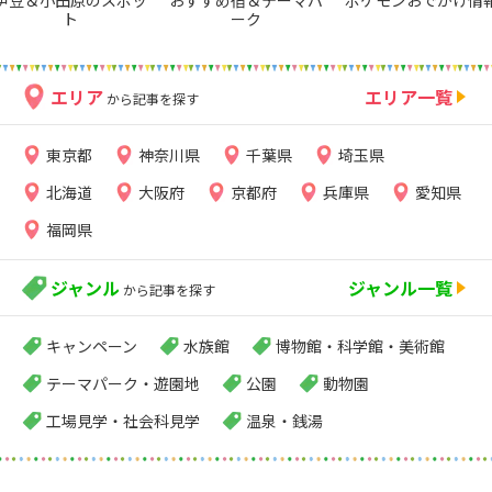
ト
ーク
エリア
エリア一覧
から記事を探す
東京都
神奈川県
千葉県
埼玉県
北海道
大阪府
京都府
兵庫県
愛知県
福岡県
ジャンル
ジャンル一覧
から記事を探す
キャンペーン
水族館
博物館・科学館・美術館
テーマパーク・遊園地
公園
動物園
工場見学・社会科見学
温泉・銭湯