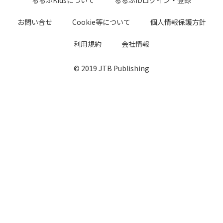
お問い合せ
Cookie等について
個人情報保護方針
利用規約
会社情報
© 2019 JTB Publishing