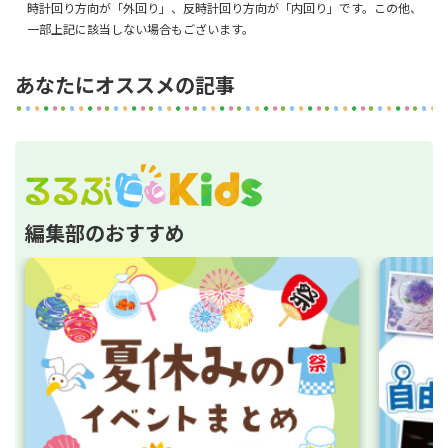
時計回り方向が「外回り」、反時計回り方向が「内回り」です。この他、
一部上記に該当しない場合もございます。
あなたにオススメの記事
編集部のおすすめ