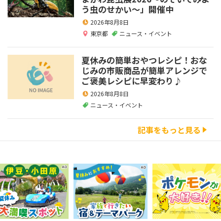
う虫のせかい～」開催中
2026年8月8日
東京都
ニュース・イベント
夏休みの簡単おやつレシピ！おな
じみの市販商品が簡単アレンジで
ご褒美レシピに早変わり♪
2026年8月8日
ニュース・イベント
記事をもっと見る