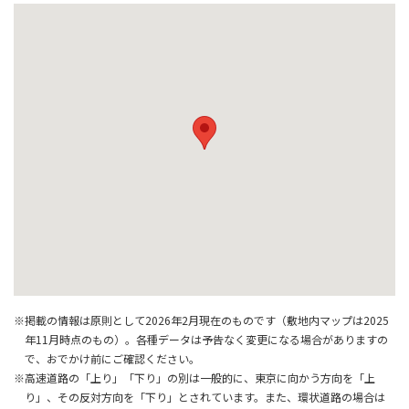
※掲載の情報は原則として2026年2月現在のものです（敷地内マップは2025
年11月時点のもの）。各種データは予告なく変更になる場合がありますの
で、おでかけ前にご確認ください。
※高速道路の「上り」「下り」の別は一般的に、東京に向かう方向を「上
り」、その反対方向を「下り」とされています。また、環状道路の場合は