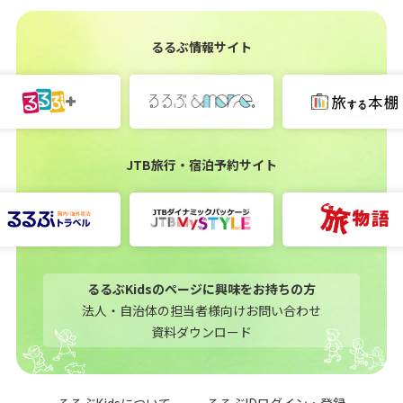
るるぶ情報サイト
JTB旅行・宿泊予約サイト
るるぶKidsのページに興味をお持ちの方
法人・自治体の担当者様向けお問い合わせ
資料ダウンロード
るるぶKidsについて
るるぶIDログイン・登録