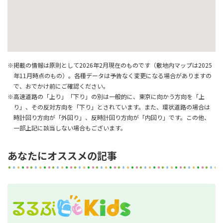
※掲載の情報は原則として2026年2月現在のものです（敷地内マップは2025
年11月時点のもの）。各種データは予告なく変更になる場合がありますの
で、おでかけ前にご確認ください。
※高速道路の「上り」「下り」の別は一般的に、東京に向かう方向を「上
り」、その反対方向を「下り」とされています。また、環状道路の場合は
時計回り方向が「外回り」、反時計回り方向が「内回り」です。この他、
一部上記に該当しない場合もございます。
あなたにオススメの記事