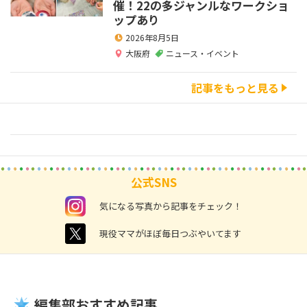
催！22の多ジャンルなワークショ
ップあり
2026年8月5日
大阪府
ニュース・イベント
記事をもっと見る
公式SNS
instagram
気になる写真から記事をチェック！
twitter
現役ママがほぼ毎日つぶやいてます
編集部おすすめ記事