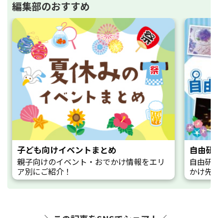
編集部のおすすめ
子ども向けイベントまとめ
自由研
親子向けのイベント・おでかけ情報をエリ
自由研
ア別にご紹介！
かけ先