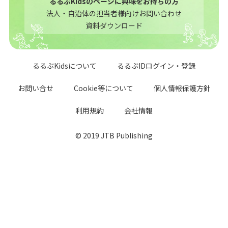
るるぶKidsのページに興味をお持ちの方
法人・自治体の担当者様向けお問い合わせ
資料ダウンロード
るるぶKidsについて
るるぶIDログイン・登録
お問い合せ
Cookie等について
個人情報保護方針
利用規約
会社情報
© 2019 JTB Publishing