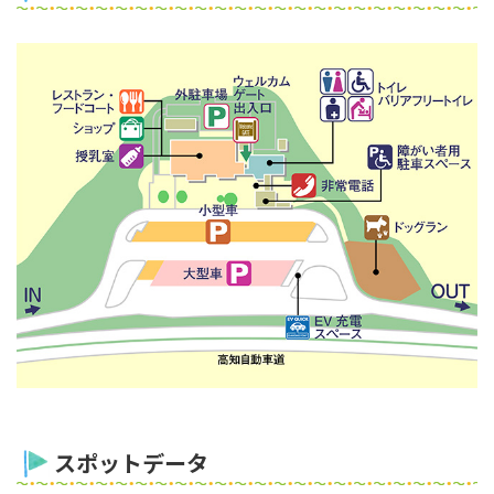
スポットデータ