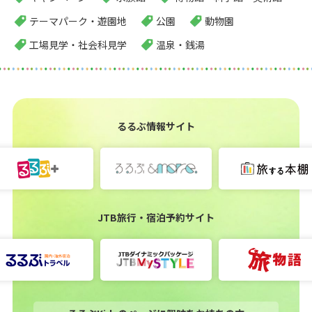
テーマパーク・遊園地
公園
動物園
工場見学・社会科見学
温泉・銭湯
るるぶ情報サイト
JTB旅行・宿泊予約サイト