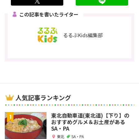
twitter
LINE
この記事を書いたライター
るるぶKids編集部
人気記事ランキング
東北自動車道(東北道)【下り】の
おすすめグルメ＆お土産がある
SA・PA
東北
SA・PA