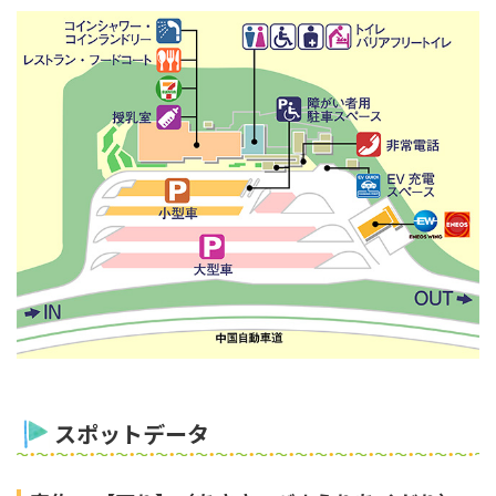
スポットデータ