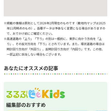
※掲載の情報は原則として2026年2月現在のものです（敷地内マップは2025
年11月時点のもの）。各種データは予告なく変更になる場合がありますの
で、おでかけ前にご確認ください。
※高速道路の「上り」「下り」の別は一般的に、東京に向かう方向を「上
り」、その反対方向を「下り」とされています。また、環状道路の場合は
時計回り方向が「外回り」、反時計回り方向が「内回り」です。この他、
一部上記に該当しない場合もございます。
あなたにオススメの記事
編集部のおすすめ