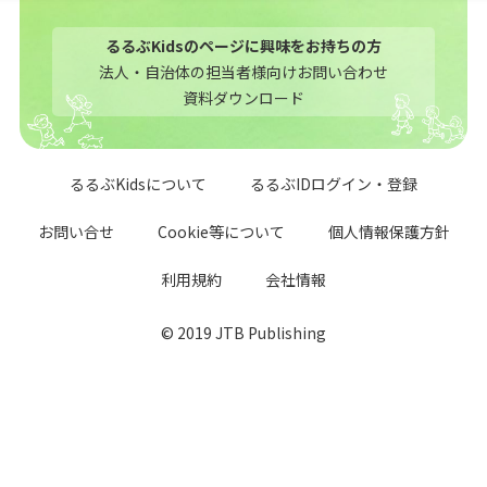
るるぶKidsのページに興味をお持ちの方
法人・自治体の担当者様向けお問い合わせ
資料ダウンロード
るるぶKidsについて
るるぶIDログイン・登録
お問い合せ
Cookie等について
個人情報保護方針
利用規約
会社情報
© 2019 JTB Publishing