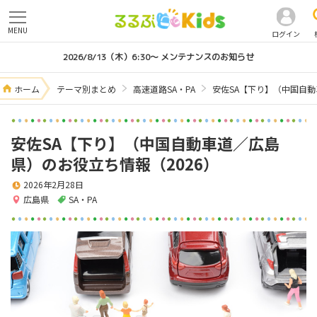
MENU
ログイン
2026/8/13（木）6:30～ メンテナンスのお知らせ
ホーム
テーマ別まとめ
高速道路SA・PA
安佐SA【下り】（中国自動
安佐SA【下り】（中国自動車道／広島
県）のお役立ち情報（2026）
2026年2月28日
広島県
SA・PA