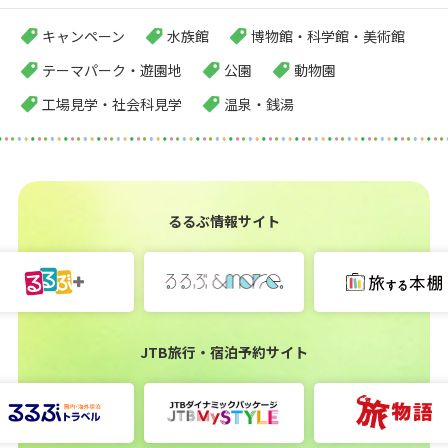
キャンペーン
水族館
博物館・科学館・美術館
テーマパーク・遊園地
公園
動物園
工場見学・社会科見学
温泉・銭湯
るるぶ情報サイト
JTB旅行・宿泊予約サイト