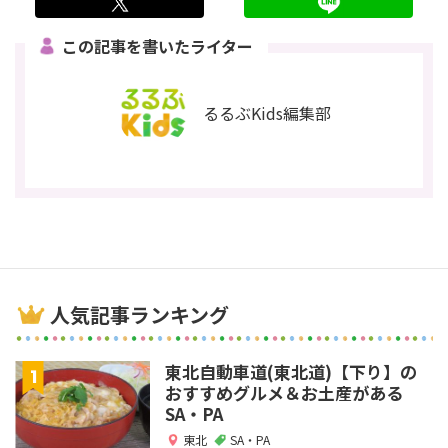
twitter
LINE
この記事を書いたライター
るるぶKids編集部
人気記事ランキング
東北自動車道(東北道)【下り】の
おすすめグルメ＆お土産がある
SA・PA
東北
SA・PA