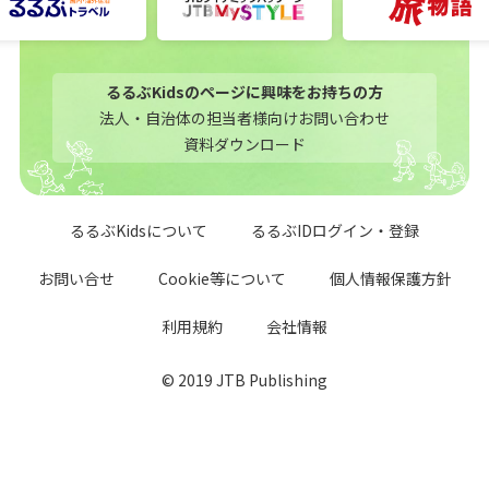
るるぶKidsのページに興味をお持ちの方
法人・自治体の担当者様向けお問い合わせ
資料ダウンロード
るるぶKidsについて
るるぶIDログイン・登録
お問い合せ
Cookie等について
個人情報保護方針
利用規約
会社情報
© 2019 JTB Publishing