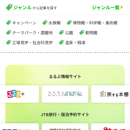
ジャンル
ジャンル一覧
から記事を探す
キャンペーン
水族館
博物館・科学館・美術館
テーマパーク・遊園地
公園
動物園
工場見学・社会科見学
温泉・銭湯
るるぶ情報サイト
JTB旅行・宿泊予約サイト