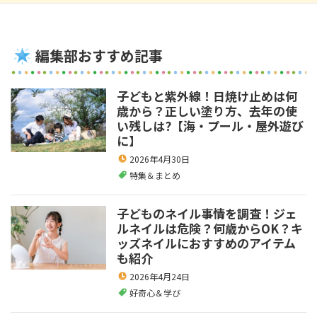
編集部おすすめ記事
子どもと紫外線！日焼け止めは何
歳から？正しい塗り方、去年の使
い残しは?【海・プール・屋外遊び
に】
2026年4月30日
特集＆まとめ
子どものネイル事情を調査！ジェ
ルネイルは危険？何歳からOK？キ
ッズネイルにおすすめのアイテム
も紹介
2026年4月24日
好奇心＆学び