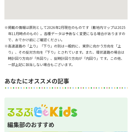
※掲載の情報は原則として2026年2月現在のものです（敷地内マップは2025
年11月時点のもの）。各種データは予告なく変更になる場合がありますの
で、おでかけ前にご確認ください。
※高速道路の「上り」「下り」の別は一般的に、東京に向かう方向を「上
り」、その反対方向を「下り」とされています。また、環状道路の場合は
時計回り方向が「外回り」、反時計回り方向が「内回り」です。この他、
一部上記に該当しない場合もございます。
あなたにオススメの記事
編集部のおすすめ