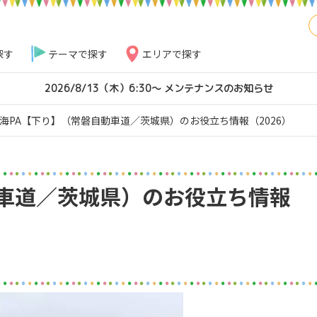
探す
テーマで探す
エリアで探す
2026/8/13（木）6:30～ メンテナンスのお知らせ
海PA【下り】（常磐自動車道／茨城県）のお役立ち情報（2026）
動車道／茨城県）のお役立ち情報