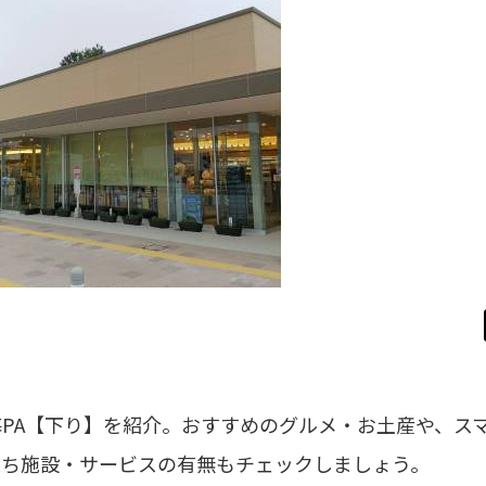
PA【下り】を紹介。おすすめのグルメ・お土産や、ス
立ち施設・サービスの有無もチェックしましょう。