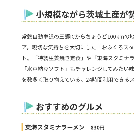
小規模ながら茨城土産が
常磐自動車道の三郷ICからちょうど100kmの
ア。親切な気持ちを大切にした「おふくろス
ト。「特製生姜焼き定食」や「東海スタミナ
「水戸納豆ソフト」もチャレンジしてみたい
を数多く取り揃えている。24時間利用できるス
おすすめのグルメ
東海スタミナラーメン
830円