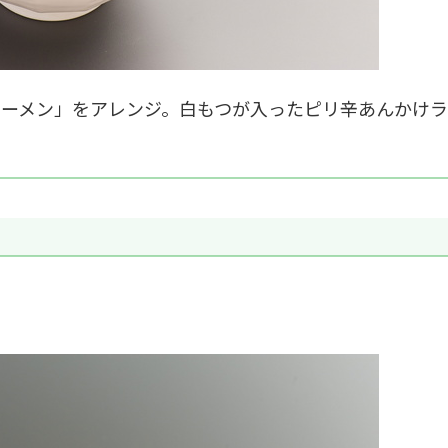
ーメン」をアレンジ。白もつが入ったピリ辛あんかけラ