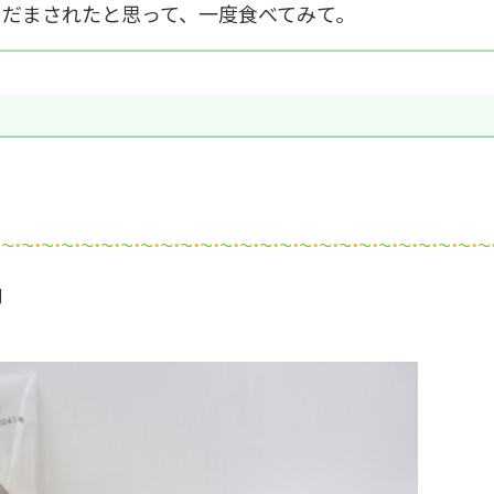
だまされたと思って、一度食べてみて。
円