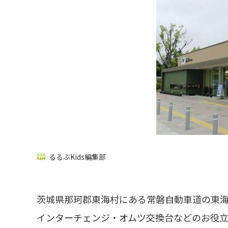
るるぶKids編集部
茨城県那珂郡東海村にある常磐自動車道の東海
インターチェンジ・オムツ交換台などのお役