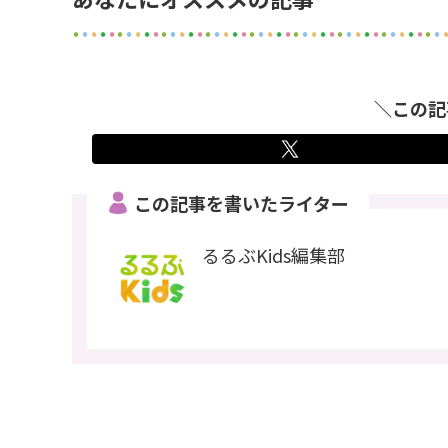
＼この記
この記事を書いたライター
るるぶKids編集部