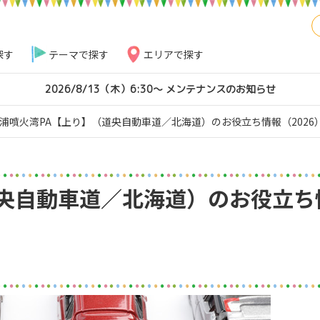
探す
テーマで探す
エリアで探す
2026/8/13（木）6:30～ メンテナンスのお知らせ
浦噴火湾PA【上り】（道央自動車道／北海道）のお役立ち情報（2026
道央自動車道／北海道）のお役立ち