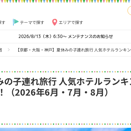
探す
テーマで探す
エリアで探す
2026/8/13（木）6:30～ メンテナンスのお知らせ
宿
【京都・大阪・神戸】夏休みの子連れ旅行 人気ホテルランキング
みの子連れ旅行 人気ホテルランキ
（2026年6月・7月・8月）