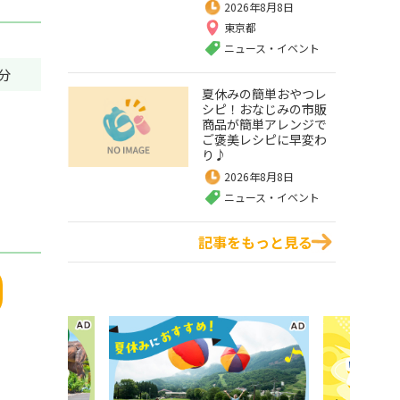
2026年8月8日
東京都
ニュース・イベント
分
夏休みの簡単おやつレ
シピ！おなじみの市販
商品が簡単アレンジで
ご褒美レシピに早変わ
り♪
2026年8月8日
ニュース・イベント
記事をもっと見る