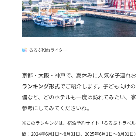
るるぶKidsライター
京都・大阪・神戸で、夏休みに人気な子連れ
ランキング形式
でご紹介します。子ども向け
備など、どのホテルも一度は訪れてみたい、家
参考にしてみてくださいね。
※このランキングは、宿泊予約サイト「るるぶトラベル
間：2024年6月1日～8月31日、2025年6月1日～8月31日