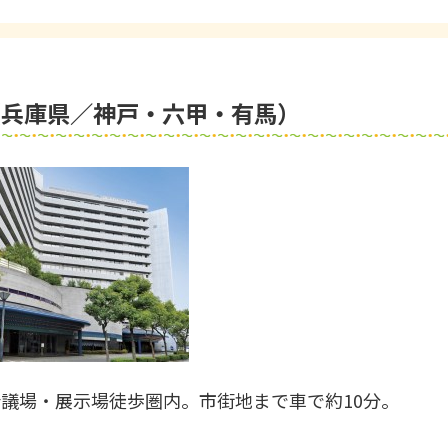
（兵庫県／神戸・六甲・有馬）
議場・展示場徒歩圏内。市街地まで車で約10分。