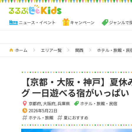
ニュース・イベント
キャンペーン
ジャンルで
ホーム
エリア一覧
関西
ホテル・旅館・民
【京都・大阪・神戸】夏休
グ 一日遊べる宿がいっぱい！
京都府
,
大阪府
,
兵庫県
ホテル・旅館・民宿
2026年5月21日
ホテル・旅館
夏におすすめ