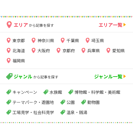
エリア
エリア一覧
から記事を探す
東京都
神奈川県
千葉県
埼玉県
北海道
大阪府
京都府
兵庫県
愛知県
福岡県
ジャンル
ジャンル一覧
から記事を探す
キャンペーン
水族館
博物館・科学館・美術館
テーマパーク・遊園地
公園
動物園
工場見学・社会科見学
温泉・銭湯