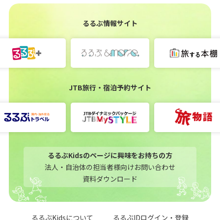
るるぶ情報サイト
JTB旅行・宿泊予約サイト
るるぶKidsのページに興味をお持ちの方
法人・自治体の担当者様向けお問い合わせ
資料ダウンロード
るるぶKidsについて
るるぶIDログイン・登録