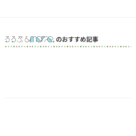
のおすすめ記事