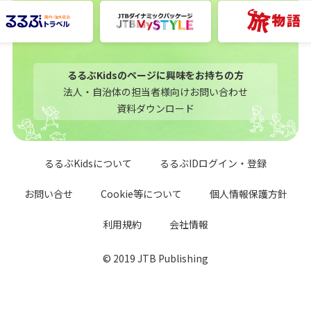
るるぶKidsのページに興味をお持ちの方
法人・自治体の担当者様向けお問い合わせ
資料ダウンロード
るるぶKidsについて
るるぶIDログイン・登録
お問い合せ
Cookie等について
個人情報保護方針
利用規約
会社情報
© 2019 JTB Publishing