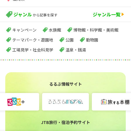
ジャンル
ジャンル一覧
から記事を探す
キャンペーン
水族館
博物館・科学館・美術館
テーマパーク・遊園地
公園
動物園
工場見学・社会科見学
温泉・銭湯
るるぶ情報サイト
JTB旅行・宿泊予約サイト