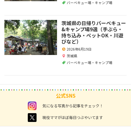
バーベキュー場・キャンプ場
茨城県の日帰りバーベキュー
&キャンプ場9選（手ぶら・
持ち込み・ペットOK・川遊
びなど）
2026年6月19日
茨城県
バーベキュー場・キャンプ場
公式SNS
instagram
気になる写真から記事をチェック！
twitter
現役ママがほぼ毎日つぶやいてます