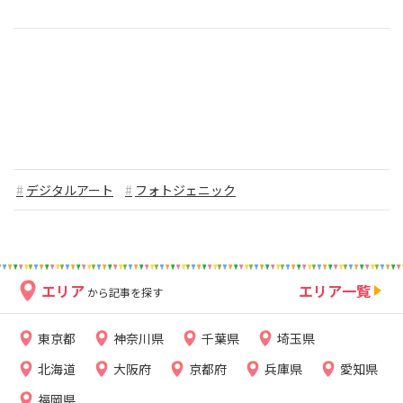
デジタルアート
フォトジェニック
エリア
エリア一覧
から記事を探す
東京都
神奈川県
千葉県
埼玉県
北海道
大阪府
京都府
兵庫県
愛知県
福岡県