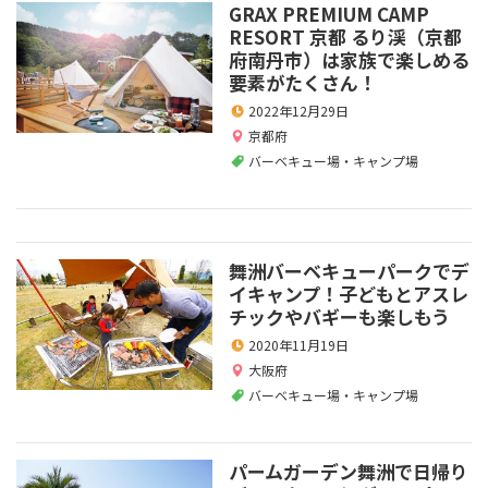
GRAX PREMIUM CAMP
RESORT 京都 るり渓（京都
府南丹市）は家族で楽しめる
要素がたくさん！
2022年12月29日
京都府
バーベキュー場・キャンプ場
舞洲バーベキューパークでデ
イキャンプ！子どもとアスレ
チックやバギーも楽しもう
2020年11月19日
大阪府
バーベキュー場・キャンプ場
パームガーデン舞洲で日帰り