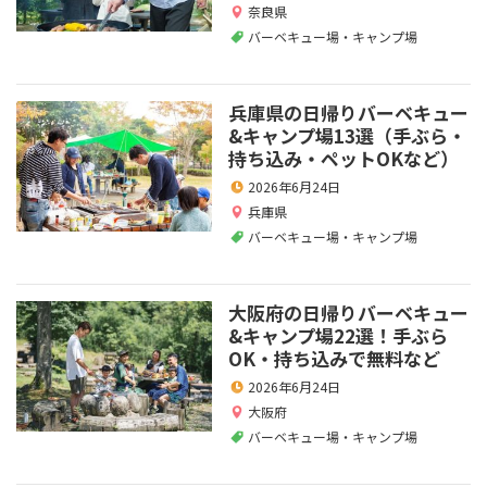
奈良県
バーベキュー場・キャンプ場
兵庫県の日帰りバーベキュー
&キャンプ場13選（手ぶら・
持ち込み・ペットOKなど）
2026年6月24日
兵庫県
バーベキュー場・キャンプ場
大阪府の日帰りバーベキュー
&キャンプ場22選！手ぶら
OK・持ち込みで無料など
2026年6月24日
大阪府
バーベキュー場・キャンプ場