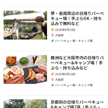
堺・泉南周辺の日帰りバーベ
キュー場！手ぶらOK・持ち
込みで無料など
2026年6月24日
大阪府
バーベキュー場・キャンプ場
舞洲など大阪市内の日帰りバ
ーベキュー&キャンプ場！手
ぶら・持ち込みなど
2026年6月24日
大阪府
バーベキュー場・キャンプ場
京都府の日帰りバーベキュー
&キャンプ場7選（手ぶら・