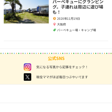
バーベキューにグランピン
グ。子連れは周辺に遊び場
も！
2020年11月19日
大阪府
バーベキュー場・キャンプ場
公式SNS
instagram
気になる写真から記事をチェック！
twitter
現役ママがほぼ毎日つぶやいてます