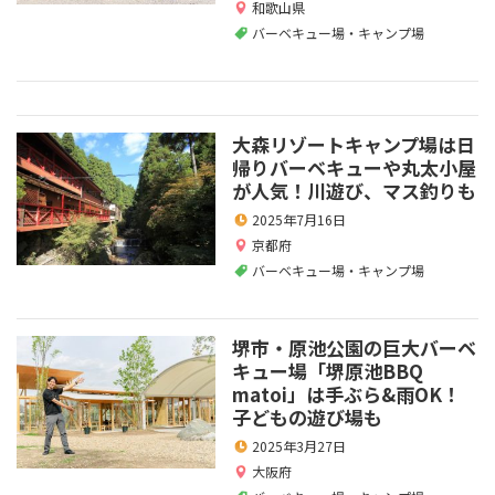
和歌山県
バーベキュー場・キャンプ場
大森リゾートキャンプ場は日
帰りバーベキューや丸太小屋
が人気！川遊び、マス釣りも
2025年7月16日
京都府
バーベキュー場・キャンプ場
堺市・原池公園の巨大バーベ
キュー場「堺原池BBQ
matoi」は手ぶら&雨OK！
子どもの遊び場も
2025年3月27日
大阪府