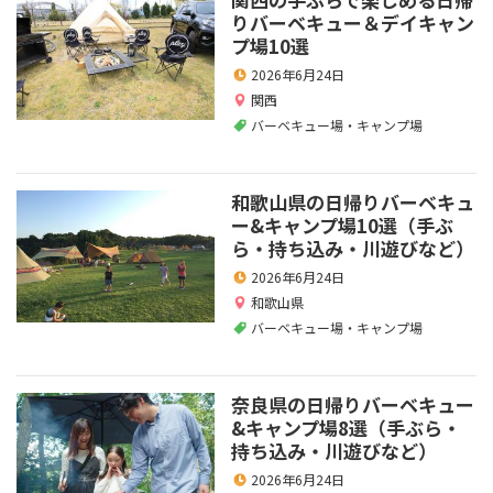
りバーベキュー＆デイキャン
プ場10選
2026年6月24日
関西
バーベキュー場・キャンプ場
和歌山県の日帰りバーベキュ
ー&キャンプ場10選（手ぶ
ら・持ち込み・川遊びなど）
2026年6月24日
和歌山県
バーベキュー場・キャンプ場
奈良県の日帰りバーベキュー
&キャンプ場8選（手ぶら・
持ち込み・川遊びなど）
2026年6月24日