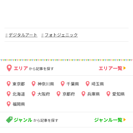
デジタルアート
フォトジェニック
エリア
エリア一覧
から記事を探す
東京都
神奈川県
千葉県
埼玉県
北海道
大阪府
京都府
兵庫県
愛知県
福岡県
ジャンル
ジャンル一覧
から記事を探す