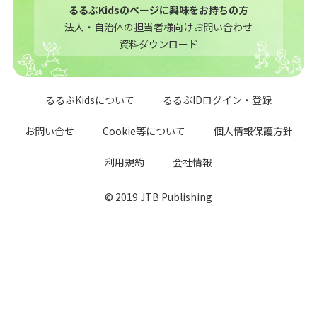
るるぶKidsのページに興味をお持ちの方
法人・自治体の担当者様向けお問い合わせ
資料ダウンロード
るるぶKidsについて
るるぶIDログイン・登録
お問い合せ
Cookie等について
個人情報保護方針
利用規約
会社情報
© 2019 JTB Publishing