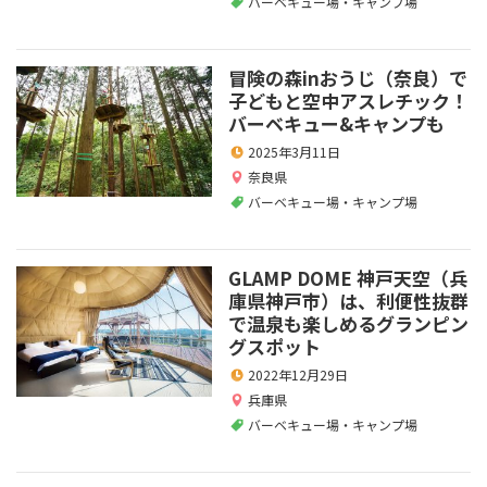
バーベキュー場・キャンプ場
冒険の森inおうじ（奈良）で
子どもと空中アスレチック！
バーベキュー&キャンプも
2025年3月11日
奈良県
バーベキュー場・キャンプ場
GLAMP DOME 神戸天空（兵
庫県神戸市）は、利便性抜群
で温泉も楽しめるグランピン
グスポット
2022年12月29日
兵庫県
バーベキュー場・キャンプ場