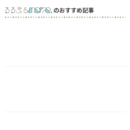
のおすすめ記事