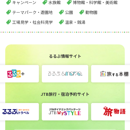
キャンペーン
水族館
博物館・科学館・美術館
テーマパーク・遊園地
公園
動物園
工場見学・社会科見学
温泉・銭湯
るるぶ情報サイト
JTB旅行・宿泊予約サイト