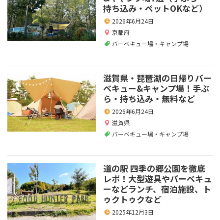
持ち込み・ペットOKなど）
2026年6月24日
京都府
バーベキュー場・キャンプ場
滋賀県・琵琶湖の日帰りバー
ベキュー&キャンプ場！手ぶ
ら・持ち込み・無料など
2026年6月24日
滋賀県
バーベキュー場・キャンプ場
道の駅 四季の郷公園を徹底
レポ！大型遊具やバーベキュ
ーなどランチ、宿泊施設、ト
ゥクトゥクなど
2025年12月3日