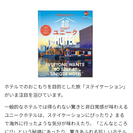
ホテルでのおこもりを目的とした旅「ステイケーション」
がいま注目を浴びています。
一般的なホテルでは得られない驚きと非日常感が味わえる
ユニークホテルは、ステイケーションにぴったり♪ まる
で海外に行ったような気分が味わえたり、「こんなところ
に!?」という秘境にあったり、驚きあふれる珍しいホテル