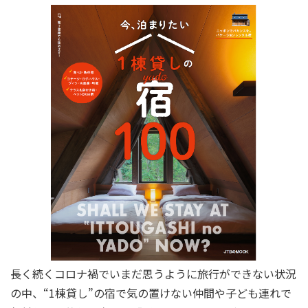
長く続くコロナ禍でいまだ思うように旅行ができない状況
の中、“1棟貸し”の宿で気の置けない仲間や子ども連れで