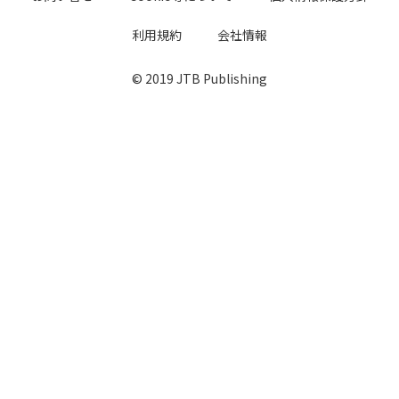
利用規約
会社情報
© 2019 JTB Publishing