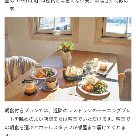
室の「PETAL4」は船内とは思えない天井の高さが特徴の
一室。
朝食付きプランでは、近隣のレストランのモーニングプレ
ートを眺めのよい店舗または客室でいただけます。客室で
の朝食を選ぶとホテルスタッフが部屋まで届けてくれま
す。