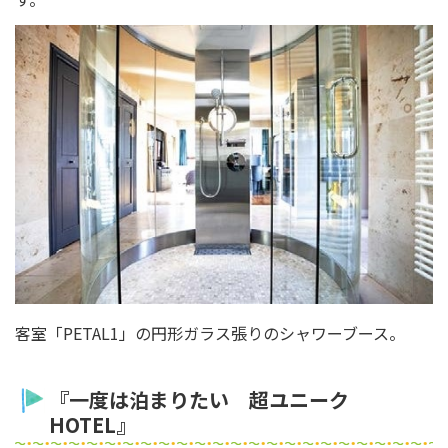
客室「PETAL1」の円形ガラス張りのシャワーブース。
『一度は泊まりたい 超ユニーク
HOTEL』