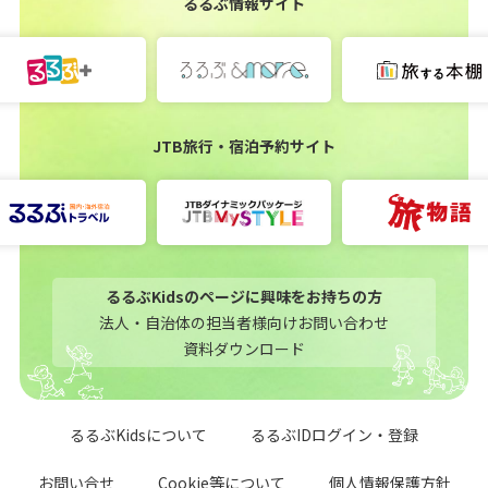
るるぶ情報サイト
JTB旅行・宿泊予約サイト
るるぶKidsのページに興味をお持ちの方
法人・自治体の担当者様向けお問い合わせ
資料ダウンロード
るるぶKidsについて
るるぶIDログイン・登録
お問い合せ
Cookie等について
個人情報保護方針