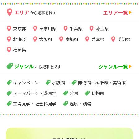
エリア
エリア一覧
から記事を探す
東京都
神奈川県
千葉県
埼玉県
北海道
大阪府
京都府
兵庫県
愛知県
福岡県
ジャンル
ジャンル一覧
から記事を探す
キャンペーン
水族館
博物館・科学館・美術館
テーマパーク・遊園地
公園
動物園
工場見学・社会科見学
温泉・銭湯