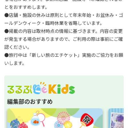
とをおすすめします。
●店舗・施設の休みは原則として年末年始・お盆休み・ゴ
ールデンウィーク・臨時休業を省略しています。
●掲載の内容は取材時点の情報に基づきます。内容の変更
が発生する場合がありますので、ご利用の際は事前にご確
認ください。
●旅行中は「新しい旅のエチケット」実施のご協力をお願
いします。
編集部のおすすめ