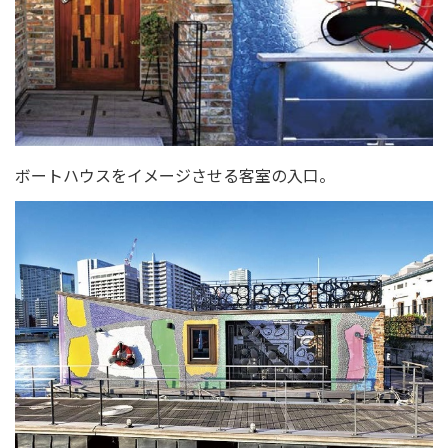
ボートハウスをイメージさせる客室の入口。