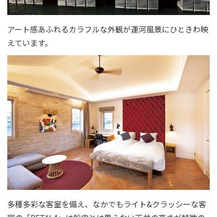
アート感あふれるカラフルな外観が運河風景にひときわ映
えています。
多種多彩な客室を備え、なかでもライト&クラッシーな客