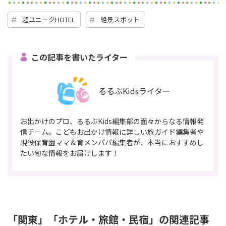
超ユニークHOTEL
絶景スポット
この記事を書いたライター
るるぶKidsライター
お出かけのプロ、るるぶKids編集部の面々からなる情報発
信チーム。こどもお出かけ情報に詳しい旅ガイド編集者や
現役保育園ママ＆育メンパパ編集者が、本当におすすめし
たい旬な情報をお届けします！
「関東」「ホテル・旅館・民宿」の関連記事