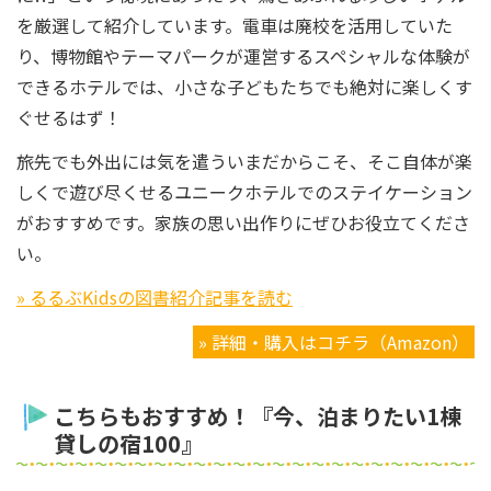
を厳選して紹介しています。電車は廃校を活用していた
り、博物館やテーマパークが運営するスペシャルな体験が
できるホテルでは、小さな子どもたちでも絶対に楽しくす
ぐせるはず！
旅先でも外出には気を遣ういまだからこそ、そこ自体が楽
しくで遊び尽くせるユニークホテルでのステイケーション
がおすすめです。家族の思い出作りにぜひお役立てくださ
い。
» るるぶKidsの図書紹介記事を読む
» 詳細・購入はコチラ（Amazon）
こちらもおすすめ！『今、泊まりたい1棟
貸しの宿100』