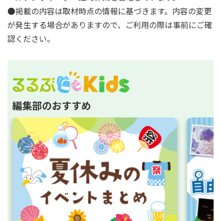
●掲載の内容は取材時点の情報に基づきます。内容の変更
が発生する場合がありますので、ご利用の際は事前にご確
認ください。
編集部のおすすめ