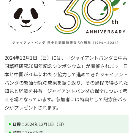
2024年12月1日（日）には、「ジャイアントパンダ日中共
同繁殖研究30周年記念シンポジウム」が開催されます。日
本と中国が30年にわたり協力して進めてきたジャイアント
パンダの繁殖研究の成果を振り返り、その過程で得られた
知見と経験を共有。ジャイアントパンダの保全について考
える場となっています。参加者には特典として記念缶バッ
ジがプレゼントされます。
日程：
2024年12月1日（日）
時間：
13～15時