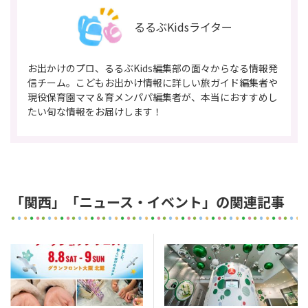
るるぶKidsライター
お出かけのプロ、るるぶKids編集部の面々からなる情報発
信チーム。こどもお出かけ情報に詳しい旅ガイド編集者や
現役保育園ママ＆育メンパパ編集者が、本当におすすめし
たい旬な情報をお届けします！
「関西」「ニュース・イベント」の関連記事