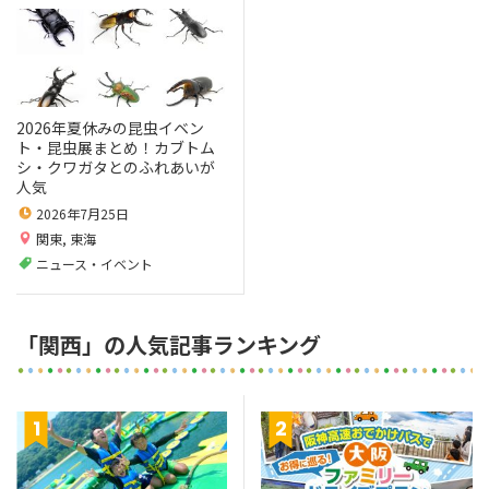
2026年夏休みの昆虫イベン
ト・昆虫展まとめ！カブトム
シ・クワガタとのふれあいが
人気
2026年7月25日
関東
,
東海
ニュース・イベント
「関西」の人気記事ランキング