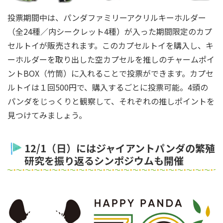
投票期間中は、パンダファミリーアクリルキーホルダー
（全24種／内シークレット4種）が入った期間限定のカプ
セルトイが販売されます。このカプセルトイを購入し、キ
ーホルダーを取り出した空カプセルを推しのチャームポイ
ントBOX（竹筒）に入れることで投票ができます。カプセ
ルトイは１回500円で、購入するごとに投票可能。4頭の
パンダをじっくりと観察して、それぞれの推しポイントを
見つけてみましょう。
12/1（日）にはジャイアントパンダの繁殖
研究を振り返るシンポジウムも開催