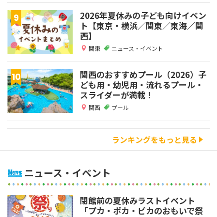
2026年夏休みの子ども向けイベン
ト【東京・横浜／関東／東海／関
西】
関東
ニュース・イベント
関西のおすすめプール（2026）子
ども用・幼児用・流れるプール・
スライダーが満載！
関西
プール
ランキングをもっと見る
ニュース・イベント
閉館前の夏休みラストイベント
「プカ・ポカ・ピカのおもいで祭