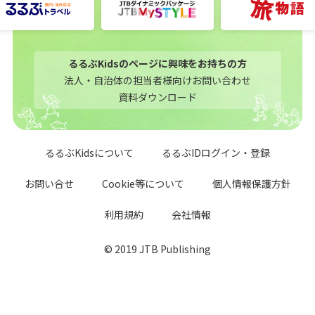
るるぶKidsのページに興味をお持ちの方
法人・自治体の担当者様向けお問い合わせ
資料ダウンロード
るるぶKidsについて
るるぶIDログイン・登録
お問い合せ
Cookie等について
個人情報保護方針
利用規約
会社情報
© 2019 JTB Publishing