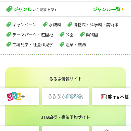
ジャンル
ジャンル一覧
から記事を探す
キャンペーン
水族館
博物館・科学館・美術館
テーマパーク・遊園地
公園
動物園
工場見学・社会科見学
温泉・銭湯
るるぶ情報サイト
JTB旅行・宿泊予約サイト