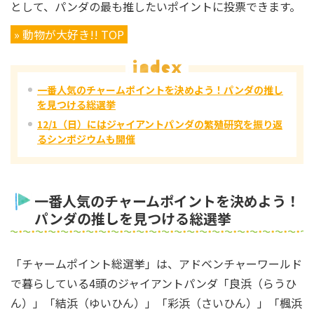
として、パンダの最も推したいポイントに投票できます。
» 動物が大好き!! TOP
一番人気のチャームポイントを決めよう！パンダの推し
を見つける総選挙
12/1（日）にはジャイアントパンダの繁殖研究を振り返
るシンポジウムも開催
一番人気のチャームポイントを決めよう！
パンダの推しを見つける総選挙
「チャームポイント総選挙」は、アドベンチャーワールド
で暮らしている4頭のジャイアントパンダ「良浜（らうひ
ん）」「結浜（ゆいひん）」「彩浜（さいひん）」「楓浜