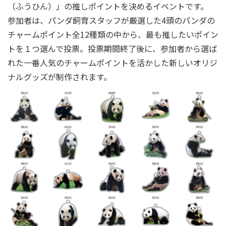
（ふうひん）」の推しポイントを決めるイベントです。
参加者は、パンダ飼育スタッフが厳選した4頭のパンダの
チャームポイント全12種類の中から、最も推したいポイン
トを１つ選んで投票。投票期間終了後に、参加者から選ば
れた一番人気のチャームポイントを活かした新しいオリジ
ナルグッズが制作されます。