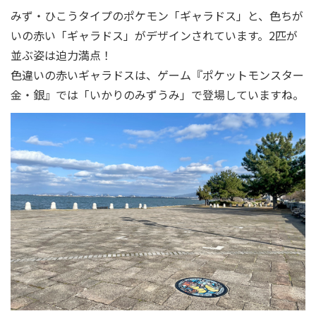
みず・ひこうタイプのポケモン「ギャラドス」と、色ちが
いの赤い「ギャラドス」がデザインされています。2匹が
並ぶ姿は迫力満点！
色違いの赤いギャラドスは、ゲーム『ポケットモンスター
金・銀』では「いかりのみずうみ」で登場していますね。