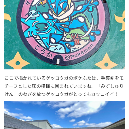
ここで描かれているゲッコウガのポケふたは、手裏剣をモ
チーフとした床の模様に囲まれていますね。「みずしゅり
けん」のわざを放つゲッコウガがとってもカッコイイ！