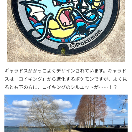
ギャラドスがかっこよくデザインされています。キャラド
スは「コイキング」から進化するポケモンですが、よく見
ると右下の方に、コイキングのシルエットが……！？