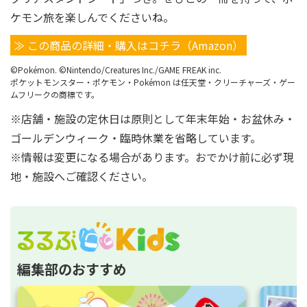
ケモン旅を楽しんでくださいね。
≫ この商品の詳細・購入はコチラ（Amazon）
©Pokémon. ©Nintendo/Creatures Inc./GAME FREAK inc.
ポケットモンスター・ポケモン・Pokémon は任天堂・クリーチャーズ・ゲー
ムフリークの商標です。
※店舗・施設の定休日は原則として年末年始・お盆休み・
ゴールデンウィーク・臨時休業を省略しています。
※情報は変更になる場合があります。おでかけ前に必ず現
地・施設へご確認ください。
編集部のおすすめ