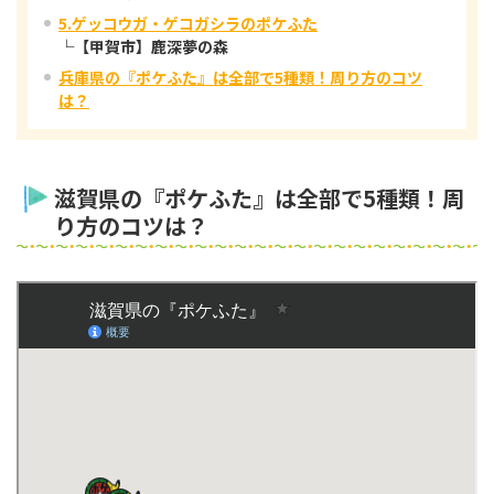
5.ゲッコウガ・ゲコガシラのポケふた
└【甲賀市】鹿深夢の森
兵庫県の『ポケふた』は全部で5種類！周り方のコツ
は？
滋賀県の『ポケふた』は全部で5種類！周
り方のコツは？