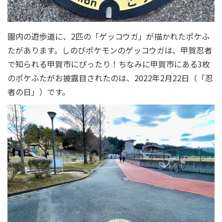
園内の遊歩道に、2匹の「ゲッコウガ」が描かれたポケふ
たがあります。しのびポケモンのゲッコウガは、甲賀忍者
で知られる甲賀市にぴったり！ちなみに甲賀市にある3枚
のポケふたがお披露目されたのは、2022年2月22日（「忍
者の日」）です。