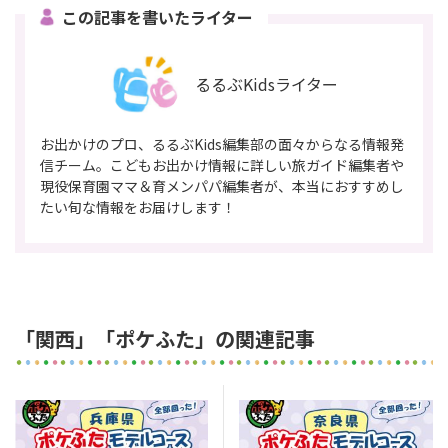
この記事を書いたライター
るるぶKidsライター
お出かけのプロ、るるぶKids編集部の面々からなる情報発
信チーム。こどもお出かけ情報に詳しい旅ガイド編集者や
現役保育園ママ＆育メンパパ編集者が、本当におすすめし
たい旬な情報をお届けします！
「関西」「ポケふた」の関連記事