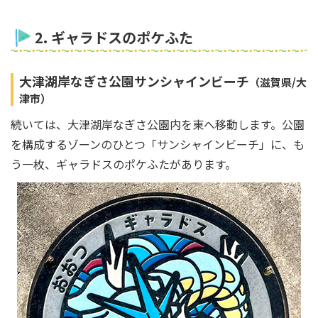
2. ギャラドスのポケふた
大津湖岸なぎさ公園サンシャインビーチ
（滋賀県/大
津市）
続いては、大津湖岸なぎさ公園内を東へ移動します。公園
を構成するゾーンのひとつ「サンシャインビーチ」に、も
う一枚、ギャラドスのポケふたがあります。