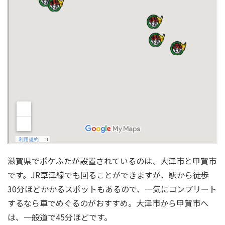
滋賀県でポケふたが設置されているのは、大津市と甲賀市
です。JR草津線でも回ることができますが、駅から徒歩
30分ほどかかるスポットもあるので、一気にコンプリート
するなら車でめぐるのがおすすめ。大津市から甲賀市へ
は、一般道で45分ほどです。