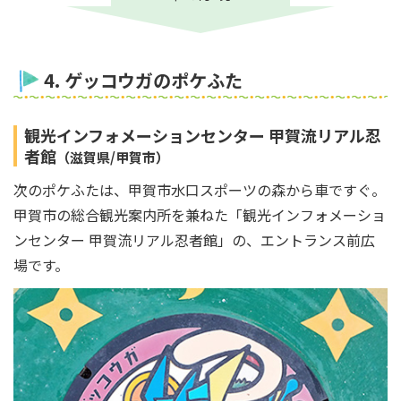
4. ゲッコウガのポケふた
観光インフォメーションセンター 甲賀流リアル忍
者館
（滋賀県/甲賀市）
次のポケふたは、甲賀市水口スポーツの森から車ですぐ。
甲賀市の総合観光案内所を兼ねた「観光インフォメーショ
ンセンター 甲賀流リアル忍者館」の、エントランス前広
場です。