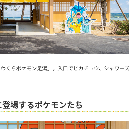
「わくらポケモン足湯」。入口でピカチュウ、シャワー
に登場するポケモンたち