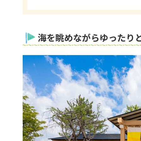
海を眺めながらゆったり