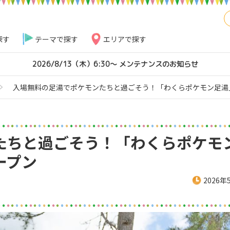
探す
テーマで探す
エリアで探す
2026/8/13（木）6:30～ メンテナンスのお知らせ
入場無料の足湯でポケモンたちと過ごそう！「わくらポケモン足湯
たちと過ごそう！「わくらポケモ
ープン
2026年