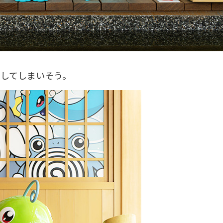
してしまいそう。