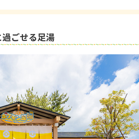
と過ごせる足湯