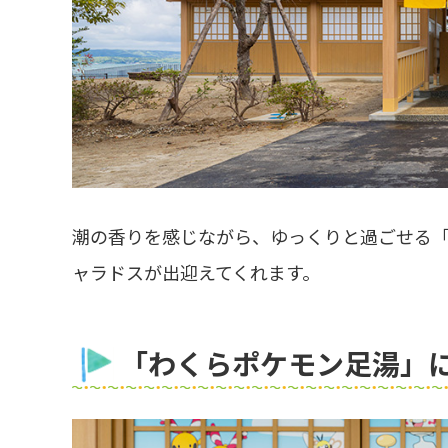
潮の香りを感じながら、ゆっくりと過ごせる
ャラドスが出迎えてくれます。
「わくらポケモン足湯」