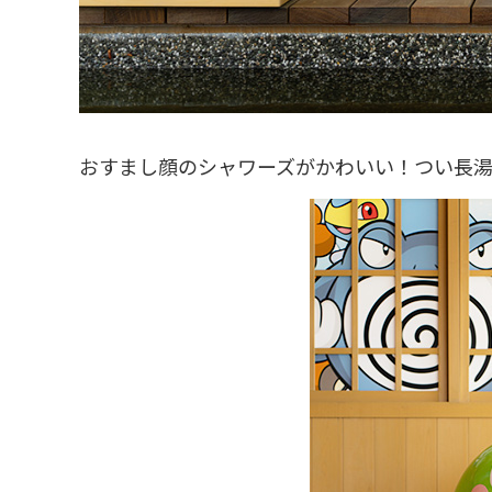
おすまし顔のシャワーズがかわいい！つい長湯