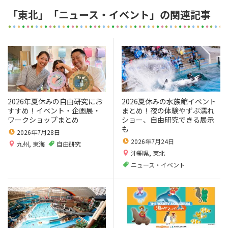
「東北」「ニュース・イベント」の関連記事
2026年夏休みの自由研究にお
2026夏休みの水族館イベント
すすめ！イベント・企画展・
まとめ！夜の体験やずぶ濡れ
ワークショップまとめ
ショー、自由研究できる展示
も
2026年7月28日
2026年7月24日
九州
,
東海
自由研究
沖縄県
,
東北
ニュース・イベント