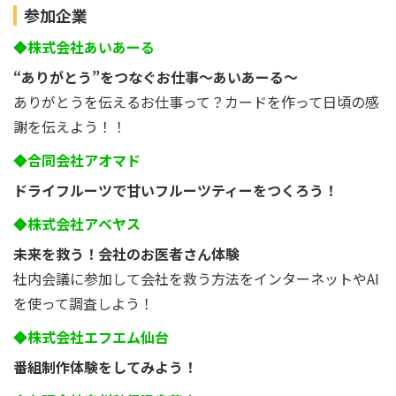
参加企業
◆株式会社あいあーる
“ありがとう”をつなぐお仕事〜あいあーる〜
ありがとうを伝えるお仕事って？カードを作って日頃の感
謝を伝えよう！！
◆合同会社アオマド
ドライフルーツで甘いフルーツティーをつくろう！
◆株式会社アベヤス
未来を救う！会社のお医者さん体験
社内会議に参加して会社を救う方法をインターネットやAI
を使って調査しよう！
◆株式会社エフエム仙台
番組制作体験をしてみよう！