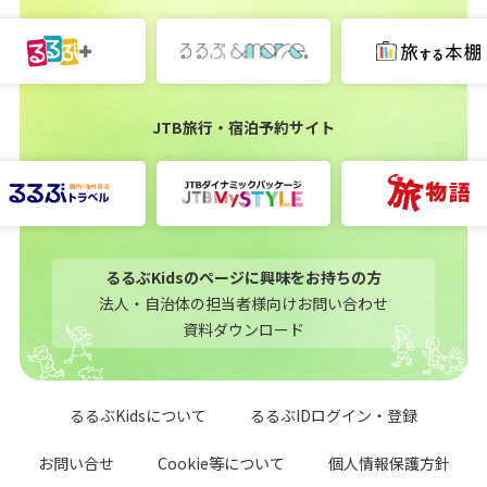
JTB旅行・宿泊予約サイト
るるぶKidsのページに興味をお持ちの方
法人・自治体の担当者様向けお問い合わせ
資料ダウンロード
るるぶKidsについて
るるぶIDログイン・登録
お問い合せ
Cookie等について
個人情報保護方針