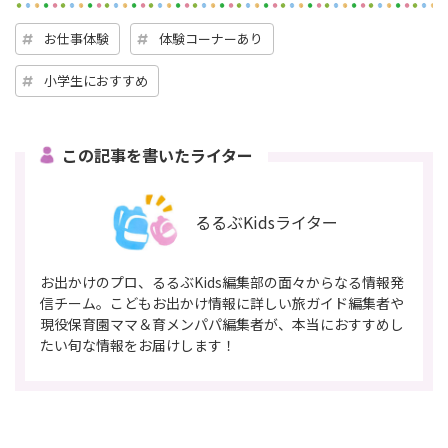
お仕事体験
体験コーナーあり
小学生におすすめ
この記事を書いたライター
るるぶKidsライター
お出かけのプロ、るるぶKids編集部の面々からなる情報発
信チーム。こどもお出かけ情報に詳しい旅ガイド編集者や
現役保育園ママ＆育メンパパ編集者が、本当におすすめし
たい旬な情報をお届けします！