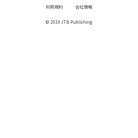
利用規約
会社情報
© 2019 JTB Publishing