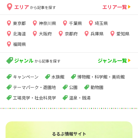
エリア
エリア一覧
から記事を探す
東京都
神奈川県
千葉県
埼玉県
北海道
大阪府
京都府
兵庫県
愛知県
福岡県
ジャンル
ジャンル一覧
から記事を探す
キャンペーン
水族館
博物館・科学館・美術館
テーマパーク・遊園地
公園
動物園
工場見学・社会科見学
温泉・銭湯
るるぶ情報サイト