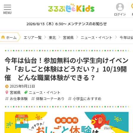
MENU
ログイン
2026/8/13（木）6:30～ メンテナンスのお知らせ
ホーム
エリア一覧
東北
宮城県
ニュース・イベント
今年は
今年は仙台！参加無料の小学生向けイベン
ト「おしごと体験はどうだい？」10/19開
催 どんな職業体験ができる？
2025年9月11日
宮城県
ニュース・イベント
お仕事体験
体験コーナーあり
小学生におすすめ