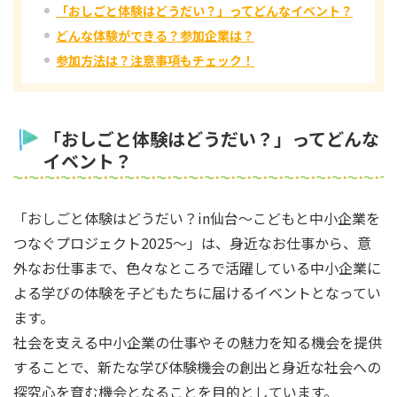
「おしごと体験はどうだい？」ってどんなイベント？
どんな体験ができる？参加企業は？
参加方法は？注意事項もチェック！
「おしごと体験はどうだい？」ってどんな
イベント？
「おしごと体験はどうだい？in仙台～こどもと中小企業を
つなぐプロジェクト2025～」は、身近なお仕事から、意
外なお仕事まで、色々なところで活躍している中小企業に
よる学びの体験を子どもたちに届けるイベントとなってい
ます。
社会を支える中小企業の仕事やその魅力を知る機会を提供
することで、新たな学び体験機会の創出と身近な社会への
探究心を育む機会となることを目的としています。