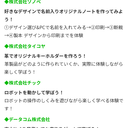
◆株式会社ソノベ
好きなデザインで名前入りオリジナルノートを作ってみよ
う！
①デザイン選び&PCで名前を入れてみる→②印刷→③断裁
→④製本 デザインから印刷までを体験
◆株式会社タイコヤ
革でオリジナルキーホルダーを作ろう！
革製品がどのように作られていくか、実際に体験しながら
楽しく学ぼう！
◆株式会社チック
ロボットを動かして学ぼう！
ロボットの操作のしくみを遊びながら楽しく学べる体験で
す！
◆データコム株式会社