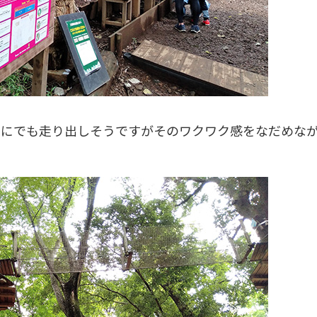
ぐにでも走り出しそうですがそのワクワク感をなだめな