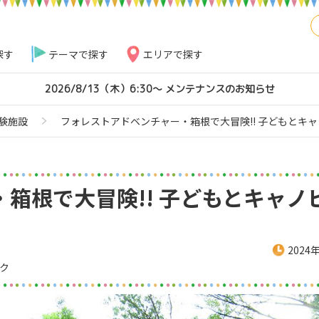
探す
テーマで探す
エリアで探す
2026/8/13（木）6:30～ メンテナンスのお知らせ
験施設
フォレストアドベンチャー・箱根で大冒険!! 子どもとキ
箱根で大冒険!! 子どもとキャノ
2024
ク