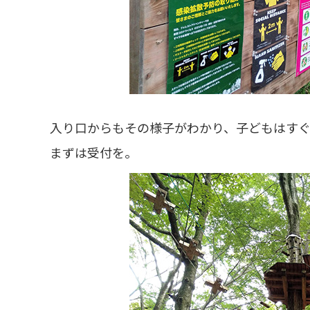
入り口からもその様子がわかり、子どもはす
まずは受付を。