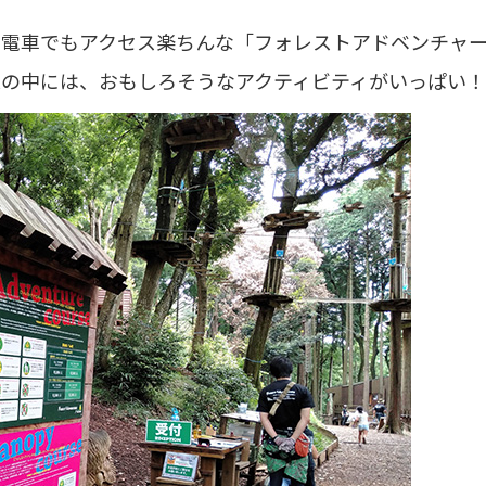
、電車でもアクセス楽ちんな「フォレストアドベンチャ
森の中には、おもしろそうなアクティビティがいっぱい！