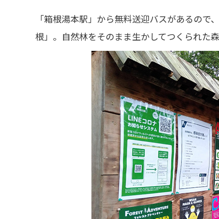
「箱根湯本駅」から無料送迎バスがあるので
根」。自然林をそのまま生かしてつくられた