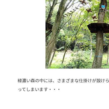
緑濃い森の中には、さまざまな仕掛けが設け
ってしまいます・・・