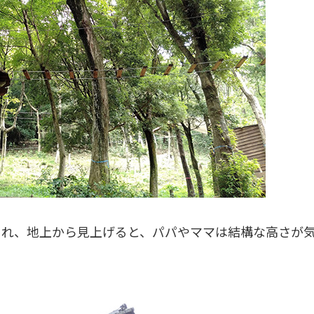
られ、地上から見上げると、パパやママは結構な高さが