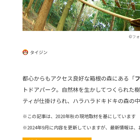
©フォ
タイジン
都心からもアクセス良好な箱根の森にある「
トドアパーク。自然林を生かしてつくられた樹
ティが仕掛けられ、ハラハラドキドキの森の
※この記事は、2020年秋の現地取材を基にしています
※2024年9月に内容を更新していますが、最新情報は