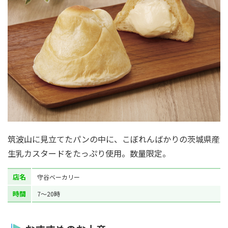
筑波山に見立てたパンの中に、こぼれんばかりの茨城県産
生乳カスタードをたっぷり使用。数量限定。
店名
守谷ベーカリー
時間
7～20時