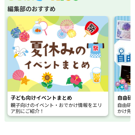
編集部のおすすめ
子ども向けイベントまとめ
自由研
親子向けのイベント・おでかけ情報をエリ
自由研
ア別にご紹介！
かけ先