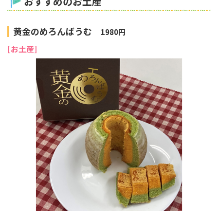
おすすめのお土産
黄金のめろんばうむ
1980円
[お土産]