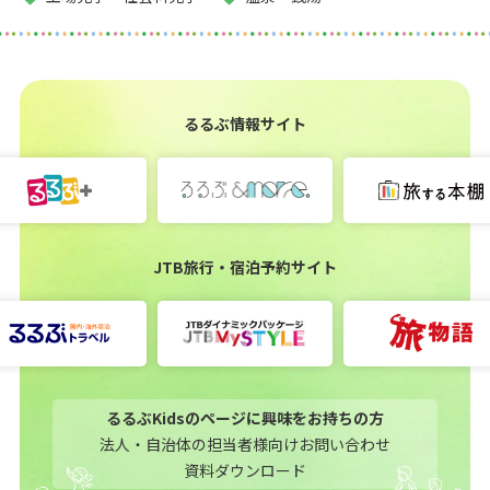
るるぶ情報サイト
JTB旅行・宿泊予約サイト
るるぶKidsのページに興味をお持ちの方
法人・自治体の担当者様向けお問い合わせ
資料ダウンロード