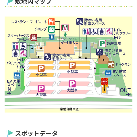
敷地内マップ
スポットデータ