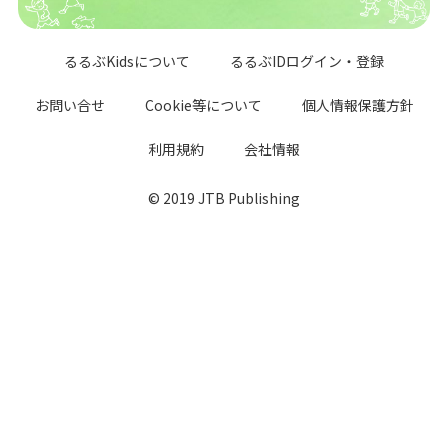
るるぶKidsについて
るるぶIDログイン・登録
お問い合せ
Cookie等について
個人情報保護方針
利用規約
会社情報
© 2019 JTB Publishing