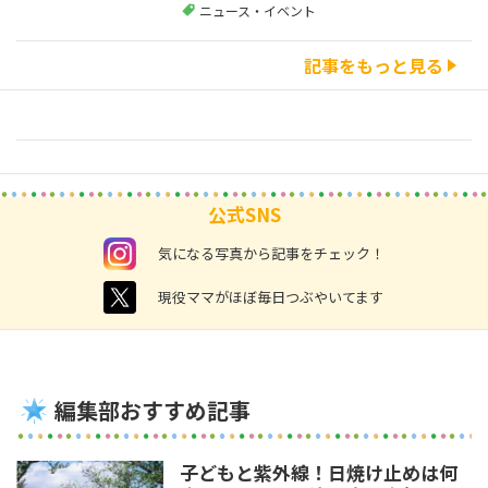
ニュース・イベント
記事をもっと見る
公式SNS
instagram
気になる写真から記事をチェック！
twitter
現役ママがほぼ毎日つぶやいてます
編集部おすすめ記事
子どもと紫外線！日焼け止めは何