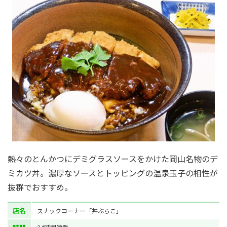
熱々のとんかつにデミグラスソースをかけた岡山名物のデ
ミカツ丼。濃厚なソースとトッピングの温泉玉子の相性が
抜群でおすすめ。
店名
スナックコーナー「丼ぶらこ」