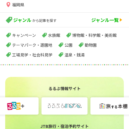
福岡県
ジャンル
ジャンル一覧
から記事を探す
キャンペーン
水族館
博物館・科学館・美術館
テーマパーク・遊園地
公園
動物園
工場見学・社会科見学
温泉・銭湯
るるぶ情報サイト
JTB旅行・宿泊予約サイト