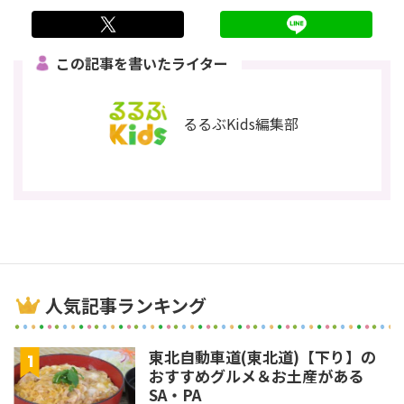
twitter
LINE
この記事を書いたライター
るるぶKids編集部
人気記事ランキング
東北自動車道(東北道)【下り】の
おすすめグルメ＆お土産がある
SA・PA