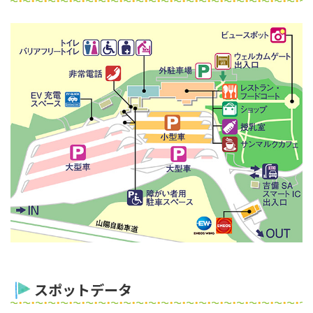
スポットデータ