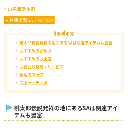
» 山陽自動車道
» 高速道路SA・PA TOP
桃太郎伝説発祥の地にあるSAは関連アイテムも豊富
おすすめのグルメ
おすすめのお土産
お役立ち施設・サービス
敷地内マップ
スポットデータ
桃太郎伝説発祥の地にあるSAは関連アイ
テムも豊富