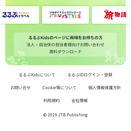
るるぶKidsのページに興味をお持ちの方
法人・自治体の担当者様向けお問い合わせ
資料ダウンロード
るるぶKidsについて
るるぶIDログイン・登録
お問い合せ
Cookie等について
個人情報保護方針
利用規約
会社情報
© 2019 JTB Publishing