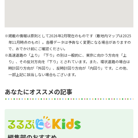
※掲載の情報は原則として2026年2月現在のものです（敷地内マップは2025
年11月時点のもの）。各種データは予告なく変更になる場合がありますの
で、おでかけ前にご確認ください。
※高速道路の「上り」「下り」の別は一般的に、東京に向かう方向を「上
り」、その反対方向を「下り」とされています。また、環状道路の場合は
時計回り方向が「外回り」、反時計回り方向が「内回り」です。この他、
一部上記に該当しない場合もございます。
あなたにオススメの記事
編集部のおすすめ