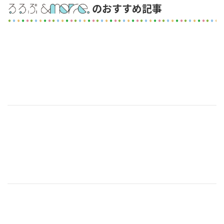
のおすすめ記事