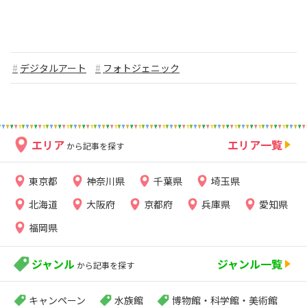
デジタルアート
フォトジェニック
エリア
エリア一覧
から記事を探す
東京都
神奈川県
千葉県
埼玉県
北海道
大阪府
京都府
兵庫県
愛知県
福岡県
ジャンル
ジャンル一覧
から記事を探す
キャンペーン
水族館
博物館・科学館・美術館