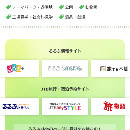
テーマパーク・遊園地
公園
動物園
工場見学・社会科見学
温泉・銭湯
るるぶ情報サイト
JTB旅行・宿泊予約サイト
るるぶKidsのページに興味をお持ちの方