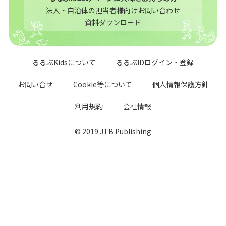
法人・自治体の担当者様向けお問い合わせ
資料ダウンロード
るるぶKidsについて
るるぶIDログイン・登録
お問い合せ
Cookie等について
個人情報保護方針
利用規約
会社情報
© 2019 JTB Publishing