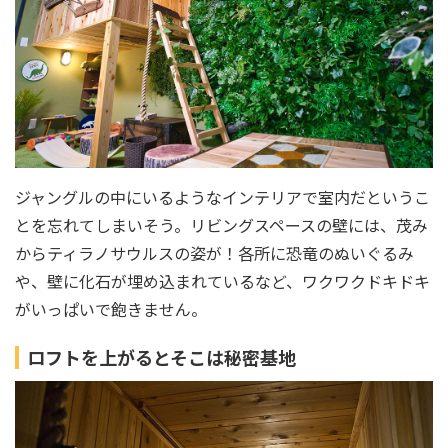
ジャングルの中にいるようなインテリアで室内だというこ
とを忘れてしまいそう。リビングスペースの壁には、茂み
からティラノサウルスの姿が！各所に恐竜のぬいぐるみ
や、壁に化石が埋め込まれているなど、ワクワクドキドキ
がいっぱいで飽きません。
ロフトを上がるとそこは秘密基地