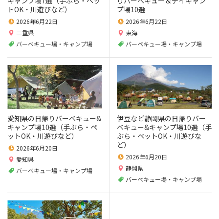
キャンプ場7選（手ぶら・ペッ
りバーベキュー＆デイキャン
トOK・川遊びなど）
プ場10選
2026年6月22日
2026年6月22日
三重県
東海
バーベキュー場・キャンプ場
バーベキュー場・キャンプ場
愛知県の日帰りバーベキュー&
伊豆など静岡県の日帰りバー
キャンプ場10選（手ぶら・ペ
ベキュー&キャンプ場10選（手
ットOK・川遊びなど）
ぶら・ペットOK・川遊びな
ど）
2026年6月20日
2026年6月20日
愛知県
静岡県
バーベキュー場・キャンプ場
バーベキュー場・キャンプ場