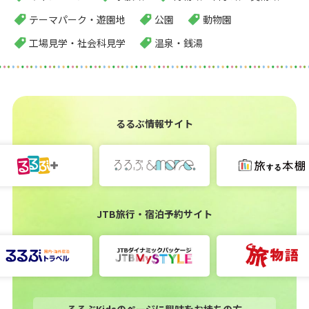
テーマパーク・遊園地
公園
動物園
工場見学・社会科見学
温泉・銭湯
るるぶ情報サイト
JTB旅行・宿泊予約サイト
るるぶKidsのページに興味をお持ちの方