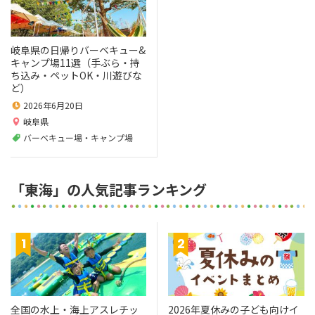
岐阜県の日帰りバーベキュー&
キャンプ場11選（手ぶら・持
ち込み・ペットOK・川遊びな
ど）
2026年6月20日
岐阜県
バーベキュー場・キャンプ場
「東海」の人気記事ランキング
全国の水上・海上アスレチッ
2026年夏休みの子ども向けイ