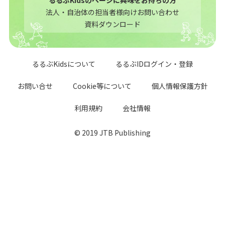
法人・自治体の担当者様向けお問い合わせ
資料ダウンロード
るるぶKidsについて
るるぶIDログイン・登録
お問い合せ
Cookie等について
個人情報保護方針
利用規約
会社情報
© 2019 JTB Publishing