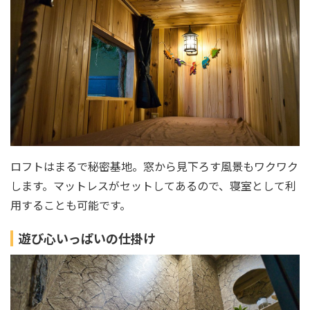
ロフトはまるで秘密基地。窓から見下ろす風景もワクワク
します。マットレスがセットしてあるので、寝室として利
用することも可能です。
遊び心いっぱいの仕掛け