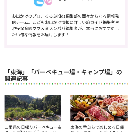
お出かけのプロ、るるぶKids編集部の面々からなる情報発
信チーム。こどもお出かけ情報に詳しい旅ガイド編集者や
現役保育園ママ＆育メンパパ編集者が、本当におすすめし
たい旬な情報をお届けします！
「東海」「バーベキュー場・キャンプ場」の
関連記事
三重県の日帰りバーベキュー&
東海の手ぶらで楽しめる日帰