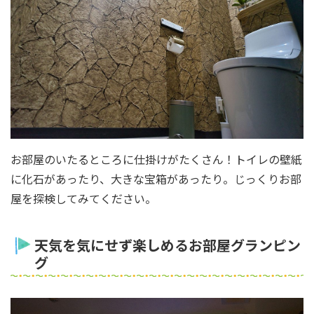
お部屋のいたるところに仕掛けがたくさん！トイレの壁紙
に化石があったり、大きな宝箱があったり。じっくりお部
屋を探検してみてください。
天気を気にせず楽しめるお部屋グランピン
グ