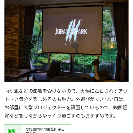
雨や風などの影響を受けないので、天候に左右されずアウ
トドア気分を楽しめるのも魅力。外遊びができない日は、
お部屋に大型プロジェクターを設置しているので、映画鑑
賞などをしながらゆっくり過ごすのもおすすめです。
愛知県岡崎市鍛埜町字日
住所