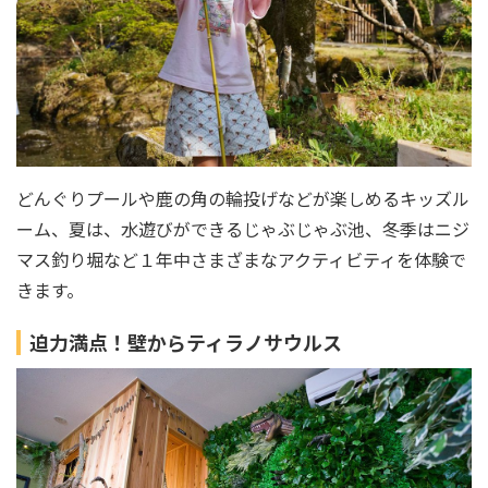
どんぐりプールや鹿の角の輪投げなどが楽しめるキッズル
ーム、夏は、水遊びができるじゃぶじゃぶ池、冬季はニジ
マス釣り堀など１年中さまざまなアクティビティを体験で
きます。
迫力満点！壁からティラノサウルス