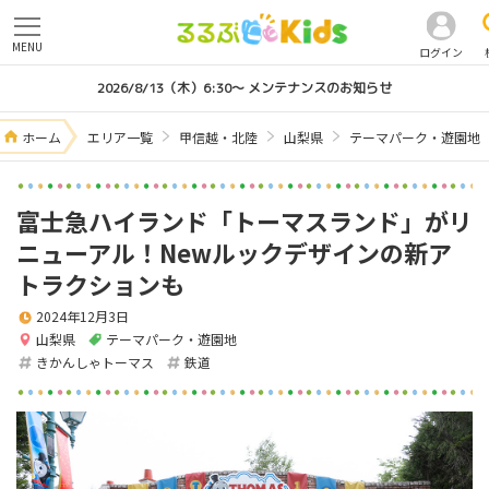
MENU
ログイン
2026/8/13（木）6:30～ メンテナンスのお知らせ
ホーム
エリア一覧
甲信越・北陸
山梨県
テーマパーク・遊園地
富士急ハイランド「トーマスランド」がリ
ニューアル！Newルックデザインの新ア
トラクションも
2024年12月3日
山梨県
テーマパーク・遊園地
きかんしゃトーマス
鉄道