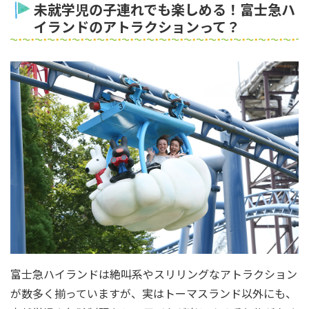
未就学児の子連れでも楽しめる！富士急ハ
イランドのアトラクションって？
富士急ハイランドは絶叫系やスリリングなアトラクション
が数多く揃っていますが、実はトーマスランド以外にも、