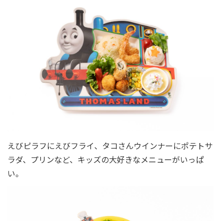
えびピラフにえびフライ、タコさんウインナーにポテトサ
ラダ、プリンなど、キッズの大好きなメニューがいっぱ
い。