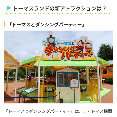
トーマスランドの新アトラクションは？
「トーマスとダンシングパーティー」
「トーマスとダンシングパーティー」は、ティドマス機関