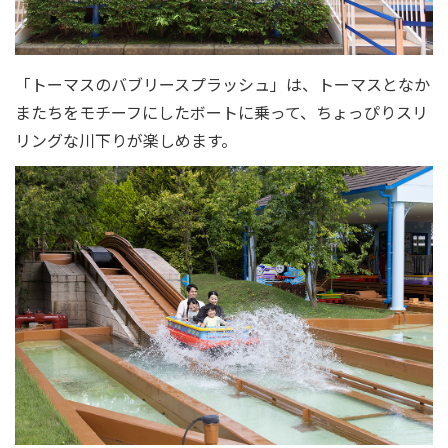
「トーマスのバブリースプラッシュ」は、トーマスとなか
またちをモチーフにしたボートに乗って、ちょっぴりスリ
リングな川下りが楽しめます。