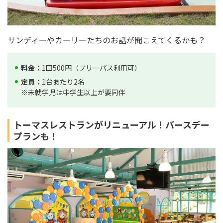
サンディーやカーリーたちのお話が聞こえてくるかも？
料金：
1回500円（フリーパス利用可）
定員：
1台あたり2名
※未就学児は中学生以上が要同伴
トーマスレストランがリニューアル！バースデー
プランも！