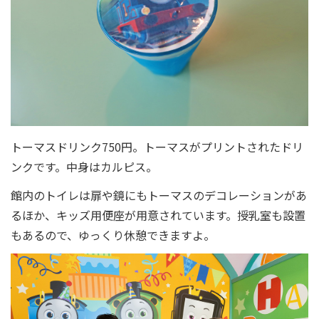
トーマスドリンク750円。トーマスがプリントされたドリ
ンクです。中身はカルピス。
館内のトイレは扉や鏡にもトーマスのデコレーションがあ
るほか、キッズ用便座が用意されています。授乳室も設置
もあるので、ゆっくり休憩できますよ。