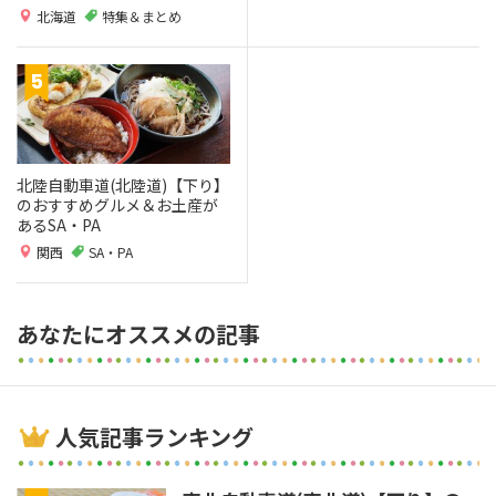
北海道
特集＆まとめ
北陸自動車道(北陸道)【下り】
のおすすめグルメ＆お土産が
あるSA・PA
関西
SA・PA
あなたにオススメの記事
人気記事ランキング