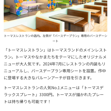
トーマスレストランの店内。左側が『バースデープラン』専用のバースデーシ
ート
「トーマスレストラン」はトーマスランドのメインレスト
ラン。トーマスやなかまたちをテーマにしたオリジナルメ
ニューが大人気です。2024年7月にレストランの内装もリ
ニューアルし、バースデープラン専用シートを設置。作中
に登場する大きなバルーンアーチが目を引きます。
トーマスレストランの人気No.1メニューは「トーマスデ
ラックスプレート」3300円。トーマスが描かれたプレー
トは持ち帰りも可能です！