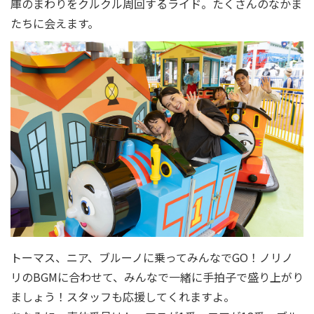
庫のまわりをクルクル周回するライド。たくさんのなかま
たちに会えます。
トーマス、ニア、ブルーノに乗ってみんなでGO！ノリノ
リのBGMに合わせて、みんなで一緒に手拍子で盛り上がり
ましょう！スタッフも応援してくれますよ。