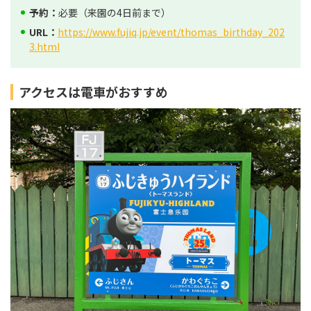
予約：
必要（来園の4日前まで）
URL：
https://www.fujiq.jp/event/thomas_birthday_202
3.html
アクセスは電車がおすすめ