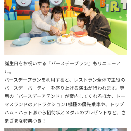
誕生日をお祝いする『バースデープラン』もリニューア
ル。
バースデープランを利用すると、レストラン全体で主役の
バースデーパーティーを盛り上げる演出が行われます。専
用の「バースデーアテンド」が案内してくれるほか、トー
マスランドのアトラクション1機種の優先乗車や、トップ
ハム・ハット卿から招待状とメダルのプレゼントなど、さ
まざまな特典つき！