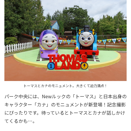
トーマスとカナのモニュメント。大きくて迫力満点！
パーク中央には、Newルックの「トーマス」と日本出身の
キャラクター「カナ」のモニュメントが新登場！記念撮影
にぴったりです。待っているとトーマスとカナが話しかけ
てくるかも…。