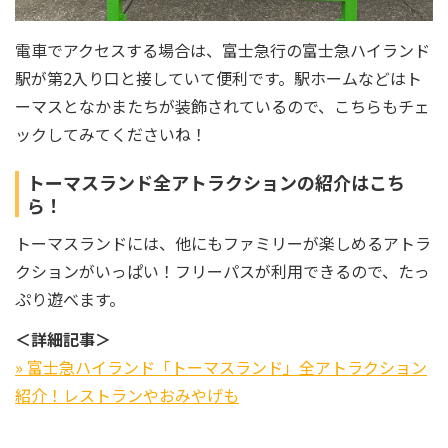
電車でアクセスする場合は、富士急行の富士急ハイランド
駅が第2入り口と接していて便利です。駅ホームなどはト
ーマスとなかまたちが装飾されているので、こちらもチェ
ックしてみてくださいね！
トーマスランド全アトラクションの紹介はこち
ら！
トーマスランドには、他にもファミリーが楽しめるアトラ
クションがいっぱい！フリーパスが利用できるので、たっ
ぷり遊べます。
＜詳細記事＞
» 富士急ハイランド「トーマスランド」全アトラクション
紹介！レストランやおみやげも