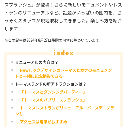
スプラッシュ」が登場！さらに新しいモニュメントやレス
トランのリニューアルなど、話題がいっぱいの園内を、さ
っそくスタッフが現地取材してきました。楽しみ方を紹介
します！
※この記事は2024年8月27日段階の内容に基づいています。
リニューアルの内容は？
└ Newルックデザインのトーマスとカナのモニュメン
トと一緒に記念撮影できる
トーマスランドの新アトラクションは？
└ 「トーマスとダンシングパーティー」
└ 「トーマスのバブリースプラッシュ」
└ トーマスレストランがリニューアル！バースデープラ
ンも！
└ アクセスは電車がおすすめ