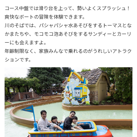
コース中盤では滑り台を上って、勢いよくスプラッシュ！
爽快なボートの冒険を体験できます。
川のそばでは、パシャパシャ水あそびをするトーマスとな
かまたちや、モコモコ泡あそびをするサンディーとカーリ
ーにも会えますよ。
年齢制限なく、家族みんなで乗れるのがうれしいアトラク
ションです。