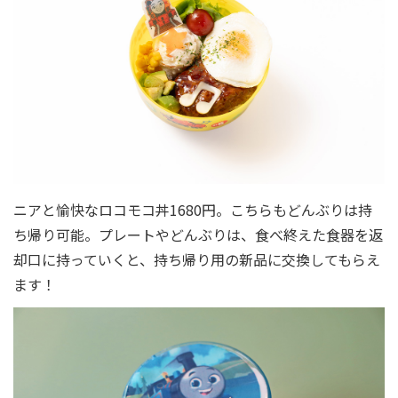
ニアと愉快なロコモコ丼1680円。こちらもどんぶりは持
ち帰り可能。プレートやどんぶりは、食べ終えた食器を返
却口に持っていくと、持ち帰り用の新品に交換してもらえ
ます！