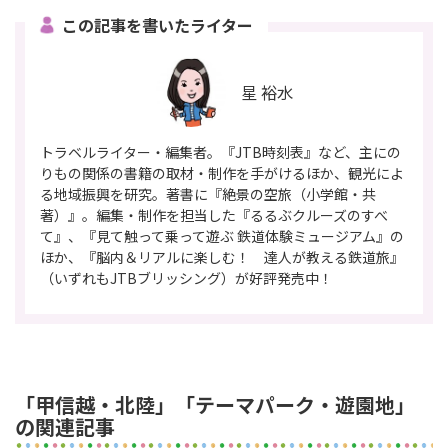
この記事を書いたライター
星 裕水
トラベルライター・編集者。『JTB時刻表』など、主にの
りもの関係の書籍の取材・制作を手がけるほか、観光によ
る地域振興を研究。著書に『絶景の空旅（小学館・共
著）』。編集・制作を担当した『るるぶクルーズのすべ
て』、『見て触って乗って遊ぶ 鉄道体験ミュージアム』の
ほか、『脳内＆リアルに楽しむ！ 達人が教える鉄道旅』
（いずれもJTBブリッシング）が好評発売中！
「甲信越・北陸」「テーマパーク・遊園地」
の関連記事