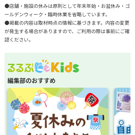
●店舗・施設の休みは原則として年末年始・お盆休み・ゴ
ールデンウィーク・臨時休業を省略しています。
●掲載の内容は取材時点の情報に基づきます。内容の変更
が発生する場合がありますので、ご利用の際は事前にご確
認ください。
編集部のおすすめ