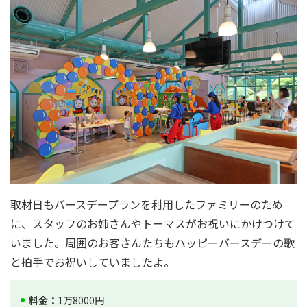
取材日もバースデープランを利用したファミリーのため
に、スタッフのお姉さんやトーマスがお祝いにかけつけて
いました。周囲のお客さんたちもハッピーバースデーの歌
と拍手でお祝いしていましたよ。
料金：
1万8000円