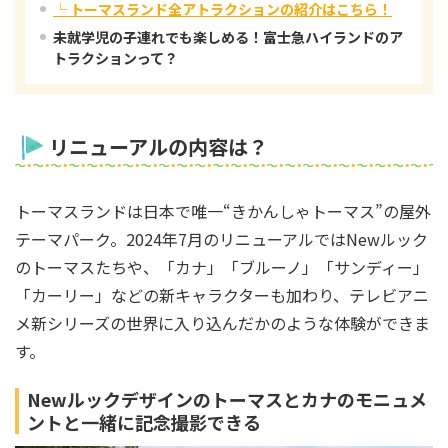
└ トーマスランド全アトラクションの紹介はこちら！
未就学児の子連れでも楽しめる！富士急ハイランドのア
トラクションって？
リニューアルの内容は？
トーマスランドは日本で唯一“きかんしゃトーマス”の屋外
テーマパーク。2024年7月のリニューアルではNewルック
のトーマスたちや、「カナ」「ブルーノ」「サンディー」
「カーリー」などの新キャラクターも加わり、テレビアニ
メ新シリーズの世界に入り込んだかのような体験ができま
す。
Newルックデザインのトーマスとカナのモニュメ
ントと一緒に記念撮影できる