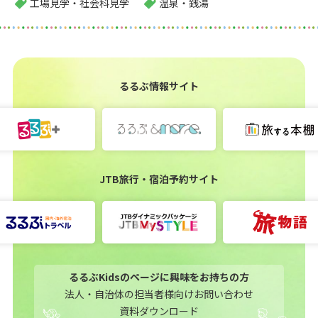
工場見学・社会科見学
温泉・銭湯
るるぶ情報サイト
JTB旅行・宿泊予約サイト
るるぶKidsのページに興味をお持ちの方
法人・自治体の担当者様向けお問い合わせ
資料ダウンロード