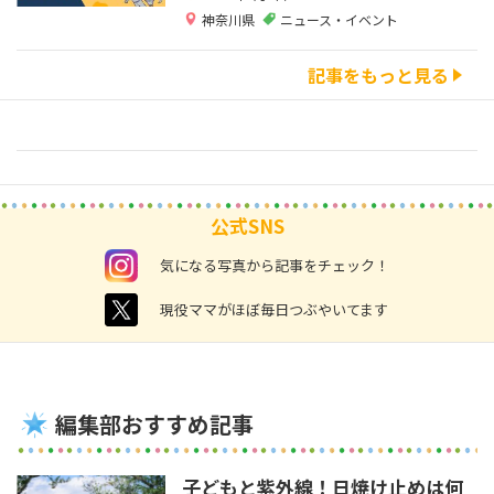
神奈川県
ニュース・イベント
記事をもっと見る
公式SNS
instagram
気になる写真から記事をチェック！
twitter
現役ママがほぼ毎日つぶやいてます
編集部おすすめ記事
子どもと紫外線！日焼け止めは何