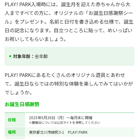
PLAY! PARK入場時には、誕生月を迎えた赤ちゃんから大
人まですべての方に、オリジナルの「お誕生日感謝祭シー
ル」をプレゼント。名前と日付を書き込める仕様で、誕生
日の記念になります。目立つところに貼って、めいっぱい
お祝いしてもらいましょう。
対象年齢：
全年齢
PLAY! PARKにあるたくさんのオリジナル遊具とあわせ
て、誕生日ならではの特別な体験を楽しんでみてはいかが
でしょうか。
お誕生日感謝祭
2025年5月26日（月）〜毎月末に開催
日程
※開催日については公式サイトを参照してください
場所
東京都立川市緑町3-1 PLAY! PARK