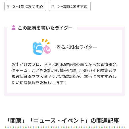
0～1歳におすすめ
2～3歳におすすめ
この記事を書いたライター
るるぶKidsライター
お出かけのプロ、るるぶKids編集部の面々からなる情報発
信チーム。こどもお出かけ情報に詳しい旅ガイド編集者や
現役保育園ママ＆育メンパパ編集者が、本当におすすめし
たい旬な情報をお届けします！
「関東」「ニュース・イベント」の関連記事