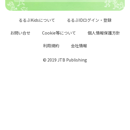
るるぶKidsについて
るるぶIDログイン・登録
お問い合せ
Cookie等について
個人情報保護方針
利用規約
会社情報
© 2019 JTB Publishing