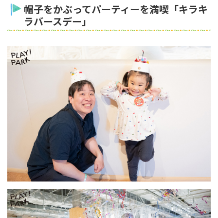
帽子をかぶってパーティーを満喫「キラキ
ラバースデー」