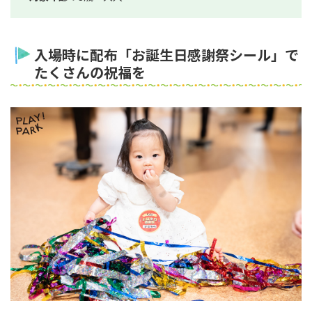
入場時に配布「お誕生日感謝祭シール」で
たくさんの祝福を