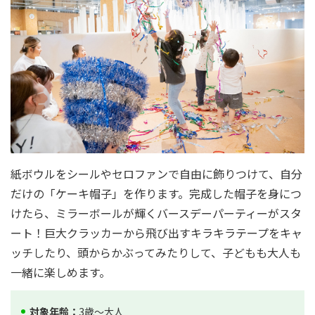
紙ボウルをシールやセロファンで自由に飾りつけて、自分
だけの「ケーキ帽子」を作ります。完成した帽子を身につ
けたら、ミラーボールが輝くバースデーパーティーがスタ
ート！巨大クラッカーから飛び出すキラキラテープをキャ
ッチしたり、頭からかぶってみたりして、子どもも大人も
一緒に楽しめます。
対象年齢：
3歳〜大人