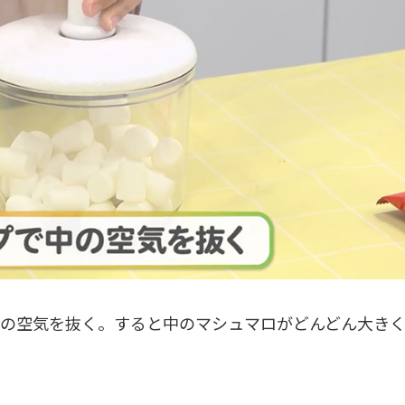
中の空気を抜く。すると中のマシュマロがどんどん大き