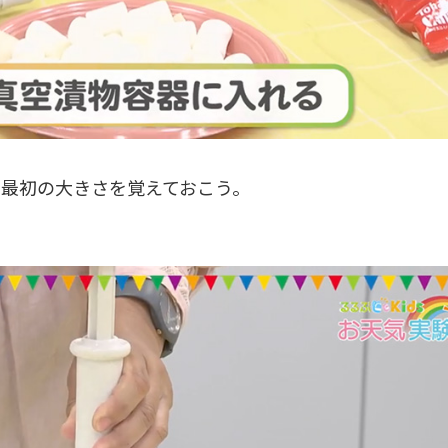
最初の大きさを覚えておこう。