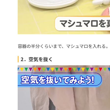
容器の半分くらいまで、マシュマロを入れる。
2．空気を抜く