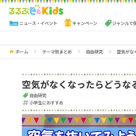
ニュース・イベント
キャンペーン
ジャンルで
ホーム
テーマ別まとめ
自由研究
空気がな
空気がなくなったらどうな
自由研究
小学生におすすめ