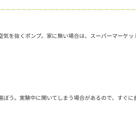
空気を抜くポンプ。家に無い場合は、スーパーマーケッ
を選ぼう。実験中に開いてしまう場合があるので、すぐに