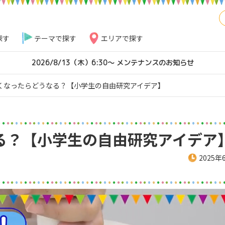
探す
テーマで探す
エリアで探す
2026/8/13（木）6:30～ メンテナンスのお知らせ
くなったらどうなる？【小学生の自由研究アイデア】
る？【小学生の自由研究アイデア
2025年