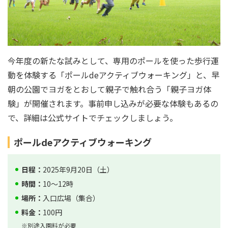
今年度の新たな試みとして、専用のポールを使った歩行運
動を体験する「ポールdeアクティブウォーキング」と、早
朝の公園でヨガをとおして親子で触れ合う「親子ヨガ体
験」が開催されます。事前申し込みが必要な体験もあるの
で、詳細は公式サイトでチェックしましょう。
ポールdeアクティブウォーキング
日程：
2025年9月20日（土）
時間：
10～12時
場所：
入口広場（集合）
料金：
100円
※別途入園料が必要