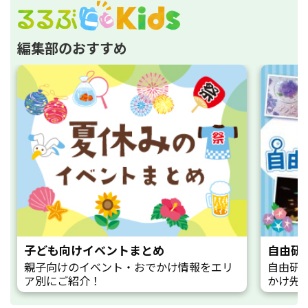
編集部のおすすめ
子ども向けイベントまとめ
自由研
親子向けのイベント・おでかけ情報をエリ
自由研
ア別にご紹介！
かけ先