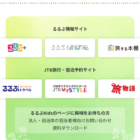
るるぶ情報サイト
JTB旅行・宿泊予約サイト
るるぶKidsのページに興味をお持ちの方
法人・自治体の担当者様向けお問い合わせ
資料ダウンロード