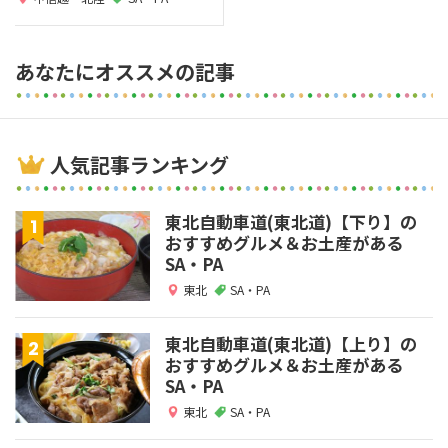
あなたにオススメの記事
人気記事ランキング
東北自動車道(東北道)【下り】の
おすすめグルメ＆お土産がある
SA・PA
東北
SA・PA
東北自動車道(東北道)【上り】の
おすすめグルメ＆お土産がある
SA・PA
東北
SA・PA