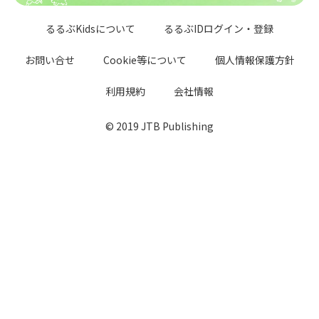
るるぶKidsについて
るるぶIDログイン・登録
お問い合せ
Cookie等について
個人情報保護方針
利用規約
会社情報
© 2019 JTB Publishing