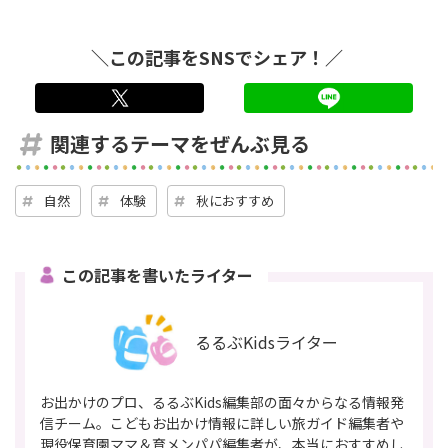
＼この記事をSNSでシェア！／
twitter
LINE
関連するテーマをぜんぶ見る
自然
体験
秋におすすめ
この記事を書いたライター
るるぶKidsライター
お出かけのプロ、るるぶKids編集部の面々からなる情報発
信チーム。こどもお出かけ情報に詳しい旅ガイド編集者や
現役保育園ママ＆育メンパパ編集者が、本当におすすめし