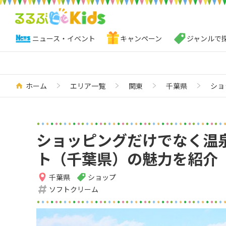
ニュース・イベント
キャンペーン
ジャンルで
ホーム
エリア一覧
関東
千葉県
ショ
ショッピングだけでなく温
ト（千葉県）の魅力を紹介
千葉県
ショップ
ソフトクリーム