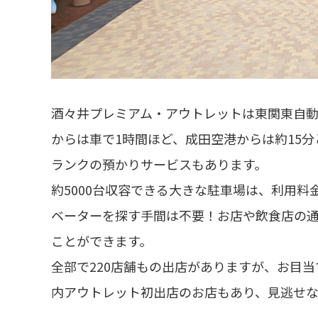
酒々井プレミアム・アウトレットは東関東自
からは車で1時間ほど、成田空港からは約15
ランクの預かりサービスもあります。
約5000台収容できる大きな駐車場は、利用
ベーターを探す手間は不要！お店や飲食店の
ことができます。
全部で220店舗もの出店がありますが、お目
内アウトレット初出店のお店もあり、見逃せな