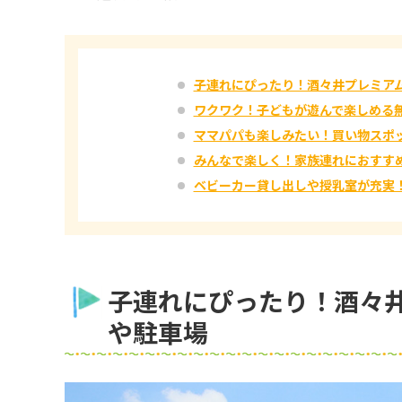
子連れにぴったり！酒々井プレミア
ワクワク！子どもが遊んで楽しめる
ママパパも楽しみたい！買い物スポ
みんなで楽しく！家族連れにおすす
ベビーカー貸し出しや授乳室が充実
子連れにぴったり！酒々
や駐車場