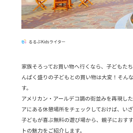
るるぶKidsライター
家族そろってお買い物へ行くなら、子どもた
んぱく盛りの子どもとの買い物は大変！そん
す。
アメリカン・アールデコ調の街並みを再現し
アにある休憩場所をチェックしておけば、いざ
子どもが喜ぶ無料の遊び場から、親子におす
トの魅力をご紹介します。