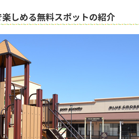
で楽しめる無料スポットの紹介