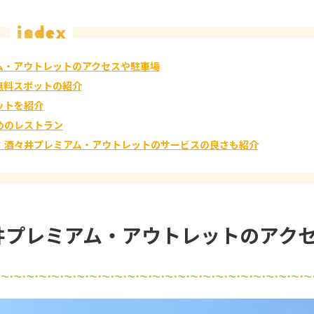
ム・アウトレットのアクセスや駐車場
無料スポットの紹介
ットを紹介
めのレストラン
！酒々井プレミアム・アウトレットのサービスの良さも紹介
井プレミアム・アウトレットのアク