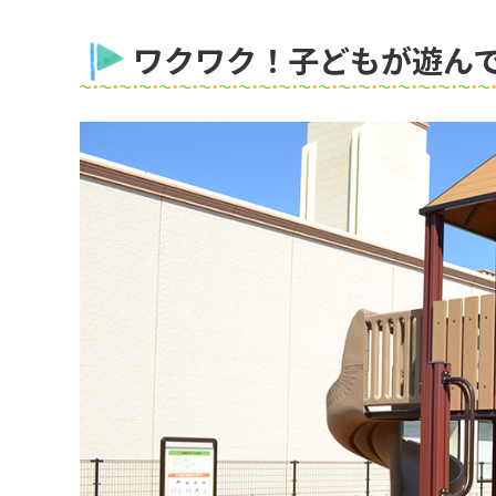
ワクワク！子どもが遊ん