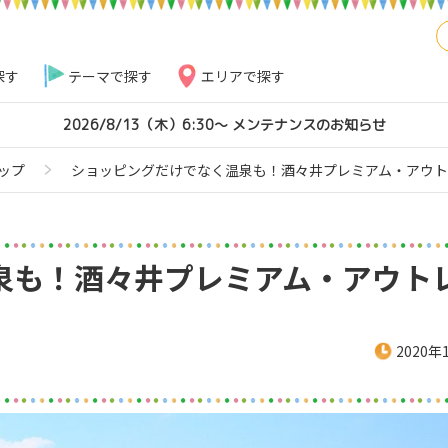
探す
テーマで探す
エリアで探す
2026/8/13（木）6:30～ メンテナンスのお知らせ
ップ
ショッピングだけでなく温泉も！酒々井プレミアム・アウ
泉も！酒々井プレミアム・アウト
2020年