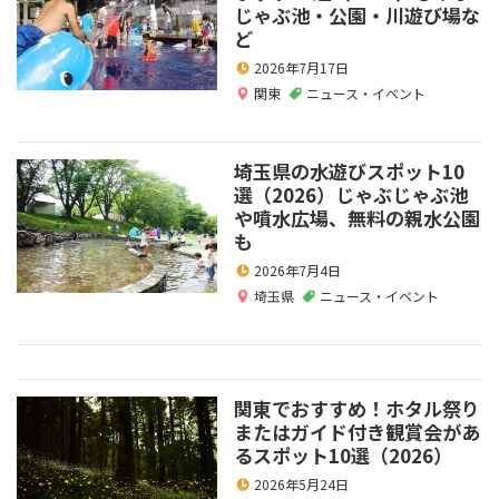
じゃぶ池・公園・川遊び場な
ど
2026年7月17日
関東
ニュース・イベント
埼玉県の水遊びスポット10
選（2026）じゃぶじゃぶ池
や噴水広場、無料の親水公園
も
2026年7月4日
埼玉県
ニュース・イベント
関東でおすすめ！ホタル祭り
またはガイド付き観賞会があ
るスポット10選（2026）
2026年5月24日