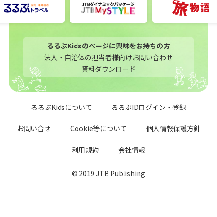
るるぶKidsのページに興味をお持ちの方
法人・自治体の担当者様向けお問い合わせ
資料ダウンロード
るるぶKidsについて
るるぶIDログイン・登録
お問い合せ
Cookie等について
個人情報保護方針
利用規約
会社情報
© 2019 JTB Publishing