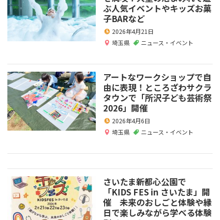
ぶ人気イベントやキッズお菓
子BARなど
2026年4月21日
埼玉県
ニュース・イベント
アートなワークショップで自
由に表現！ところざわサクラ
タウンで「所沢子ども芸術祭
2026」開催
2026年4月6日
埼玉県
ニュース・イベント
さいたま新都心公園で
「KIDS FES in さいたま」開
催 未来のおしごと体験や縁
日で楽しみながら学べる体験