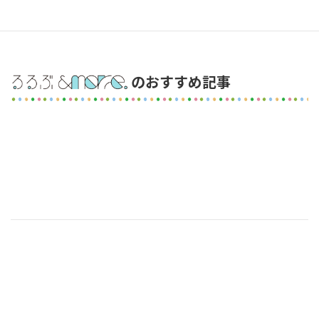
のおすすめ記事