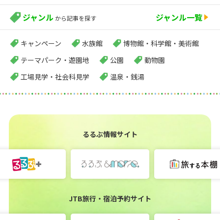
ジャンル
ジャンル一覧
から記事を探す
キャンペーン
水族館
博物館・科学館・美術館
テーマパーク・遊園地
公園
動物園
工場見学・社会科見学
温泉・銭湯
るるぶ情報サイト
JTB旅行・宿泊予約サイト