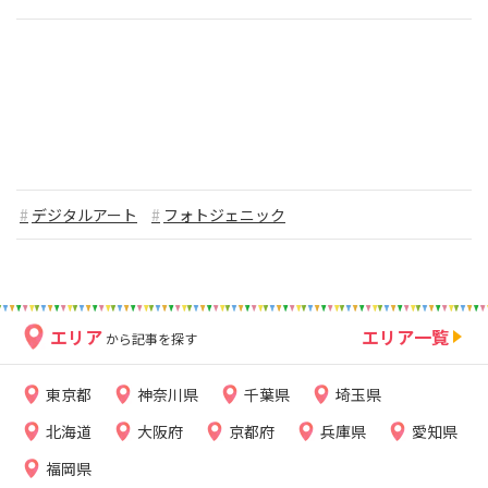
デジタルアート
フォトジェニック
エリア
エリア一覧
から記事を探す
東京都
神奈川県
千葉県
埼玉県
北海道
大阪府
京都府
兵庫県
愛知県
福岡県