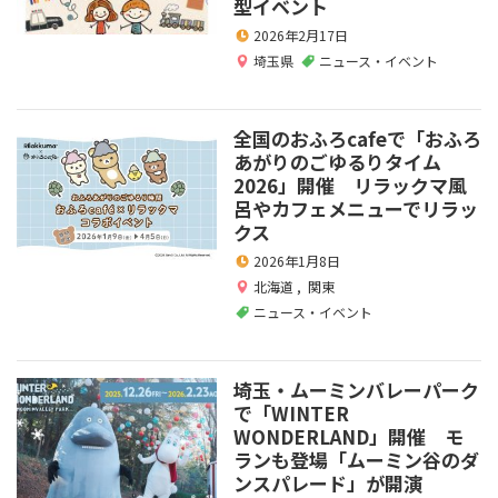
型イベント
2026年2月17日
埼玉県
ニュース・イベント
全国のおふろcafeで「おふろ
あがりのごゆるりタイム
2026」開催 リラックマ風
呂やカフェメニューでリラッ
クス
2026年1月8日
北海道
,
関東
ニュース・イベント
埼玉・ムーミンバレーパーク
で「WINTER
WONDERLAND」開催 モ
ランも登場「ムーミン谷のダ
ンスパレード」が開演