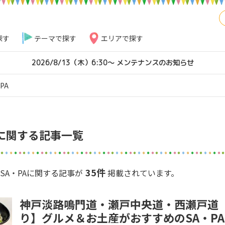
探す
テーマで探す
エリアで探す
2026/8/13（木）6:30～ メンテナンスのお知らせ
PA
Aに関する記事一覧
35件
のSA・PAに関する記事が
掲載されています。
神戸淡路鳴門道・瀬戸中央道・西瀬戸道
り】グルメ＆お土産がおすすめのSA・PA