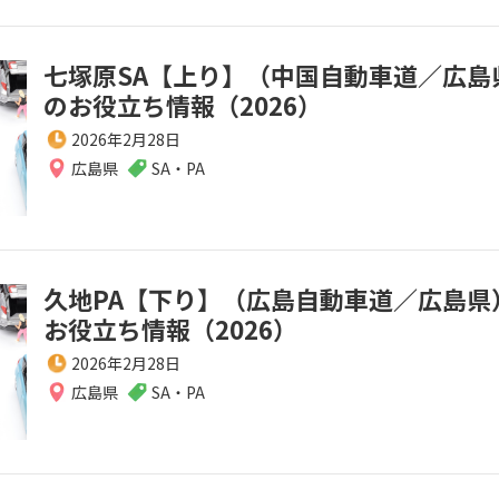
七塚原SA【上り】（中国自動車道／広島
のお役立ち情報（2026）
2026年2月28日
広島県
SA・PA
久地PA【下り】（広島自動車道／広島県
お役立ち情報（2026）
2026年2月28日
広島県
SA・PA