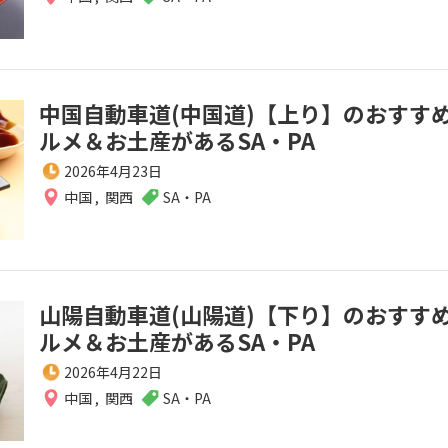
中国自動車道(中国道)【上り】のおすす
ルメ＆お土産があるSA・PA
2026年4月23日
中国
,
関西
SA・PA
山陽自動車道(山陽道)【下り】のおすす
ルメ＆お土産があるSA・PA
2026年4月22日
中国
,
関西
SA・PA