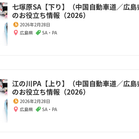
七塚原SA【下り】（中国自動車道／広島
のお役立ち情報（2026）
2026年2月28日
広島県
SA・PA
江の川PA【上り】（中国自動車道／広島
のお役立ち情報（2026）
2026年2月28日
広島県
SA・PA