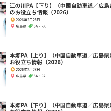
江の川PA【下り】（中国自動車道／広島
のお役立ち情報（2026）
2026年2月28日
広島県
SA・PA
本郷PA【上り】（中国自動車道／広島県
お役立ち情報（2026）
2026年2月28日
広島県
SA・PA
本郷PA【下り】（中国自動車道／広島県