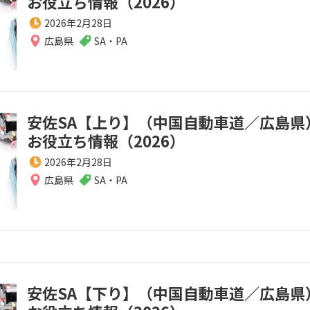
お役立ち情報（2026）
2026年2月28日
広島県
SA・PA
安佐SA【上り】（中国自動車道／広島県
お役立ち情報（2026）
2026年2月28日
広島県
SA・PA
安佐SA【下り】（中国自動車道／広島県