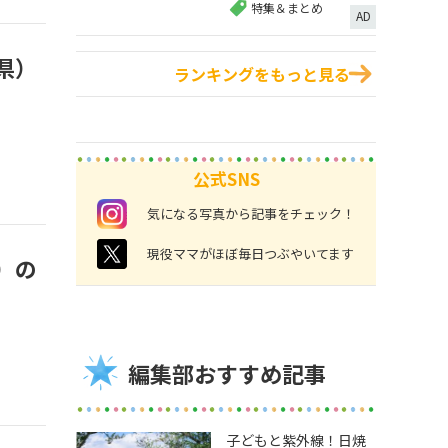
特集＆まとめ
AD
県）
ランキングをもっと見る
公式SNS
instagram
気になる写真から記事をチェック！
twitter
現役ママがほぼ毎日つぶやいてます
）の
編集部おすすめ記事
子どもと紫外線！日焼