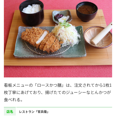
看板メニューの「ロースかつ膳」は、注文されてから1枚1
枚丁寧にあげており、揚げたてのジューシーなとんかつが
食べれる。
店名
レストラン「官兵衛」