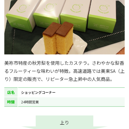
美祢市特産の秋芳梨を使用したカステラ。さわやかな梨香
るフルーティーな味わいが特徴。高速道路では美東SA（上
り）限定の販売で、リピーター急上昇中の人気商品。
店名
ショッピングコーナー
時間
24時間営業
上り