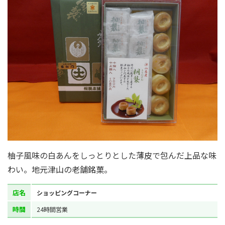
柚子風味の白あんをしっとりとした薄皮で包んだ上品な味
わい。地元津山の老舗銘菓。
店名
ショッピングコーナー
時間
24時間営業