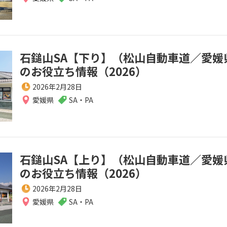
石鎚山SA【下り】（松山自動車道／愛媛
のお役立ち情報（2026）
2026年2月28日
愛媛県
SA・PA
石鎚山SA【上り】（松山自動車道／愛媛
のお役立ち情報（2026）
2026年2月28日
愛媛県
SA・PA