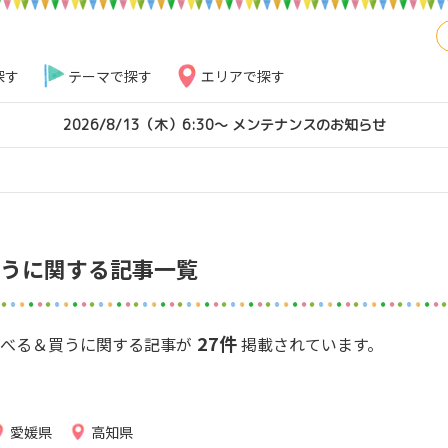
探す
テーマで探す
エリアで探す
2026/8/13（木）6:30～ メンテナンスのお知らせ
うに関する記事一覧
27件
の食べる＆買うに関する記事が
掲載されています。
愛媛県
高知県