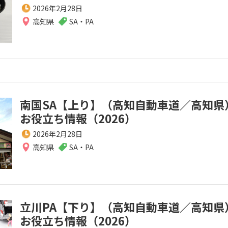
2026年2月28日
高知県
SA・PA
南国SA【上り】（高知自動車道／高知県
お役立ち情報（2026）
2026年2月28日
高知県
SA・PA
立川PA【下り】（高知自動車道／高知県
お役立ち情報（2026）