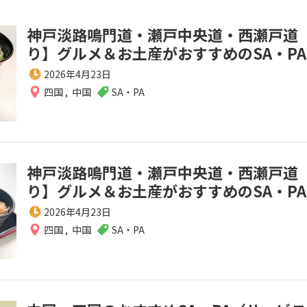
神戸淡路鳴門道・瀬戸中央道・西瀬戸道
り】グルメ＆お土産がおすすめのSA・PA
2026年4月23日
四国
,
中国
SA・PA
神戸淡路鳴門道・瀬戸中央道・西瀬戸道
り】グルメ＆お土産がおすすめのSA・PA
2026年4月23日
四国
,
中国
SA・PA