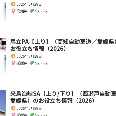
2026年2月28日
高知県
SA・PA
馬立PA【上り】（高知自動車道／愛媛県
お役立ち情報（2026）
2026年2月28日
愛媛県
SA・PA
来島海峡SA【上り/下り】（西瀬戸自動
愛媛県）のお役立ち情報（2026）
2026年2月28日
愛媛県
SA・PA