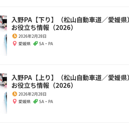
入野PA【下り】（松山自動車道／愛媛県
お役立ち情報（2026）
2026年2月28日
愛媛県
SA・PA
入野PA【上り】（松山自動車道／愛媛県
お役立ち情報（2026）
2026年2月28日
愛媛県
SA・PA