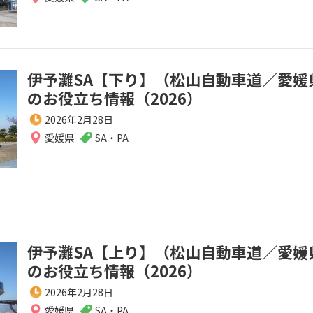
伊予灘SA【下り】（松山自動車道／愛媛
のお役立ち情報（2026）
2026年2月28日
愛媛県
SA・PA
伊予灘SA【上り】（松山自動車道／愛媛
のお役立ち情報（2026）
2026年2月28日
愛媛県
SA・PA