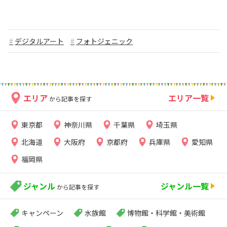
デジタルアート
フォトジェニック
エリア
エリア一覧
から記事を探す
東京都
神奈川県
千葉県
埼玉県
北海道
大阪府
京都府
兵庫県
愛知県
福岡県
ジャンル
ジャンル一覧
から記事を探す
キャンペーン
水族館
博物館・科学館・美術館