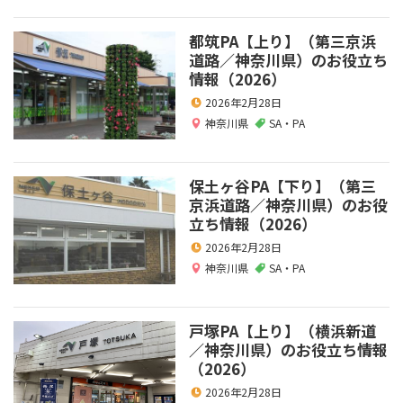
都筑PA【上り】（第三京浜
道路／神奈川県）のお役立ち
情報（2026）
2026年2月28日
神奈川県
SA・PA
保土ヶ谷PA【下り】（第三
京浜道路／神奈川県）のお役
立ち情報（2026）
2026年2月28日
神奈川県
SA・PA
戸塚PA【上り】（横浜新道
／神奈川県）のお役立ち情報
（2026）
2026年2月28日