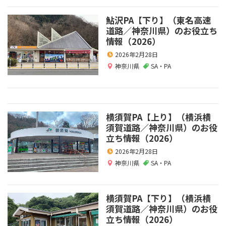
鮎沢PA【下り】（東名高速
道路／神奈川県）のお役立ち
情報（2026）
2026年2月28日
神奈川県
SA・PA
横須賀PA【上り】（横浜横
須賀道路／神奈川県）のお役
立ち情報（2026）
2026年2月28日
神奈川県
SA・PA
横須賀PA【下り】（横浜横
須賀道路／神奈川県）のお役
立ち情報（2026）