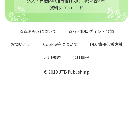
法人・自治体の担当者様向けお問い合わせ
資料ダウンロード
るるぶKidsについて
るるぶIDログイン・登録
お問い合せ
Cookie等について
個人情報保護方針
利用規約
会社情報
© 2019 JTB Publishing