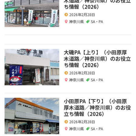
木道路／神奈川県）のお役立
ち情報（2026）
2026年2月28日
神奈川県
SA・PA
大磯PA【上り】（小田原厚
木道路／神奈川県）のお役立
ち情報（2026）
2026年2月28日
神奈川県
SA・PA
小田原PA【下り】（小田原
厚木道路／神奈川県）のお役
立ち情報（2026）
2026年2月28日
神奈川県
SA・PA