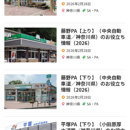
2026年2月28日
神奈川県
SA・PA
藤野PA【上り】（中央自動
車道／神奈川県）のお役立ち
情報（2026）
2026年2月28日
神奈川県
SA・PA
藤野PA【下り】（中央自動
車道／神奈川県）のお役立ち
情報（2026）
2026年2月28日
神奈川県
SA・PA
平塚PA【下り】（小田原厚