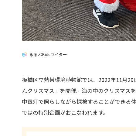
るるぶKidsライター
板橋区立熱帯環境植物館では、2022年11月2
んクリスマス」を開催。海の中のクリスマス
中電灯で照らしながら探検することができる体
ではの特別企画がおこなわれます。