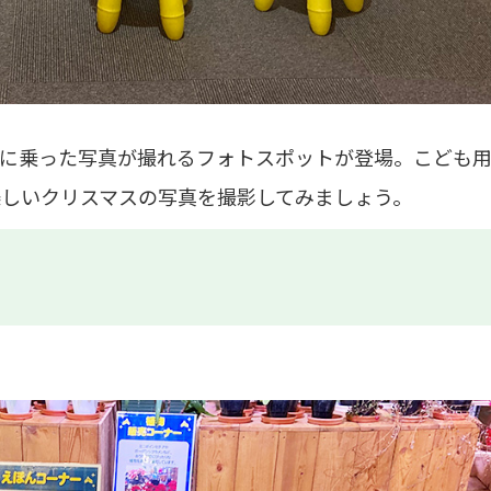
リに乗った写真が撮れるフォトスポットが登場。こども
しいクリスマスの写真を撮影してみましょう。