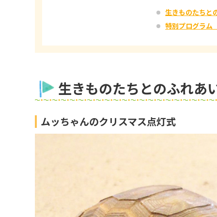
生きものたちと
特別プログラム
生きものたちとのふれあ
ムッちゃんのクリスマス点灯式