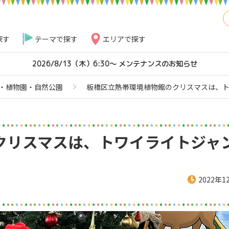
探す
テーマで探す
エリアで探す
2026/8/13（木）6:30～ メンテナンスのお知らせ
・植物園・自然公園
板橋区立熱帯環境植物館のクリスマスは、
クリスマスは、トワイライトジャ
2022年1