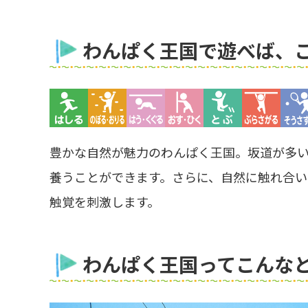
わんぱく王国で遊べば、
豊かな自然が魅力のわんぱく王国。坂道が多
養うことができます。さらに、自然に触れ合い
触覚を刺激します。
わんぱく王国ってこんな