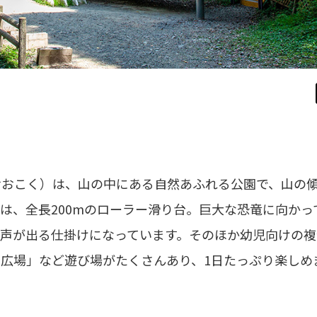
おおこく）は、山の中にある自然あふれる公園で、山の
は、全長200mのローラー滑り台。巨大な恐竜に向かっ
声が出る仕掛けになっています。そのほか幼児向けの複
広場」など遊び場がたくさんあり、1日たっぷり楽しめ