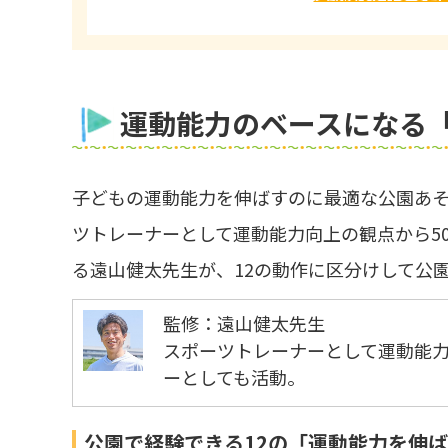
運動能力のベースになる
子どもの運動能力を伸ばすのに最適な公園あ
ツトレーナーとして運動能力向上の観点から5
る遠山健太先生が、12の動作に区分けして公
監修：遠山健太先生
スポーツトレーナーとして運動能力
ーとしても活動。
公園で経験できる12の「運動能力を伸