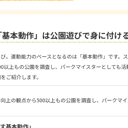
「基本動作」は公園遊びで身に付け
そび。運動能力のベースとなるのは「基本動作」です。
00以上もの公園を調査し、パークマイスターとしても活
園をご紹介します。
向上の観点から500以上もの公園を調査し、パークマイ
ばす基本動作」