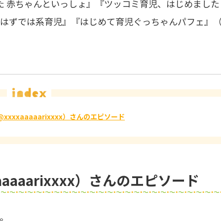
 赤ちゃんといっしょ』『ツッコミ育児、はじめました
はずでは系育児』『はじめて育児ぐっちゃんパフェ』
@xxxxaaaaarixxxx）さんのエピソード
aaaaarixxxx）さんのエピソード
。