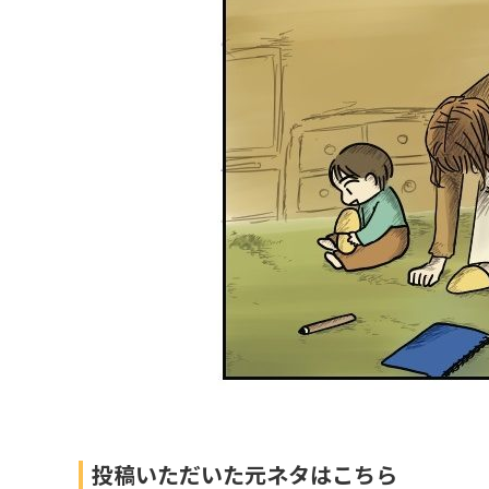
投稿いただいた元ネタはこちら