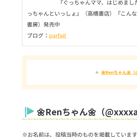
『ぐっちゃんママ、はじめました
っちゃんといっしょ』（高橋書店）『こんな
書房）発売中
ブログ：
parfait
🌼Renちゃん🌼（
🌼Renちゃん🌼（@xxxx
※お名前は、投稿当時のものを掲載しています