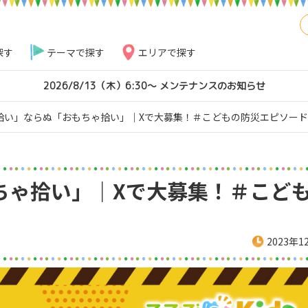
探す
テーマで探す
エリアで探す
2026/8/13（木）6:30～ メンテナンスのお知らせ
拾い」ならぬ「おもちゃ拾い」｜Xで大募集！＃こどもの防災エピソー
ちゃ拾い」｜Xで大募集！＃こど
2023年1