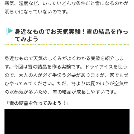
寒気、湿度など、いったいどんな条件だと雪になるのかが
明らかになっていないのです。
身近なものでお天気実験！雪の結晶を作っ
てみよう
身近なもので天気のしくみがよくわかる実験を紹介しま
す。今回は雪の結晶を作る実験です。ドライアイスを使う
ので、大人の人が必ず手伝う必要がありますが、家でもぜ
ひやってみてください。ただ、冬よりは夏のほうが空気中
の水蒸気が多いため、雪の結晶が成長しやすいです。
「雪の結晶を作ってみよう！」