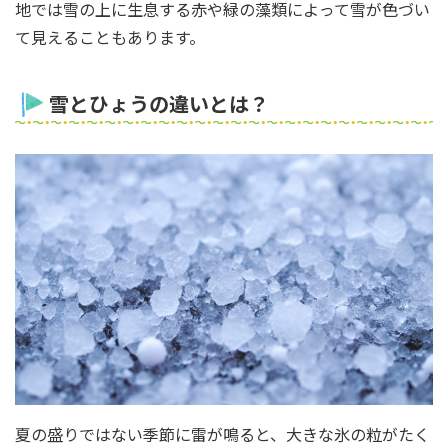
地では雪の上に生息する赤や緑の藻類によって雪が色づい
て見えることもあります。
雪とひょうの違いとは？
夏の盛りではない季節に雷が鳴ると、大きな氷の粒がたく