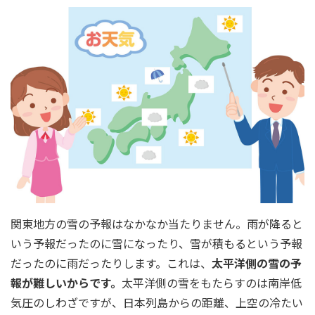
関東地方の雪の予報はなかなか当たりません。雨が降ると
いう予報だったのに雪になったり、雪が積もるという予報
だったのに雨だったりします。これは、
太平洋側の雪の予
報が難しいからです。
太平洋側の雪をもたらすのは南岸低
気圧のしわざですが、日本列島からの距離、上空の冷たい