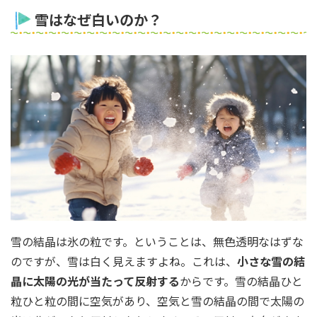
雪はなぜ白いのか？
雪の結晶は氷の粒です。ということは、無色透明なはずな
のですが、雪は白く見えますよね。これは、
小さな雪の結
晶に太陽の光が当たって反射する
からです。雪の結晶ひと
粒ひと粒の間に空気があり、空気と雪の結晶の間で太陽の