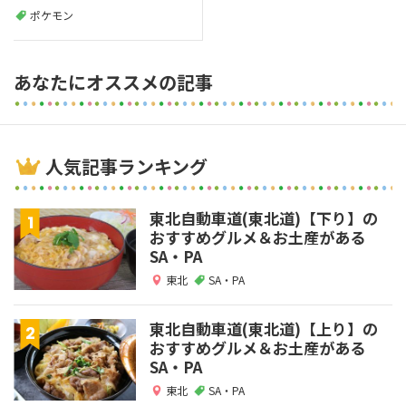
ポケモン
あなたにオススメの記事
人気記事ランキング
東北自動車道(東北道)【下り】の
おすすめグルメ＆お土産がある
SA・PA
東北
SA・PA
東北自動車道(東北道)【上り】の
おすすめグルメ＆お土産がある
SA・PA
東北
SA・PA