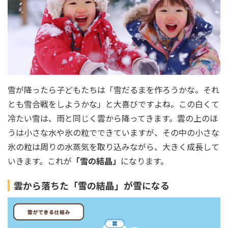
雪が降ったら子どもたちは「雪だるまを作ろうかな。それ
とも雪合戦をしようかな」と大喜びですよね。この白くて
冷たい雪は、雨と同じく雲から降ってきます。雲の上のほ
うは小さな水や氷の粒でできていますが、その中の小さな
氷の粒は周りの水蒸気を取り込みながら、大きく成長して
いきます。これが
「雪の結晶」
になります。
雲から落ちた「雪の結晶」が雪になる