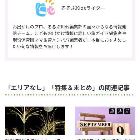
るるぶKidsライター
お出かけのプロ、るるぶKids編集部の面々からなる情報発
信チーム。こどもお出かけ情報に詳しい旅ガイド編集者や
現役保育園ママ＆育メンパパ編集者が、本当におすすめし
たい旬な情報をお届けします！
「エリアなし」「特集＆まとめ」の関連記事