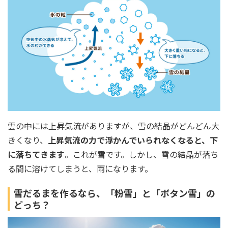
雲の中には上昇気流がありますが、雪の結晶がどんどん大
きくなり、
上昇気流の力で浮かんでいられなくなると、下
に落ちてきます
。これが
雪
です。しかし、雪の結晶が落ち
る間に溶けてしまうと、雨になります。
雪だるまを作るなら、「粉雪」と「ボタン雪」の
どっち？