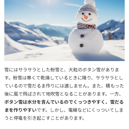
雪にはサラサラとした粉雪と、大粒のボタン雪がありま
す。粉雪は寒くて乾燥しているときに降り、サラサラとし
ているので雪だるま作りには適しません。また、積もった
後に風で飛ばされて地吹雪となることがあります。一方、
ボタン雪は水分を含んでいるのでくっつきやすく、雪だる
まを作りやすい
です。しかし、電線などにくっついてしま
うと停電を引き起こすことがあります。