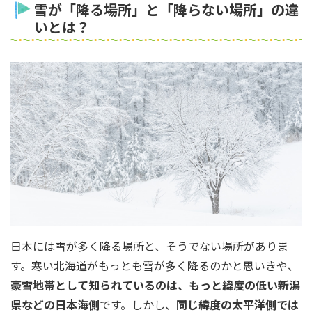
雪が「降る場所」と「降らない場所」の違
いとは？
日本には雪が多く降る場所と、そうでない場所がありま
す。寒い北海道がもっとも雪が多く降るのかと思いきや、
豪雪地帯として知られているのは、もっと緯度の低い新潟
県などの日本海側
です。しかし、
同じ緯度の太平洋側では