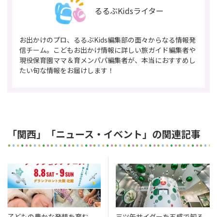
るるぶKidsライター
お出かけのプロ、るるぶKids編集部の面々からなる情報発
信チーム。こどもお出かけ情報に詳しい旅ガイド編集者や
現役保育園ママ＆育メンパパ編集者が、本当におすすめし
たい旬な情報をお届けします！
「関西」「ニュース・イベント」の関連記事
子どもの豊かな発想を育む
三ツ矢サイダーを五感で知る