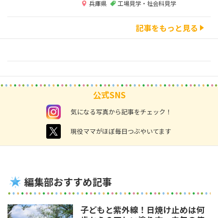
兵庫県
工場見学・社会科見学
記事をもっと見る
公式SNS
instagram
気になる写真から記事をチェック！
twitter
現役ママがほぼ毎日つぶやいてます
編集部おすすめ記事
子どもと紫外線！日焼け止めは何