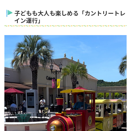
子どもも大人も楽しめる「カントリートレ
イン運行」