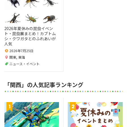
2026年夏休みの昆虫イベン
ト・昆虫展まとめ！カブトム
シ・クワガタとのふれあいが
人気
2026年7月25日
関東
,
東海
ニュース・イベント
「関西」の人気記事ランキング