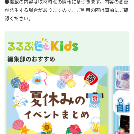
●掲載の内容は取材時点の情報に基づきます。内容の変更
が発生する場合がありますので、ご利用の際は事前にご確
認ください。
編集部のおすすめ