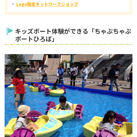
Lego限定キットワークショップ
キッズボート体験ができる「ちゃぷちゃぷ
ボートひろば」