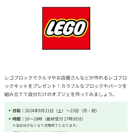
レゴブロックでクルマやお店屋さんなどが作れるレゴブロ
ックキットをプレゼント！カラフルなブロックやパーツを
組み立てて自分だけのオブジェを作ってみましょう。
日程：
2024年9月21日（土）～23日（月・祝）
時間：
10～18時（最終受付 17時30分）
※当日分がなくなり次第終了となります。