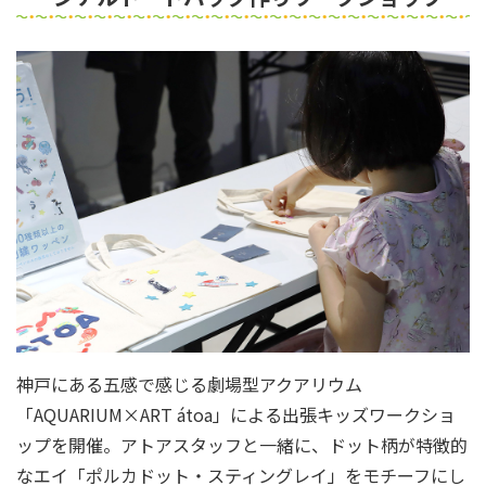
神戸にある五感で感じる劇場型アクアリウム
「AQUARIUM×ART átoa」による出張キッズワークショ
ップを開催。アトアスタッフと一緒に、ドット柄が特徴的
なエイ「ポルカドット・スティングレイ」をモチーフにし