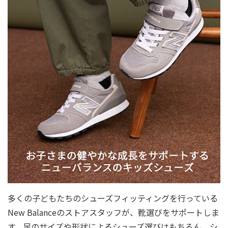
多くの子どもたちのシューズフィッティングを行っている
New Balanceのストアスタッフが、靴選びをサポートしま
す。足のサイズや形状によるシューズ選びはもちろん、シ