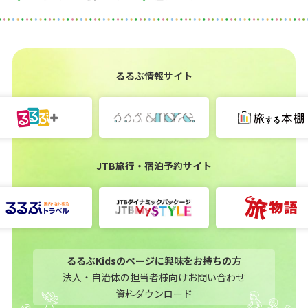
るるぶ情報サイト
JTB旅行・宿泊予約サイト
るるぶKidsのページに興味をお持ちの方
法人・自治体の担当者様向けお問い合わせ
資料ダウンロード