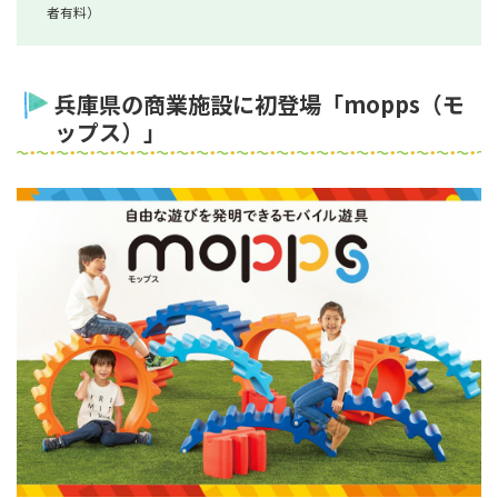
者有料）
兵庫県の商業施設に初登場「mopps（モ
ップス）」