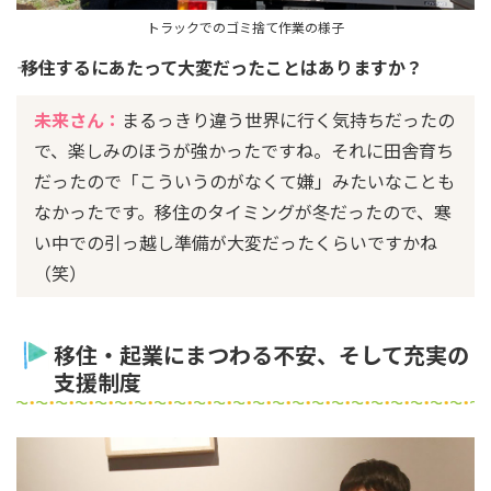
トラックでのゴミ捨て作業の様子
―― 移住するにあたって大変だったことはありますか？
未来さん：
まるっきり違う世界に行く気持ちだったの
で、楽しみのほうが強かったですね。それに田舎育ち
だったので「こういうのがなくて嫌」みたいなことも
なかったです。移住のタイミングが冬だったので、寒
い中での引っ越し準備が大変だったくらいですかね
（笑）
移住・起業にまつわる不安、そして充実の
支援制度