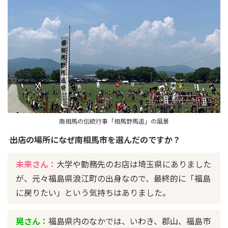
南相馬の伝統行事「相馬野馬追」の風景
―― 出店の場所になぜ南相馬市を選んだのですか？
未来さん：
大学や勤務先のお店は埼玉県にありました
が、元々福島県浪江町の出身なので、最終的に「福島
に戻りたい」という気持ちはありました。
晃さん：
福島県内のなかでは、いわき、郡山、福島市