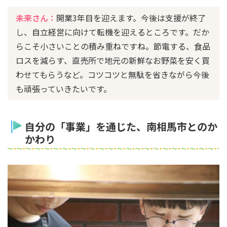
未来さん：
開業3年目を迎えます。今後は支援が終了
し、自立経営に向けて転機を迎えるところです。だか
らこそ小さいことの積み重ねですね。節電する、食品
ロスを減らす、直売所で地元の新鮮なお野菜を安く買
わせてもらうなど。コツコツと無駄を省きながら今後
も頑張っていきたいです。
自分の「事業」を通じた、南相馬市とのか
かわり