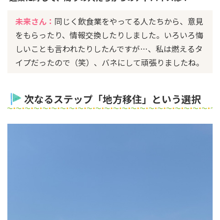
未来さん：
同じく飲食業をやってる人たちから、意見
をもらったり、情報交換したりしました。いろいろ悔
しいことも言われたりしたんですが…、私は燃えるタ
イプだったので（笑）、バネにして頑張りましたね。
次なるステップ「地方移住」という選択