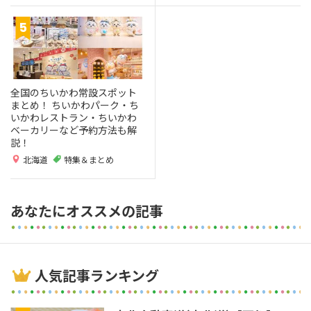
全国のちいかわ常設スポット
まとめ！ ちいかわパーク・ち
いかわレストラン・ちいかわ
ベーカリーなど予約方法も解
説！
北海道
特集＆まとめ
あなたにオススメの記事
人気記事ランキング