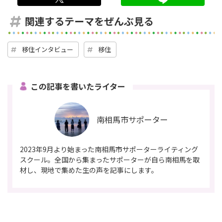
関連するテーマをぜんぶ見る
移住インタビュー
移住
この記事を書いたライター
南相馬市サポーター
2023年9月より始まった南相馬市サポーターライティング
スクール。全国から集まったサポーターが自ら南相馬を取
材し、現地で集めた生の声を記事にします。