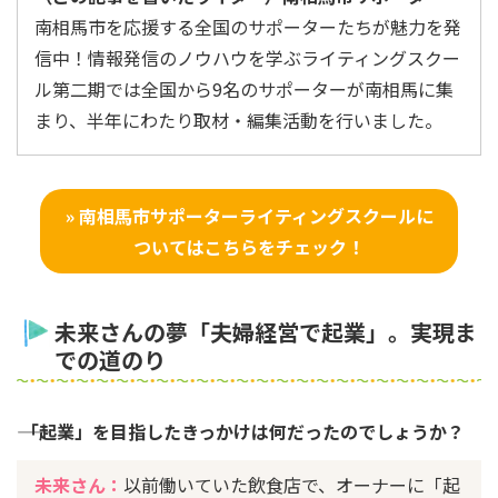
南相馬市を応援する全国のサポーターたちが魅力を発
信中！情報発信のノウハウを学ぶライティングスクー
ル第二期では全国から9名のサポーターが南相馬に集
まり、半年にわたり取材・編集活動を行いました。
» 南相馬市サポーターライティングスクールに
ついてはこちらをチェック！
未来さんの夢「夫婦経営で起業」。実現ま
での道のり
―― 「起業」を目指したきっかけは何だったのでしょうか？
未来さん：
以前働いていた飲食店で、オーナーに「起