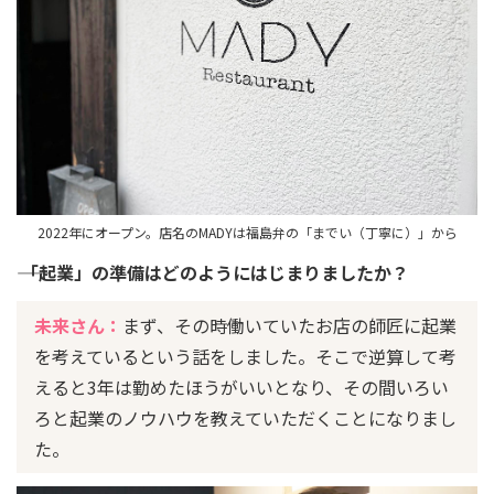
2022年にオープン。店名のMADYは福島弁の「までい（丁寧に）」から
―― 「起業」の準備はどのようにはじまりましたか？
未来さん：
まず、その時働いていたお店の師匠に起業
を考えているという話をしました。そこで逆算して考
えると3年は勤めたほうがいいとなり、その間いろい
ろと起業のノウハウを教えていただくことになりまし
た。