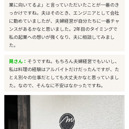
業に向いてるよ」と言っていただいたことが一番のき
っかけですね。夫はそのとき、エンジニアとして会社
に勤めていましたが、夫婦経営が自分たちに一番チャ
ンスがあるかなと思いました。2年目のタイミングで
私の起業への想いが強くなり、夫に相談してみまし
た。
晃さん：
そうですね。もちろん夫婦経営でもいいし、
私は料理の経験はアルバイトだけだったんですが、た
とえ別々の仕事だとしても大丈夫かなと思っていまし
た。なので、そんなに不安はなかったですね。