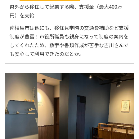
県外から移住して起業する際、支援金（最大400万
円）を支給
南相馬市は他にも、移住見学時の交通費補助など支援
制度が豊富！市役所職員も親身になって制度の案内を
してくれたため、数字や書類作成が苦手な吉川さんで
も安心して利用できたのだとか。