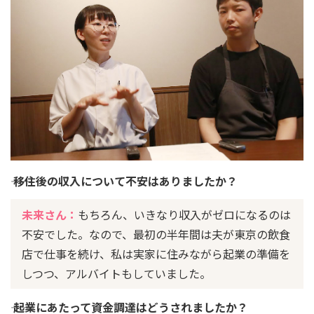
―― 移住後の収入について不安はありましたか？
未来さん：
もちろん、いきなり収入がゼロになるのは
不安でした。なので、最初の半年間は夫が東京の飲食
店で仕事を続け、私は実家に住みながら起業の準備を
しつつ、アルバイトもしていました。
―― 起業にあたって資金調達はどうされましたか？