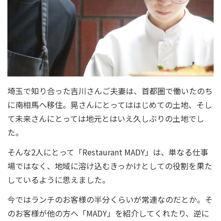
埼玉で知り合った吉川さんご夫妻は、首都圏で働いたのち
に南相馬へ移住。晃さんにとってははじめての土地、そし
て未来さんにとっては地元とはいえ久しぶりの土地でし
た。
そんな2人にとって「Restaurant MADY」は、単なる仕事
場ではなく、地域に溶け込むきっかけとしての役割を果た
しているように思えました。
今ではランチのお客様の半分くらいが常連なのだとか。そ
のお客様が他の方へ「MADY」を紹介してくれたり、逆に