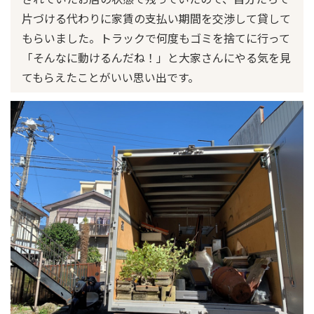
片づける代わりに家賃の支払い期間を交渉して貸して
もらいました。トラックで何度もゴミを捨てに行って
「そんなに動けるんだね！」と大家さんにやる気を見
てもらえたことがいい思い出です。