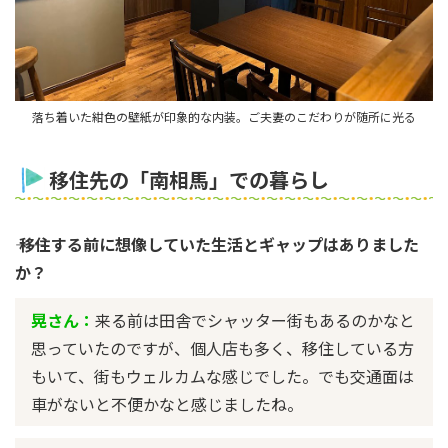
落ち着いた紺色の壁紙が印象的な内装。ご夫妻のこだわりが随所に光る
移住先の「南相馬」での暮らし
―― 移住する前に想像していた生活とギャップはありました
か？
晃さん：
来る前は田舎でシャッター街もあるのかなと
思っていたのですが、個人店も多く、移住している方
もいて、街もウェルカムな感じでした。でも交通面は
車がないと不便かなと感じましたね。