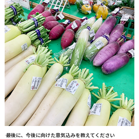
―― 最後に、今後に向けた意気込みを教えてください