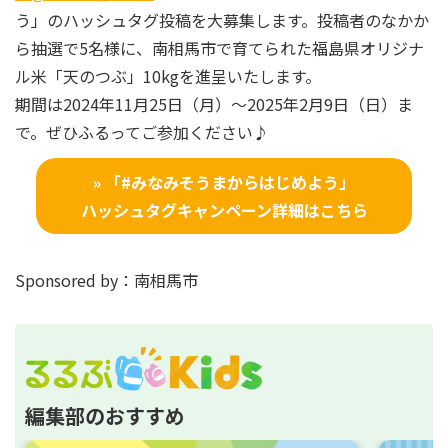
う」のハッシュタグ投稿を大募集します。投稿者のなかか
ら抽選で5名様に、南相馬市で育てられた福島県オリジナ
ル米「天のつぶ」10kgを進呈いたします。
期間は2024年11月25日（月）～2025年2月9日（日）ま
で。ぜひふるってご参加ください♪
» 「#みなみそうまからはじめよう」
ハッシュタグキャンペーン詳細はこちら
Sponsored by：南相馬市
編集部のおすすめ