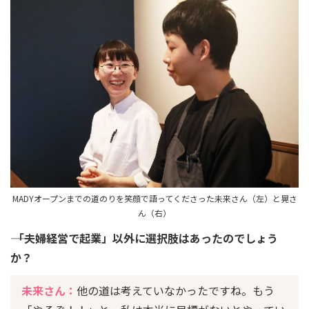
MADYオープンまでの道のりを笑顔で語ってくださった未来さん（左）と晃さ
ん（右）
―― 「夫婦経営で起業」以外に選択肢はあったのでしょう
か？
未来さん：
他の道は考えていなかったですね。もう