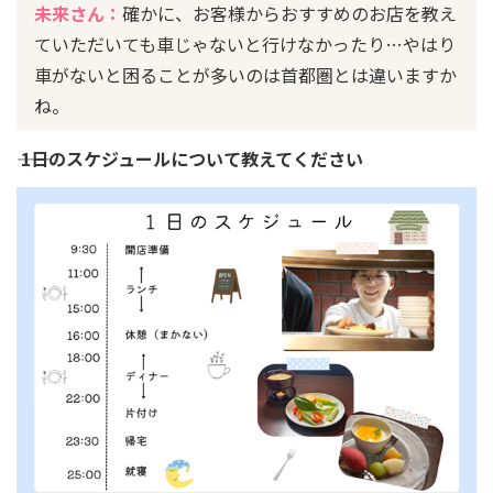
未来さん：
確かに、お客様からおすすめのお店を教え
ていただいても車じゃないと行けなかったり…やはり
車がないと困ることが多いのは首都圏とは違いますか
ね。
―― 1日のスケジュールについて教えてください