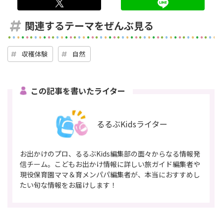
twitter
LINE
関連するテーマをぜんぶ見る
収穫体験
自然
この記事を書いたライター
るるぶKidsライター
お出かけのプロ、るるぶKids編集部の面々からなる情報発
信チーム。こどもお出かけ情報に詳しい旅ガイド編集者や
現役保育園ママ＆育メンパパ編集者が、本当におすすめし
たい旬な情報をお届けします！