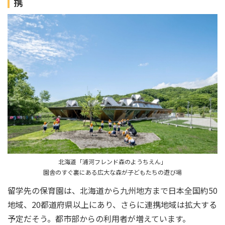
携
北海道「浦河フレンド森のようちえん」
園舎のすぐ裏にある広大な森が子どもたちの遊び場
留学先の保育園は、北海道から九州地方まで日本全国約50
地域、20都道府県以上にあり、さらに連携地域は拡大する
予定だそう。都市部からの利用者が増えています。