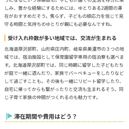
しみ、豊かな経験にするためには、ゆとりある2週間の滞
在がおすすめだそう。焦らず、子どもの順応力を信じて見
守る時間と気持ちのゆとりが親にも必要なんですね。
受け入れ枠数が多い地域では、交流が生まれる
北海道厚沢部町、山形県庄内町、岐阜県美濃市の３つの地
域では、宿泊施設として保育園留学専用の宿泊寮も選べま
す。北海道厚沢部町では、同じ時期に留学した子どもたち
が庭で一緒に遊んだり、家族でバーベキューをしたりなど
して過ごすことも。その後も一緒にリピート留学したり、
自宅に帰ってからも繋がったりと交流も生まれるそう。同
じ子育て家族の仲間がつくれるのも魅力です。
滞在期間や費用はどう？