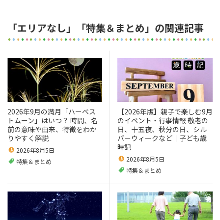
「エリアなし」「特集＆まとめ」の関連記事
2026年9月の満月「ハーベス
【2026年版】親子で楽しむ9月
トムーン」はいつ？ 時間、名
のイベント・行事情報 敬老の
前の意味や由来、特徴をわか
日、十五夜、秋分の日、シル
りやすく解説
バーウィークなど｜子ども歳
時記
2026年8月5日
2026年8月5日
特集＆まとめ
特集＆まとめ