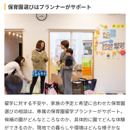
保育園選びはプランナーがサポート
留学に対する不安や、家族の予定と希望に合わせた保育園
選びの相談は、専属の保育園留学プランナーがサポート。
候補の園がどんなところなのか、具体的に園でどんな体験
ができるのか、現地での暮らしや環境はどんな様子かな