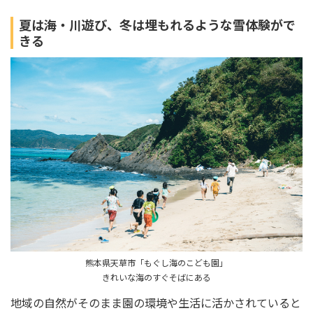
夏は海・川遊び、冬は埋もれるような雪体験がで
きる
熊本県天草市「もぐし海のこども園」
きれいな海のすぐそばにある
地域の自然がそのまま園の環境や生活に活かされていると