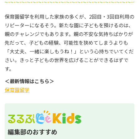
保育園留学を利用した家族の多くが、2回目・3回目利用の
リピーターになるそう。新たな園に子どもを預けるのは、
親のチャレンジでもあります。親の不安な気持ちばかりが
先だって、子どもの経験、可能性を狭めてしまうよりも
「大丈夫、一緒に楽しもうね！」という心持ちでいてくだ
さい。きっと子どもの世界を広げることができるはずで
す。
＜最新情報はこちら＞
保育園留学
編集部のおすすめ