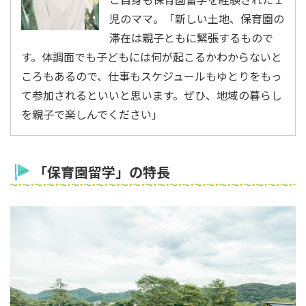
児のママ。「新しい土地、保育園の
滞在は親子ともに緊張するもので
す。体調面でも子どもには何が起こるかわからないと
ころもあるので、仕事もスケジュールもゆとりをもっ
て参加されるといいと思います。ぜひ、地域の暮らし
を親子で楽しんでください」
「保育園留学」の特長