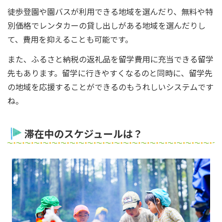
徒歩登園や園バスが利用できる地域を選んだり、無料や特
別価格でレンタカーの貸し出しがある地域を選んだりし
て、費用を抑えることも可能です。
また、ふるさと納税の返礼品を留学費用に充当できる留学
先もあります。留学に行きやすくなるのと同時に、留学先
の地域を応援することができるのもうれしいシステムです
ね。
滞在中のスケジュールは？