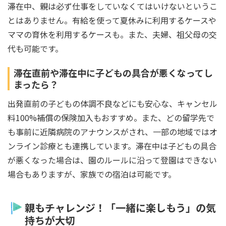
滞在中、親は必ず仕事をしていなくてはいけないというこ
とはありません。有給を使って夏休みに利用するケースや
ママの育休を利用するケースも。また、夫婦、祖父母の交
代も可能です。
滞在直前や滞在中に子どもの具合が悪くなってし
まったら？
出発直前の子どもの体調不良などにも安心な、キャンセル
料100%補償の保険加入もおすすめ。また、どの留学先で
も事前に近隣病院のアナウンスがされ、一部の地域ではオ
ンライン診療とも連携しています。滞在中は子どもの具合
が悪くなった場合は、園のルールに沿って登園はできない
場合もありますが、家族での宿泊は可能です。
親もチャレンジ！「一緒に楽しもう」の気
持ちが大切