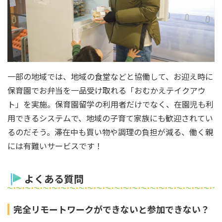
一部の地域では、地域の食堂などと協働して、お迎え時に
保育園でお弁当を一品受け取れる「おむかえテイクアウ
ト」を実施。保育園留学の利用者だけでなく、在園児も利
用できるシステムで、地域の子育て家族にも歓迎されてい
るのだそう。滞在中も買い物や調理の負担が減る、働く親
には有難いサービスです！
よくある質問
完全リモートワークができないと参加できない？