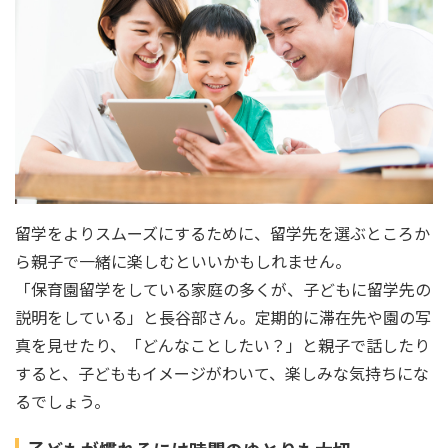
留学をよりスムーズにするために、留学先を選ぶところか
ら親子で一緒に楽しむといいかもしれません。
「保育園留学をしている家庭の多くが、子どもに留学先の
説明をしている」と長谷部さん。定期的に滞在先や園の写
真を見せたり、「どんなことしたい？」と親子で話したり
すると、子どももイメージがわいて、楽しみな気持ちにな
るでしょう。