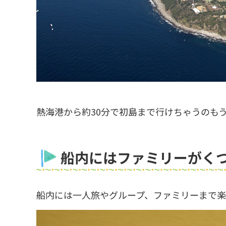
熱海港から約30分で初島まで行けちゃうのも
船内にはファミリーがく
船内には一人旅やグループ、ファミリーまで楽