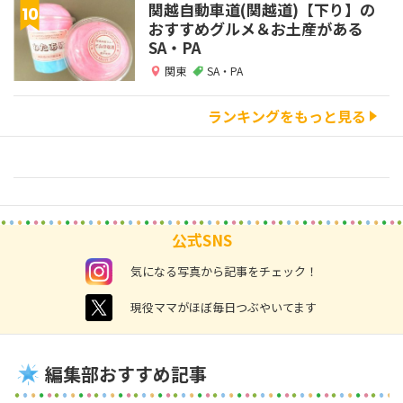
関越自動車道(関越道)【下り】の
おすすめグルメ＆お土産がある
SA・PA
関東
SA・PA
ランキングをもっと見る
公式SNS
instagram
気になる写真から記事をチェック！
twitter
現役ママがほぼ毎日つぶやいてます
編集部おすすめ記事