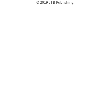
© 2019 JTB Publishing