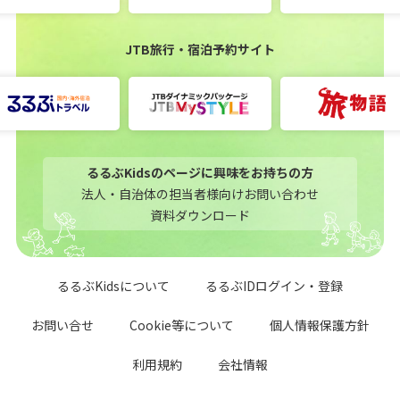
JTB旅行・宿泊予約サイト
るるぶKidsのページに興味をお持ちの方
法人・自治体の担当者様向けお問い合わせ
資料ダウンロード
るるぶKidsについて
るるぶIDログイン・登録
お問い合せ
Cookie等について
個人情報保護方針
利用規約
会社情報