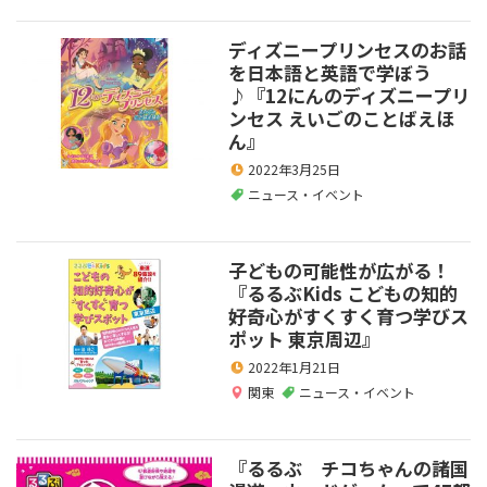
ディズニープリンセスのお話
を日本語と英語で学ぼう
♪『12にんのディズニープリ
ンセス えいごのことばえほ
ん』
2022年3月25日
ニュース・イベント
子どもの可能性が広がる！
『るるぶKids こどもの知的
好奇心がすくすく育つ学びス
ポット 東京周辺』
2022年1月21日
関東
ニュース・イベント
『るるぶ チコちゃんの諸国