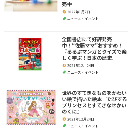
売中
2022年1月7日
ニュース・イベント
全国書店にて好評発売
中！“佐藤ママ”おすすめ！
『るるぶマンガとクイズで楽
しく学ぶ！日本の歴史』
2021年12月24日
ニュース・イベント
世界のすてきなものをかわい
い絵で描いた絵本『たびする
プリンセスとすてきなせかい
のくに』
2021年12月24日
ニュース・イベント