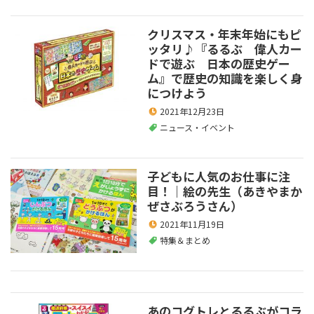
クリスマス・年末年始にもピ
ッタリ♪『るるぶ 偉人カー
ドで遊ぶ 日本の歴史ゲー
ム』で歴史の知識を楽しく身
につけよう
2021年12月23日
ニュース・イベント
子どもに人気のお仕事に注
目！｜絵の先生（あきやまか
ぜさぶろうさん）
2021年11月19日
特集＆まとめ
あのコグトレとるるぶがコラ