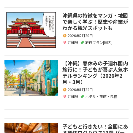
沖縄県の特徴をマンガ・地図
で楽しく学ぶ！歴史や産業が
わかる観光スポットも
2026年2月20日
沖縄県
旅行プラン[国内]
【沖縄】春休みの子連れ国内
旅行に！子どもが喜ぶ人気ホ
テルランキング（2026年2
月・3月）
2026年1月22日
沖縄県
ホテル・旅館・民宿
子どもと行きたい！全国にあ
る貸切ログハウス13選 バー