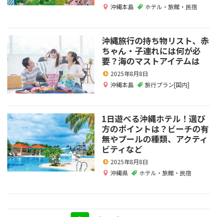
沖縄本島
ホテル・旅館・民宿
沖縄旅行の持ち物リスト、赤
ちゃん・子連れには何が必
要？海のマストアイテムは
2025年8月8日
沖縄本島
旅行プラン[国内]
1日遊べる沖縄ホテル！選び
方のポイントは？ビーチの有
無やプールの種類、アクティ
ビティなど
2025年8月8日
沖縄県
ホテル・旅館・民宿