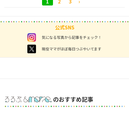
1
2
3
›
公式SNS
instagram
気になる写真から記事をチェック！
twitter
現役ママがほぼ毎日つぶやいてます
のおすすめ記事