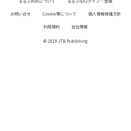
るるぶKidsについて
るるぶIDログイン・登録
お問い合せ
Cookie等について
個人情報保護方針
利用規約
会社情報
© 2019 JTB Publishing