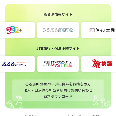
るるぶ情報サイト
JTB旅行・宿泊予約サイト
るるぶKidsのページに興味をお持ちの方
法人・自治体の担当者様向けお問い合わせ
資料ダウンロード