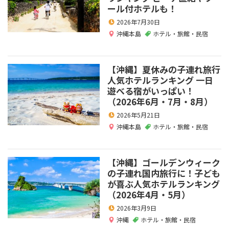
ール付ホテルも！
2026年7月30日
沖縄本島
ホテル・旅館・民宿
【沖縄】夏休みの子連れ旅行
人気ホテルランキング 一日
遊べる宿がいっぱい！
（2026年6月・7月・8月）
2026年5月21日
沖縄本島
ホテル・旅館・民宿
【沖縄】ゴールデンウィーク
の子連れ国内旅行に！子ども
が喜ぶ人気ホテルランキング
（2026年4月・5月）
2026年3月9日
沖縄
ホテル・旅館・民宿