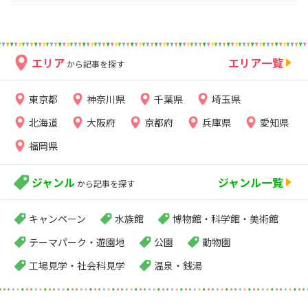
エリア
エリア一覧
から記事を探す
東京都
神奈川県
千葉県
埼玉県
北海道
大阪府
京都府
兵庫県
愛知県
福岡県
ジャンル
ジャンル一覧
から記事を探す
キャンペーン
水族館
博物館・科学館・美術館
テーマパーク・遊園地
公園
動物園
工場見学・社会科見学
温泉・銭湯