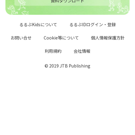
資料ダウンロード
るるぶKidsについて
るるぶIDログイン・登録
お問い合せ
Cookie等について
個人情報保護方針
利用規約
会社情報
© 2019 JTB Publishing