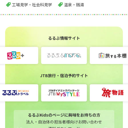
工場見学・社会科見学
温泉・銭湯
るるぶ情報サイト
JTB旅行・宿泊予約サイト
るるぶKidsのページに興味をお持ちの方
法人・自治体の担当者様向けお問い合わせ