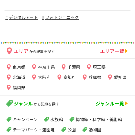
デジタルアート
フォトジェニック
エリア
エリア一覧
から記事を探す
東京都
神奈川県
千葉県
埼玉県
北海道
大阪府
京都府
兵庫県
愛知県
福岡県
ジャンル
ジャンル一覧
から記事を探す
キャンペーン
水族館
博物館・科学館・美術館
テーマパーク・遊園地
公園
動物園