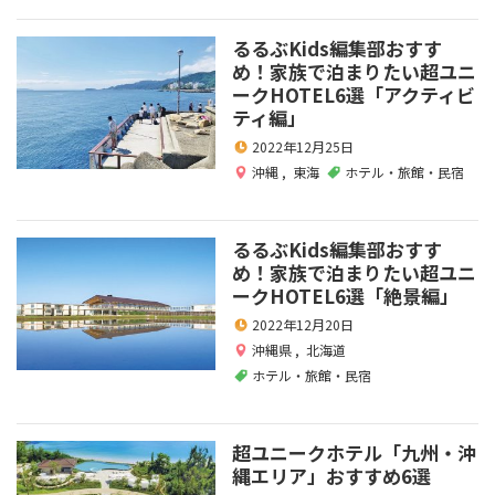
るるぶKids編集部おすす
め！家族で泊まりたい超ユニ
ークHOTEL6選「アクティビ
ティ編」
2022年12月25日
沖縄
,
東海
ホテル・旅館・民宿
るるぶKids編集部おすす
め！家族で泊まりたい超ユニ
ークHOTEL6選「絶景編」
2022年12月20日
沖縄県
,
北海道
ホテル・旅館・民宿
超ユニークホテル「九州・沖
縄エリア」おすすめ6選