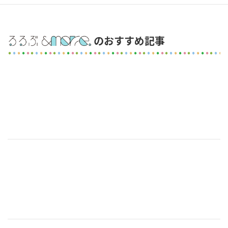
のおすすめ記事