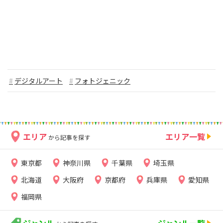
デジタルアート
フォトジェニック
エリア
エリア一覧
から記事を探す
東京都
神奈川県
千葉県
埼玉県
北海道
大阪府
京都府
兵庫県
愛知県
福岡県
ジャンル