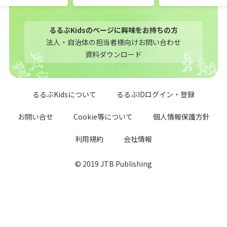
るるぶKidsのページに興味をお持ちの方
法人・自治体の担当者様向けお問い合わせ
資料ダウンロード
るるぶKidsについて
るるぶIDログイン・登録
お問い合せ
Cookie等について
個人情報保護方針
利用規約
会社情報
© 2019 JTB Publishing