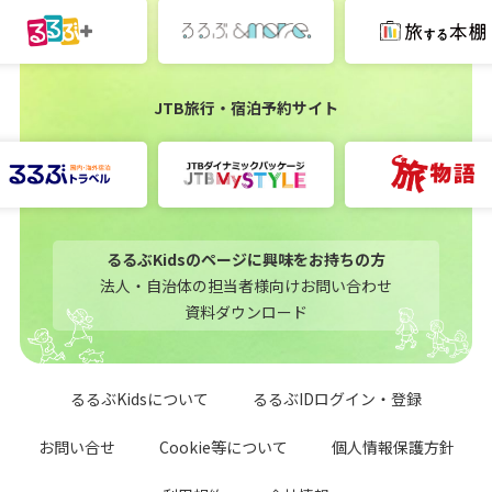
JTB旅行・宿泊予約サイト
るるぶKidsのページに興味をお持ちの方
法人・自治体の担当者様向けお問い合わせ
資料ダウンロード
るるぶKidsについて
るるぶIDログイン・登録
お問い合せ
Cookie等について
個人情報保護方針