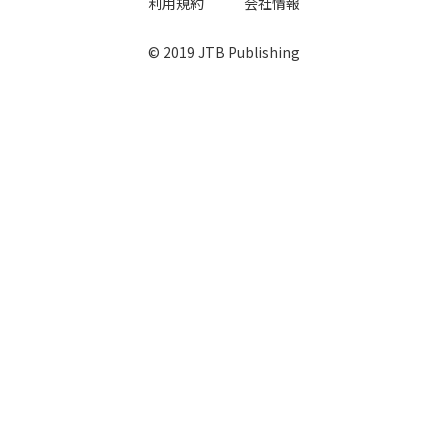
利用規約
会社情報
© 2019 JTB Publishing