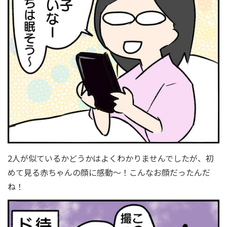
2人が似ているかどうかはよくわかりませんでしたが、初
めて見る赤ちゃんの顔に感動〜！こんなお顔だったんだ
ね！