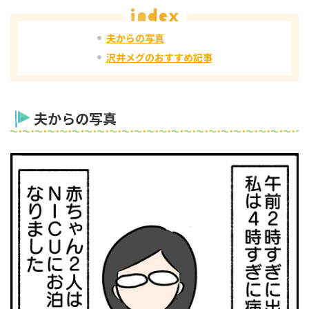
夫からの写真
沢井メグのおすすめ記事
夫からの写真