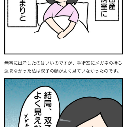
無事に出産したのはいいのですが、手術室にメガネの持ち
込まなかった私は双子の顔がよく見ていなかったのです。