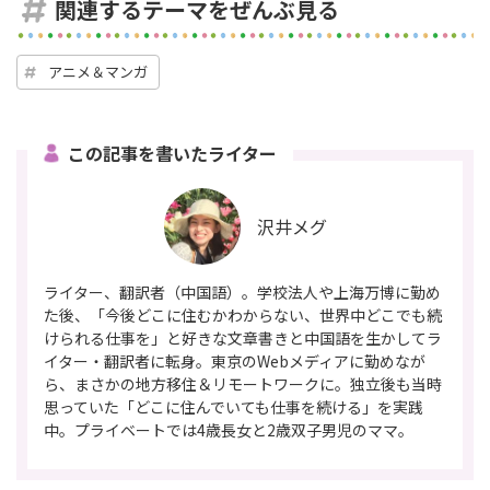
関連するテーマをぜんぶ見る
アニメ＆マンガ
この記事を書いたライター
沢井メグ
ライター、翻訳者（中国語）。学校法人や上海万博に勤め
た後、「今後どこに住むかわからない、世界中どこでも続
けられる仕事を」と好きな文章書きと中国語を生かしてラ
イター・翻訳者に転身。東京のWebメディアに勤めなが
ら、まさかの地方移住＆リモートワークに。独立後も当時
思っていた「どこに住んでいても仕事を続ける」を実践
中。プライベートでは4歳長女と2歳双子男児のママ。