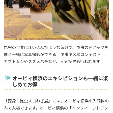
昆虫の世界に迷い込んだような気分で、昆虫のドアップ画
像と一緒に写真撮影ができる「昆虫キメ顔コンテスト」。
カブトムシやスズメバチなど、人気投票も行われます。
オービィ横浜のエキシビションも一緒に楽
しめてお得
「変身！昆虫スゴわざ展」には、オービィ横浜の入館料の
みで入場できます。オービィ横浜の「インフィニットアク