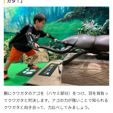
ガタ！」
腕にクワガタのアゴを（ハサミ部分）をつけ、羽を背負っ
てクワガタと対決します。アゴの力が強いことで知られる
クワガタと向き合って、力比べしてみましょう。