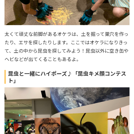
太くて頑丈な前脚があるオケラは、土を掘って巣穴を作っ
たり、エサを探したりします。ここではオケラになりきっ
て、土の中から昆虫を探してみよう！昆虫以外に空き缶や
ヘビなどが出てくることもあるよ。
昆虫と一緒にハイポーズ♪「昆虫キメ顔コンテス
ト」