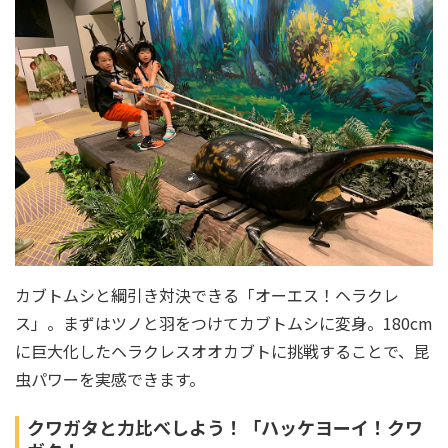
カブトムシと綱引き対決できる「オーエス！ヘラクレ
ス」。まずはツノと羽をつけてカブトムシに変身。180cm
に巨大化したヘラクレスオオカブトに挑戦することで、昆
虫パワーを実感できます。
クワガタと力比べしよう！「ハッケヨーイ！クワ