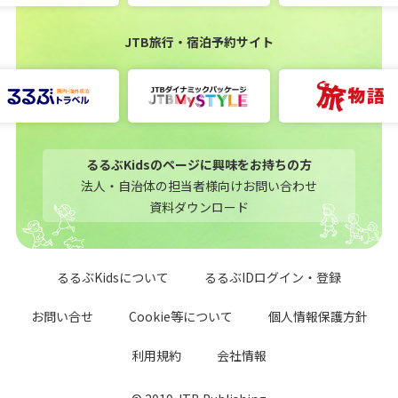
JTB旅行・宿泊予約サイト
るるぶKidsのページに興味をお持ちの方
法人・自治体の担当者様向けお問い合わせ
資料ダウンロード
るるぶKidsについて
るるぶIDログイン・登録
お問い合せ
Cookie等について
個人情報保護方針
利用規約
会社情報