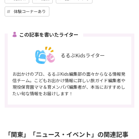
体験コーナーあり
この記事を書いたライター
るるぶKidsライター
お出かけのプロ、るるぶKids編集部の面々からなる情報発
信チーム。こどもお出かけ情報に詳しい旅ガイド編集者や
現役保育園ママ＆育メンパパ編集者が、本当におすすめし
たい旬な情報をお届けします！
「関東」「ニュース・イベント」の関連記事