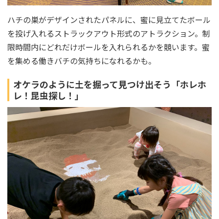
ハチの巣がデザインされたパネルに、蜜に見立てたボール
を投げ入れるストラックアウト形式のアトラクション。制
限時間内にどれだけボールを入れられるかを競います。蜜
を集める働きバチの気持ちになれるかも。
オケラのように土を掘って見つけ出そう「ホレホ
レ！昆虫探し！」